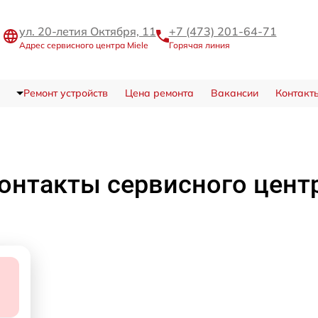
ул. 20-летия Октября, 11
+7 (473) 201-64-71
Адрес сервисного центра Miele
Горячая линия
Ремонт устройств
Цена ремонта
Вакансии
Контакт
онтакты сервисного цент