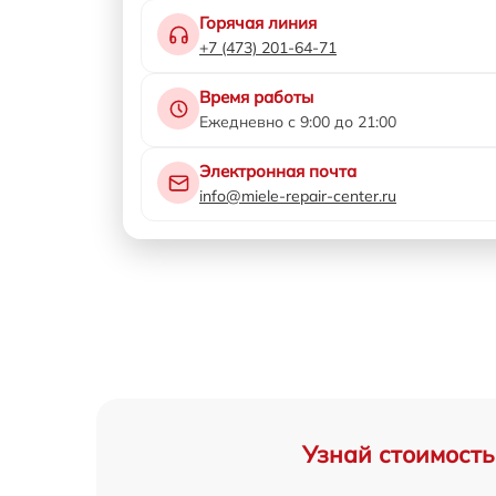
Горячая линия
+7 (473) 201-64-71
Время работы
Ежедневно с 9:00 до 21:00
Электронная почта
info@miele-repair-center.ru
Узнай стоимость