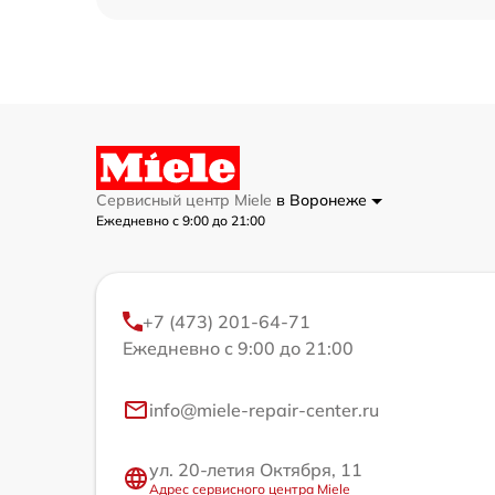
Сервисный центр Miele
в Воронеже
Ежедневно с 9:00 до 21:00
+7 (473) 201-64-71
Ежедневно с 9:00 до 21:00
info@miele-repair-center.ru
ул. 20-летия Октября, 11
Адрес сервисного центра Miele