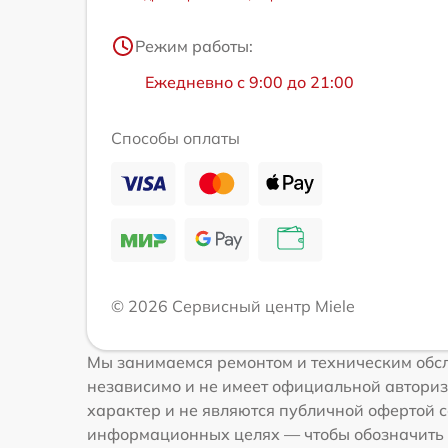
Режим работы:
Ежедневно с 9:00 до 21:00
Способы оплаты
© 2026 Сервисный центр Miele
Мы занимаемся ремонтом и техническим обсл
независимо и не имеет официальной авториз
характер и не являются публичной офертой со
информационных целях — чтобы обозначить 