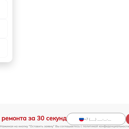
 ремонта за 30 секунд
Нажимая на кнопку "Оставить заявку" Вы соглашаетесь c
политикой конфиденциальност