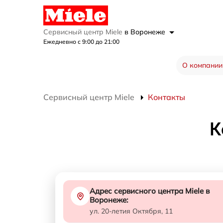
Сервисный центр Miele
в Воронеже
Ежедневно с 9:00 до 21:00
О компании
Сервисный центр Miele
Контакты
К
Адрес сервисного центра Miele в
Воронеже:
ул. 20-летия Октября, 11