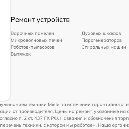
Ремонт устройств
Варочных панелей
Духовых шкафов
Микроволновых печей
Парогенераторов
Роботов-пылесосов
Стиральных машин
Вытяжек
уживанием техники Miele по истечении гарантийного п
ации от производителя. Цены на ремонт, указанные на 
гласно п. 2 ст. 437 ГК РФ. Названия и обозначения тор
перечень техники, с которой мы работаем. Наша орган