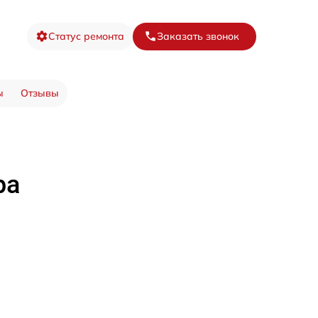
Статус ремонта
Заказать звонок
ы
Отзывы
ра