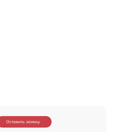
Оставить заявку
и