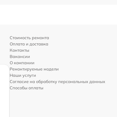
Стоимость ремонта
Оплата и доставка
Контакты
Вакансии
О компании
Ремонтируемые модели
Наши услуги
Согласие на обработку персональных данных
Способы оплаты