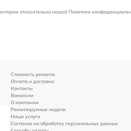
мментарии относительно нашей Политики конфиденциальн
Стоимость ремонта
Оплата и доставка
Контакты
Вакансии
О компании
Ремонтируемые модели
Наши услуги
Согласие на обработку персональных данных
Способы оплаты