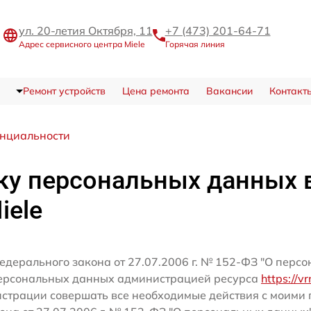
ул. 20-летия Октября, 11
+7 (473) 201-64-71
Адрес сервисного центра Miele
Горячая линия
Ремонт устройств
Цена ремонта
Вакансии
Контакт
нциальности
ку персональных данных 
iele
едерального закона от 27.07.2006 г. № 152-ФЗ "О перс
персональных данных администрацией ресурса
https://v
истрации совершать все необходимые действия с моим