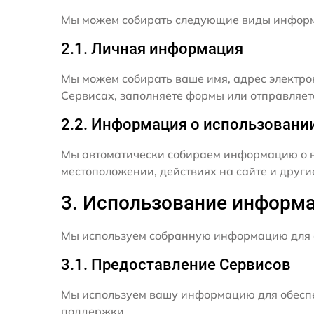
Мы можем собирать следующие виды инфор
2.1. Личная информация
Мы можем собирать ваше имя, адрес электро
Сервисах, заполняете формы или отправляет
2.2. Информация о использовани
Мы автоматически собираем информацию о в
местоположении, действиях на сайте и друг
3. Использование информ
Мы используем собранную информацию для 
3.1. Предоставление Сервисов
Мы используем вашу информацию для обеспе
поддержки.