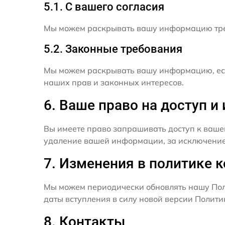
5.1. С вашего согласия
Мы можем раскрывать вашу информацию трет
5.2. Законные требования
Мы можем раскрывать вашу информацию, есл
наших прав и законных интересов.
6. Ваше право на доступ 
Вы имеете право запрашивать доступ к ваше
удаление вашей информации, за исключением
7. Изменения в политике 
Мы можем периодически обновлять нашу Пол
даты вступления в силу новой версии Полит
8. Контакты