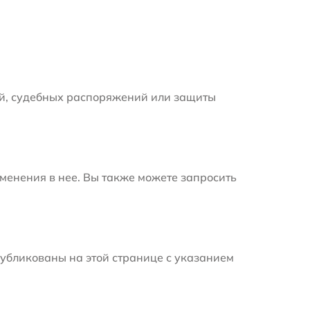
й, судебных распоряжений или защиты
менения в нее. Вы также можете запросить
убликованы на этой странице с указанием