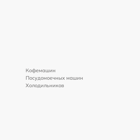
Кофемашин
Посудомоечных машин
Холодильников