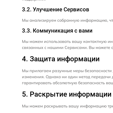
3.2. Улучшение Сервисов
Мы анализируем собранную информацию, что
3.3. Коммуникация с вами
Мы можем использовать вашу контактную ин
связанных с нашими Сервисами. Вы можете о
4. Защита информации
Мы прилагаем разумные меры безопасности 
изменения. Однако ни один метод передачи 
гарантировать абсолютную безопасность ва
5. Раскрытие информации
Мы можем раскрывать вашу информацию трет