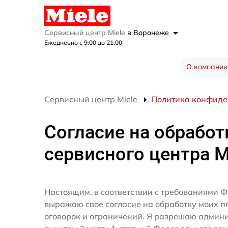
Сервисный центр Miele
в Воронеже
Ежедневно с 9:00 до 21:00
О компании
Сервисный центр Miele
Политика конфиде
Согласие на обработ
сервисного центра M
Настоящим, в соответствии с требованиями Ф
выражаю свое согласие на обработку моих 
оговорок и ограничений. Я разрешаю админ