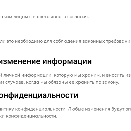
ьим лицам с вашего явного согласия.
и это необходимо для соблюдения законных требовани
и изменение информации
й личной информации, которую мы храним, и вносить из
 случаев, когда мы обязаны ее хранить по закону.
конфиденциальности
итику конфиденциальности. Любые изменения будут оп
ики конфиденциальности.