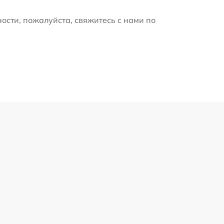
ости, пожалуйста, свяжитесь с нами по