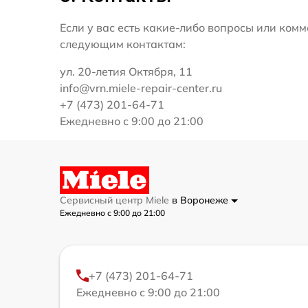
Если у вас есть какие-либо вопросы или ко
следующим контактам:
ул. 20-летия Октября, 11
info@vrn.miele-repair-center.ru
+7 (473) 201-64-71
Ежедневно с 9:00 до 21:00
Сервисный центр Miele
в Воронеже
Ежедневно с 9:00 до 21:00
+7 (473) 201-64-71
Ежедневно с 9:00 до 21:00