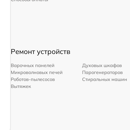
Ремонт устройств
Варочных панелей
Духовых шкафов
Микроволновых печей
Парогенераторов
Роботов-пылесосов
Стиральных машин
Вытяжек