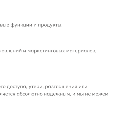
вые функции и продукты.
новлений и маркетинговых материалов,
 доступа, утери, разглашения или
вляется абсолютно надежным, и мы не можем