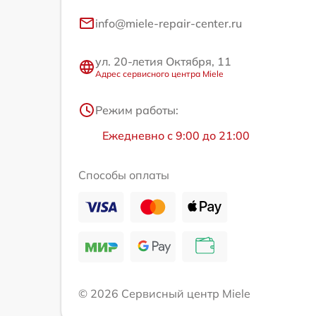
info@miele-repair-center.ru
ул. 20-летия Октября, 11
Адрес сервисного центра Miele
Режим работы:
Ежедневно с 9:00 до 21:00
Способы оплаты
© 2026 Сервисный центр Miele