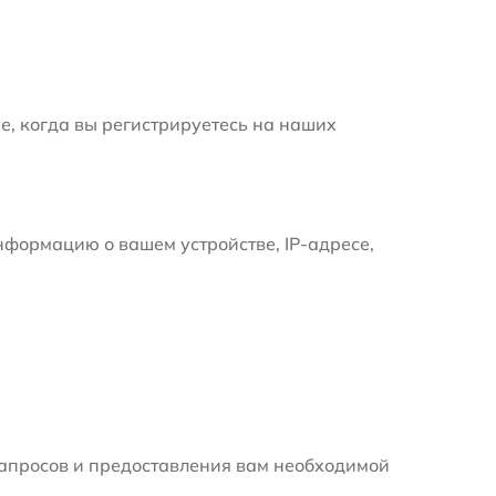
е, когда вы регистрируетесь на наших
формацию о вашем устройстве, IP-адресе,
апросов и предоставления вам необходимой