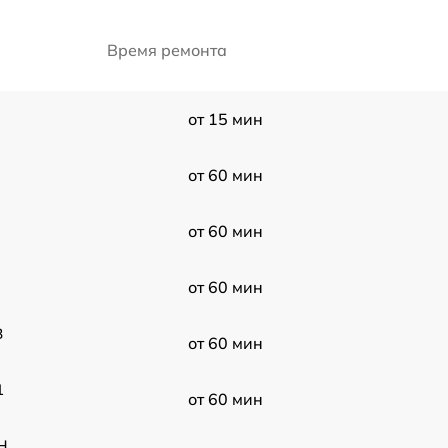
Время ремонта
от 15 мин
от 60 мин
от 60 мин
от 60 мин
B
от 60 мин
1
от 60 мин
H