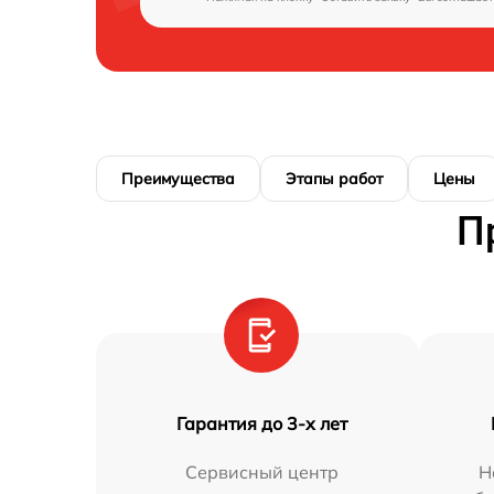
Преимущества
Этапы работ
Цены
П
Гарантия до 3-х лет
Сервисный центр
Н