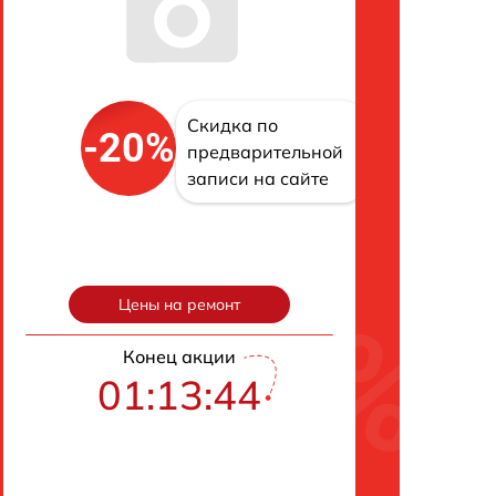
Скидка по
-20%
предварительной
записи на сайте
Цены на ремонт
Конец акции
01:13:43