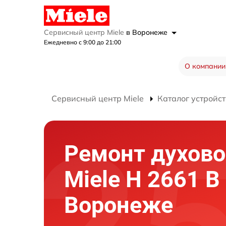
Сервисный центр Miele
в Воронеже
Ежедневно с 9:00 до 21:00
О компании
Сервисный центр Miele
Каталог устройст
Ремонт духово
Miele H 2661 
Воронеже