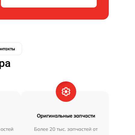
онтакты
ра
Оригинальные запчасти
остей
Более 20 тыс. запчастей от