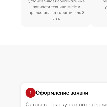
устанавливает оригинальные
бе
запчасти техники Miele и
у
предоставляет гарантию до 3
лет.
Оформление заявки
1
Оставьте заявку на сайте серви