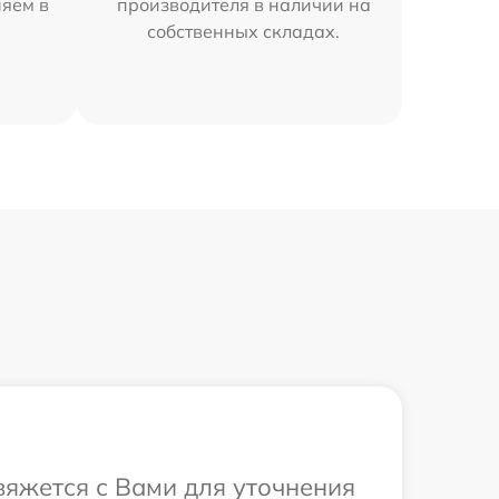
няем в
производителя в наличии на
собственных складах.
свяжется с Вами для уточнения