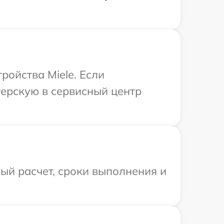
ойства Miele. Если
терскую в сервисный центр
ый расчет, сроки выполнения и