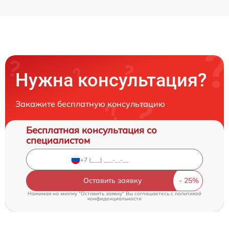
Нужна консультация?
Закажите бесплатную консультацию
Бесплатная консультация со
специалистом
Оставить заявку
Нажимая на кнопку "Оставить заявку" Вы соглашаетесь c
политикой
конфиденциальности