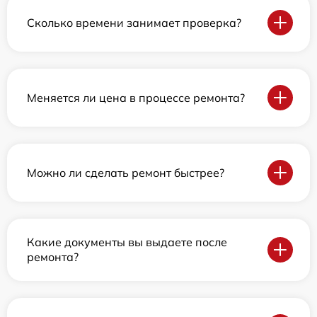
Сколько времени занимает проверка?
Меняется ли цена в процессе ремонта?
Можно ли сделать ремонт быстрее?
Какие документы вы выдаете после
ремонта?