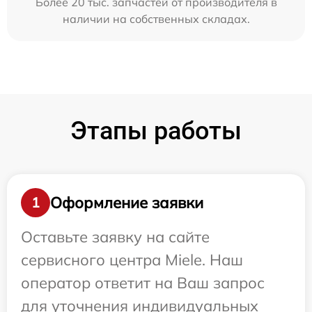
Более 20 тыс. запчастей от производителя в
наличии на собственных складах.
Этапы работы
Оформление заявки
1
Оставьте заявку на сайте
сервисного центра Miele. Наш
оператор ответит на Ваш запрос
для уточнения индивидуальных