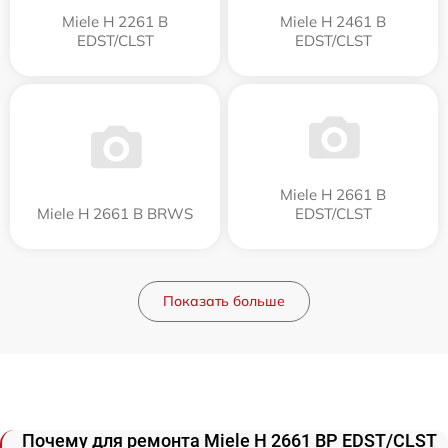
Miele H 2261 B
Miele H 2461 B
EDST/CLST
EDST/CLST
Miele H 2661 B
Miele H 2661 B BRWS
EDST/CLST
Показать больше
Почему для ремонта Miele H 2661 BP EDST/CLST