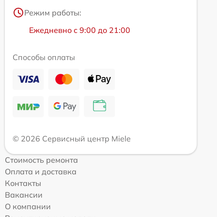
Режим работы:
Ежедневно с 9:00 до 21:00
Способы оплаты
© 2026 Сервисный центр Miele
Стоимость ремонта
Оплата и доставка
Контакты
Вакансии
О компании