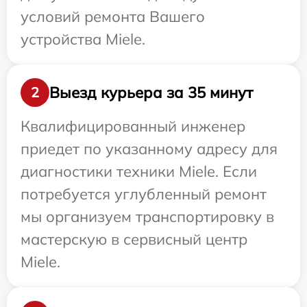
условий ремонта Вашего
устройства Miele.
Выезд курьера за 35 минут
2
Квалифицированный инженер
приедет по указанному адресу для
диагностики техники Miele. Если
потребуется углубленный ремонт
мы организуем транспортировку в
мастерскую в сервисный центр
Miele.