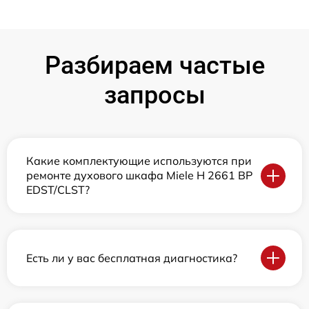
Разбираем частые
запросы
Какие комплектующие используются при
ремонте духового шкафа Miele H 2661 BP
EDST/CLST?
Есть ли у вас бесплатная диагностика?