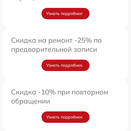
Узнать подробнее
Скидка на ремонт -25% по
предварительной записи
Узнать подробнее
Скидка -10% при повторном
обращении
Узнать подробнее