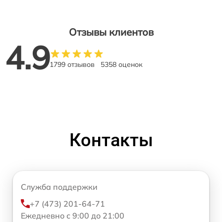
Отзывы клиентов
4.9
1799 отзывов
5358 оценок
Контакты
Служба поддержки
+7 (473) 201-64-71
Ежедневно с 9:00 до 21:00