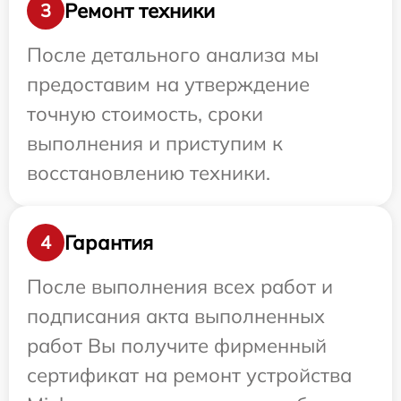
Ремонт техники
3
После детального анализа мы
предоставим на утверждение
точную стоимость, сроки
выполнения и приступим к
восстановлению техники.
Гарантия
4
После выполнения всех работ и
подписания акта выполненных
работ Вы получите фирменный
сертификат на ремонт устройства