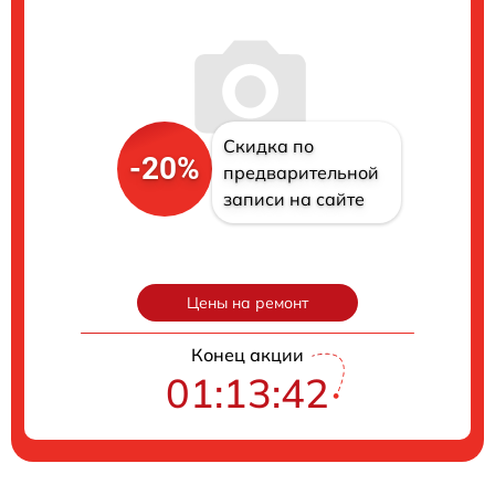
Скидка по
-20%
предварительной
записи на сайте
Цены на ремонт
Конец акции
01:13:41