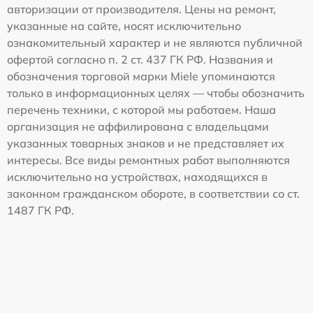
авторизации от производителя. Цены на ремонт,
указанные на сайте, носят исключительно
ознакомительный характер и не являются публичной
офертой согласно п. 2 ст. 437 ГК РФ. Названия и
обозначения торговой марки Miele упоминаются
только в информационных целях — чтобы обозначить
перечень техники, с которой мы работаем. Наша
организация не аффилирована с владельцами
указанных товарных знаков и не представляет их
интересы. Все виды ремонтных работ выполняются
исключительно на устройствах, находящихся в
законном гражданском обороте, в соответствии со ст.
1487 ГК РФ.