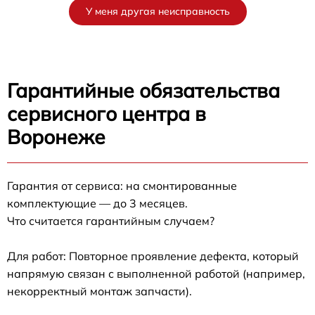
У меня другая неисправность
Гарантийные обязательства
сервисного центра в
Воронеже
Гарантия от сервиса: на смонтированные
комплектующие — до 3 месяцев.
Что считается гарантийным случаем?
Для работ: Повторное проявление дефекта, который
напрямую связан с выполненной работой (например,
некорректный монтаж запчасти).