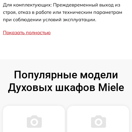
Для комплектующих: Преждевременный выход из
строя, отказ в работе или техническим параметрам
при соблюдении условий эксплуатации.
Показать полностью
Популярные модели
Духовых шкафов Miele