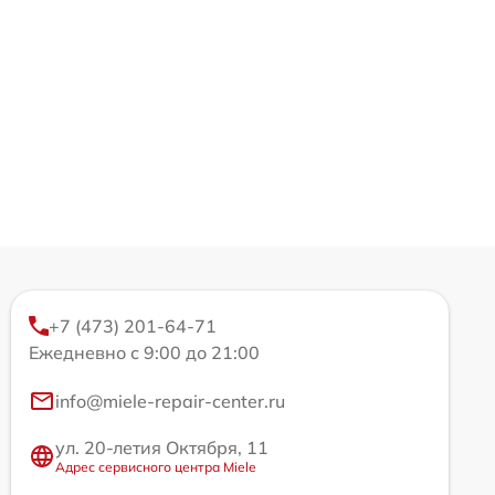
+7 (473) 201-64-71
Ежедневно с 9:00 до 21:00
info@miele-repair-center.ru
ул. 20-летия Октября, 11
Адрес сервисного центра Miele