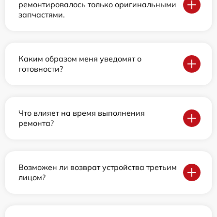
ремонтировалось только оригинальными
запчастями.
Каким образом меня уведомят о
готовности?
Что влияет на время выполнения
ремонта?
Возможен ли возврат устройства третьим
лицом?