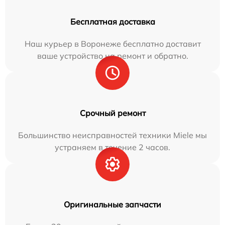
Бесплатная доставка
Наш курьер в Воронеже бесплатно доставит
ваше устройство на ремонт и обратно.
Срочный ремонт
Большинство неисправностей техники Miele мы
устраняем в течение 2 часов.
Оригинальные запчасти