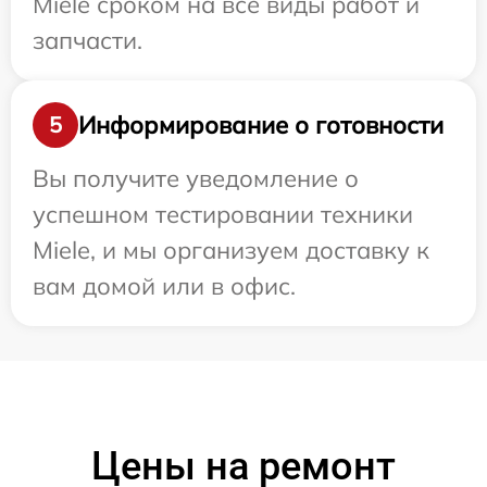
Miele сроком на все виды работ и
запчасти.
Информирование о готовности
5
Вы получите уведомление о
успешном тестировании техники
Miele, и мы организуем доставку к
вам домой или в офис.
Цены на ремонт