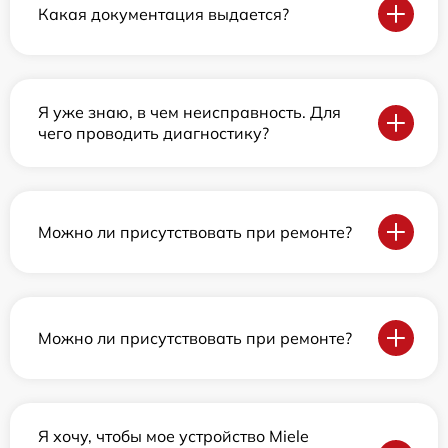
Какая документация выдается?
Я уже знаю, в чем неисправность. Для
чего проводить диагностику?
Можно ли присутствовать при ремонте?
Можно ли присутствовать при ремонте?
Я хочу, чтобы мое устройство Miele