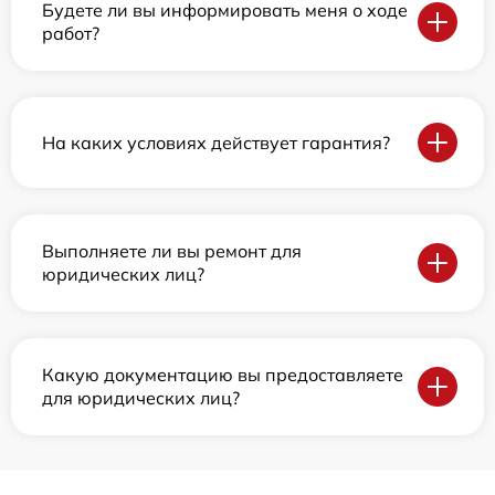
Будете ли вы информировать меня о ходе
работ?
На каких условиях действует гарантия?
Выполняете ли вы ремонт для
юридических лиц?
Какую документацию вы предоставляете
для юридических лиц?