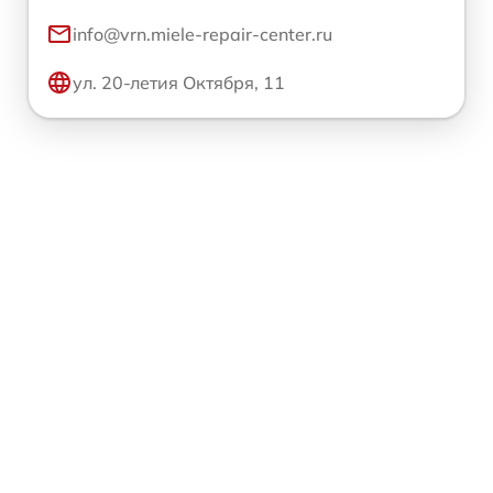
info@vrn.miele-repair-center.ru
ул. 20-летия Октября, 11