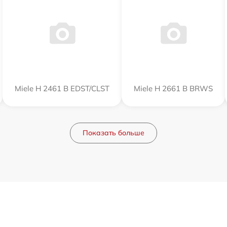
Miele H 2461 B EDST/CLST
Miele H 2661 B BRWS
Показать больше