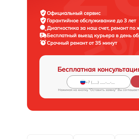
Официальный сервис
Гарантийное обслуживание
до 3 лет
Диагностика за наш счет,
ремонт по
Бесплатный выезд курьера
в день о
Срочный ремонт
от 35 минут
Бесплатная консультаци
Нажимая на кнопку "Оставить заявку" Вы соглашает