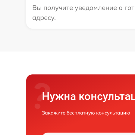
Вы получите уведомление о гот
адресу.
Нужна консульта
Закажите бесплатную консультацию