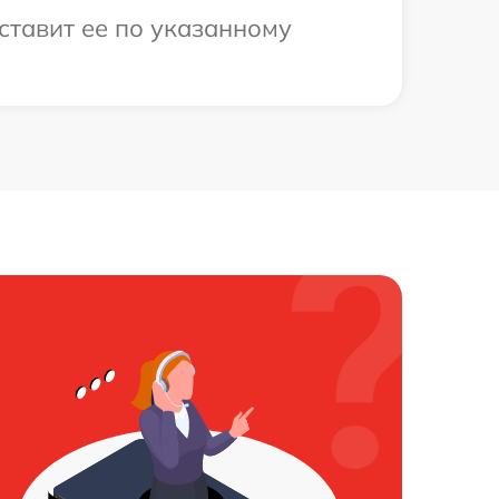
ставит ее по указанному