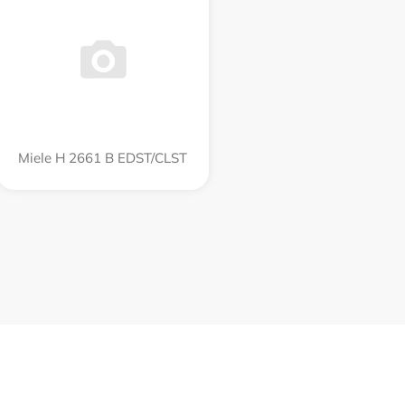
Miele H 2661 B EDST/CLST