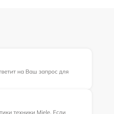
тветит на Ваш запрос для
ки техники Miele. Если