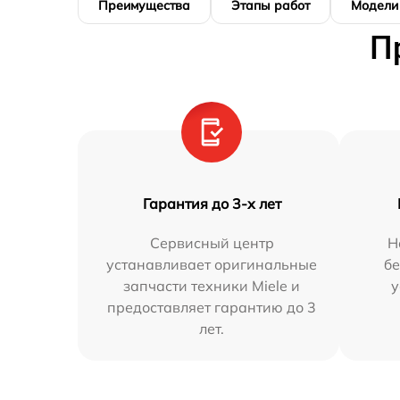
Преимущества
Этапы работ
Модели
П
Гарантия до 3-х лет
Сервисный центр
Н
устанавливает оригинальные
бе
запчасти техники Miele и
у
предоставляет гарантию до 3
лет.