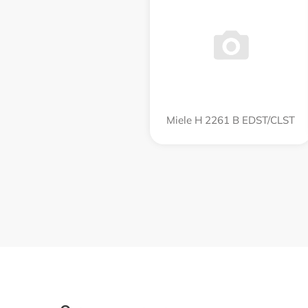
Miele H 2261 B EDST/CLST