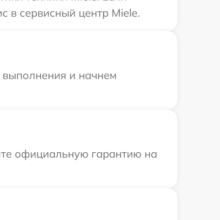
 в сервисный центр Miele.
и выполнения и начнем
ите официальную гарантию на