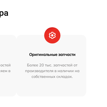
ра
Оригинальные запчасти
остей
Более 20 тыс. запчастей от
няем в
производителя в наличии на
собственных складах.