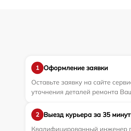
Оформление заявки
1
Оставьте заявку на сайте серви
уточнения деталей ремонта Ваш
Выезд курьера за 35 минут
2
Квалифицированный инженер пр