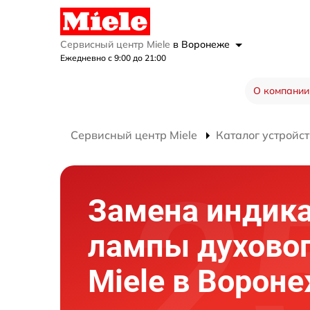
Сервисный центр Miele
в Воронеже
Ежедневно с 9:00 до 21:00
О компании
Сервисный центр Miele
Каталог устройст
Замена индик
лампы духово
Miele в Ворон