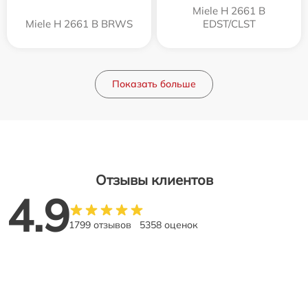
Miele H 2661 B
Miele H 2661 B BRWS
EDST/CLST
Показать больше
Отзывы клиентов
4.9
1799 отзывов
5358 оценок