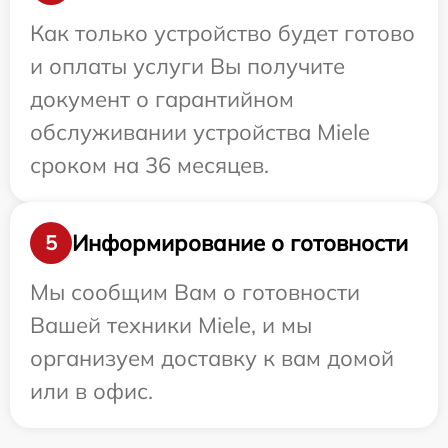
Как только устройство будет готово
и оплаты услуги Вы получите
документ о гарантийном
обслуживании устройства Miele
сроком на 36 месяцев.
Информирование о готовности
5
Мы сообщим Вам о готовности
Вашей техники Miele, и мы
организуем доставку к вам домой
или в офис.