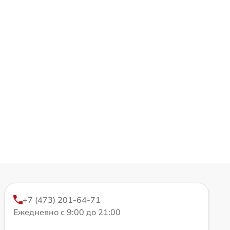
+7 (473) 201-64-71
Ежедневно с 9:00 до 21:00