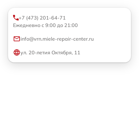
+7 (473) 201-64-71
Ежедневно с 9:00 до 21:00
info@vrn.miele-repair-center.ru
ул. 20-летия Октября, 11