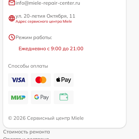
info@miele-repair-center.ru
ул. 20-летия Октября, 11
Адрес сервисного центра Miele
Режим работы:
Ежедневно с 9:00 до 21:00
Способы оплаты
© 2026 Сервисный центр Miele
Стоимость ремонта