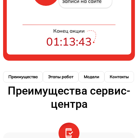
записи на сайте
Конец акции
01:13:42
Преимущества
Этапы работ
Модели
Контакты
Преимущества сервис-
центра