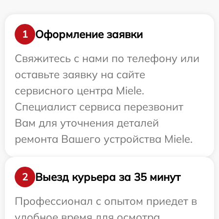
Оформление заявки
1
Свяжитесь с нами по телефону или
оставьте заявку на сайте
сервисного центра Miele.
Специалист сервиса перезвонит
Вам для уточнения деталей
ремонта Вашего устройства Miele.
Выезд курьера за 35 минут
2
Профессионал с опытом приедет в
удобное время для осмотра