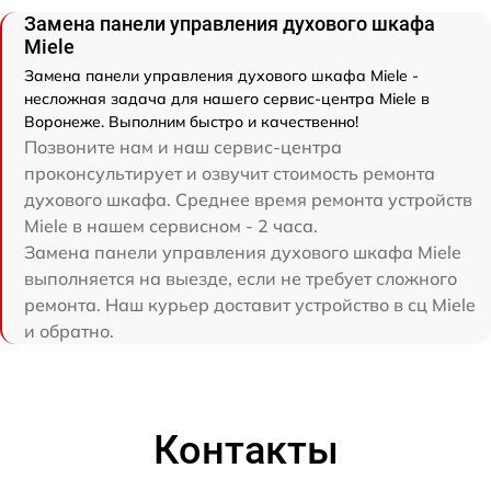
Замена панели управления духового шкафа
Miele
Замена панели управления духового шкафа Miele -
несложная задача для нашего сервис-центра Miele в
Воронеже. Выполним быстро и качественно!
Позвоните нам и наш сервис-центра
проконсультирует и озвучит стоимость ремонта
духового шкафа. Среднее время ремонта устройств
Miele в нашем сервисном - 2 часа.
Замена панели управления духового шкафа Miele
выполняется на выезде, если не требует сложного
ремонта. Наш курьер доставит устройство в сц Miele
и обратно.
Контакты