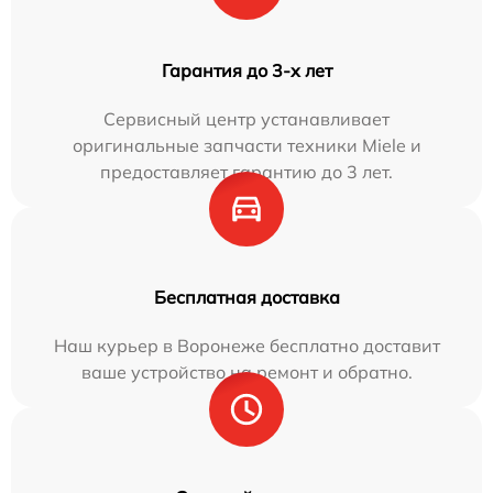
Гарантия до 3-х лет
Сервисный центр устанавливает
оригинальные запчасти техники Miele и
предоставляет гарантию до 3 лет.
Бесплатная доставка
Наш курьер в Воронеже бесплатно доставит
ваше устройство на ремонт и обратно.