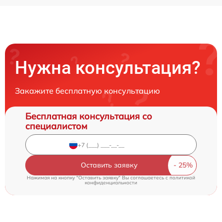
Нужна консультация?
Закажите бесплатную консультацию
Бесплатная консультация со
специалистом
Оставить заявку
Нажимая на кнопку "Оставить заявку" Вы соглашаетесь c
политикой
конфиденциальности