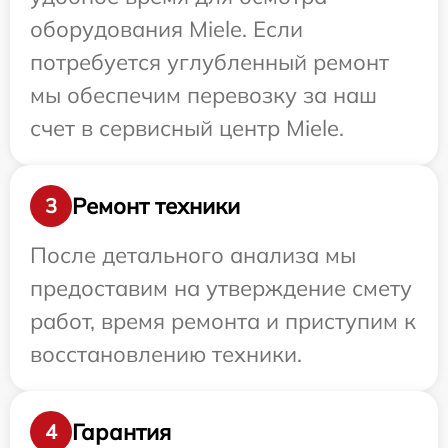
оборудования Miele. Если
потребуется углубленный ремонт
мы обеспечим перевозку за наш
счет в сервисный центр Miele.
Ремонт техники
3
После детального анализа мы
предоставим на утверждение смету
работ, время ремонта и приступим к
восстановлению техники.
Гарантия
4