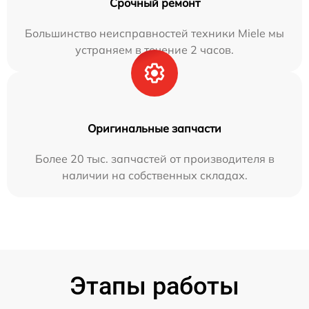
Срочный ремонт
Большинство неисправностей техники Miele мы
устраняем в течение 2 часов.
Оригинальные запчасти
Более 20 тыс. запчастей от производителя в
наличии на собственных складах.
Этапы работы