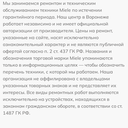
Мы занимаемся ремонтом и техническим
обслуживанием техники Miele по истечении
гарантийного периода. Наш центр в Воронеже
работает независимо и не имеет официальной
авторизации от производителя. Цены на ремонт,
указанные на сайте, носят исключительно
ознакомительный характер и не являются публичной
офертой согласно п. 2 ст. 437 ГК РФ. Названия и
обозначения торговой марки Miele упоминаются
только в информационных целях — чтобы обозначить
перечень техники, с которой мы работаем. Наша
организация не аффилирована с владельцами
указанных товарных знаков и не представляет их
интересы. Все виды ремонтных работ выполняются
исключительно на устройствах, находящихся в
законном гражданском обороте, в соответствии со ст.
1487 ГК РФ.