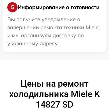
Информирование о готовности
5
Вы получите уведомление о
завершении ремонта техники Miele,
и мы организуем доставку по
указанному адресу.
Цены на ремонт
холодильника Miele K
14827 SD