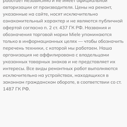
работает независимо и не имеет официальной
авторизации от производителя. Цены на ремонт,
указанные на сайте, носят исключительно
ознакомительный характер и не являются публичной
офертой согласно п. 2 ст. 437 ГК РФ. Названия и
обозначения торговой марки Miele упоминаются
только в информационных целях — чтобы обозначить
перечень техники, с которой мы работаем. Наша
организация не аффилирована с владельцами
указанных товарных знаков и не представляет их
интересы. Все виды ремонтных работ выполняются
исключительно на устройствах, находящихся в
законном гражданском обороте, в соответствии со ст.
1487 ГК РФ.