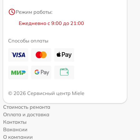
Режим работы:
Ежедневно с 9:00 до 21:00
Способы оплаты
© 2026 Сервисный центр Miele
Стоимость ремонта
Оплата и доставка
Контакты
Вакансии
О компании