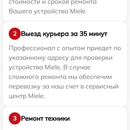
стоимости и сроков ремонта
Вашего устройства Miele.
Выезд курьера за 35 минут
2
Профессионал с опытом приедет по
указанному адресу для проверки
устройства Miele. В случае
сложного ремонта мы обеспечим
перевозку за наш счет в сервисный
центр Miele.
Ремонт техники
3