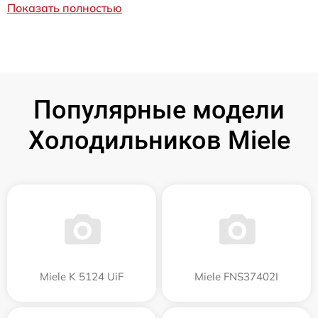
Показать полностью
Популярные модели
Холодильников Miele
Miele K 5124 UiF
Miele FNS37402I