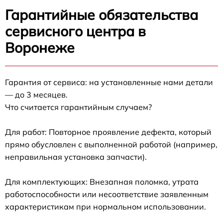
Гарантийные обязательства
сервисного центра в
Воронеже
Гарантия от сервиса: на установленные нами детали
— до 3 месяцев.
Что считается гарантийным случаем?
Для работ: Повторное проявление дефекта, который
прямо обусловлен с выполненной работой (например,
неправильная установка запчасти).
Для комплектующих: Внезапная поломка, утрата
работоспособности или несоответствие заявленным
характеристикам при нормальном использовании.