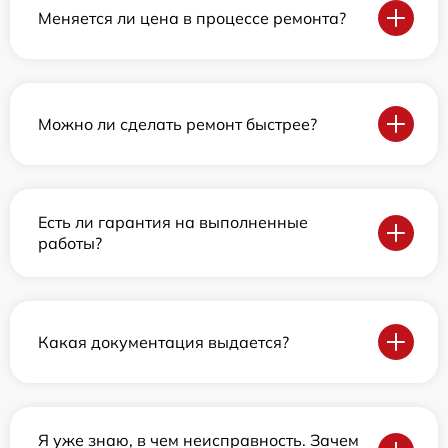
Меняется ли цена в процессе ремонта?
Можно ли сделать ремонт быстрее?
Есть ли гарантия на выполненные
работы?
Какая документация выдается?
Я уже знаю, в чем неисправность. Зачем