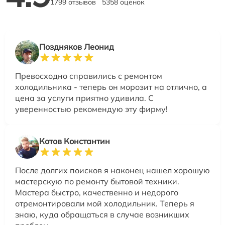
1799 отзывов
5358 оценок
Поздняков Леонид
Превосходно справились с ремонтом
холодильника - теперь он морозит на отлично, а
цена за услуги приятно удивила. С
уверенностью рекомендую эту фирму!
Котов Константин
После долгих поисков я наконец нашел хорошую
мастерскую по ремонту бытовой техники.
Мастера быстро, качественно и недорого
отремонтировали мой холодильник. Теперь я
знаю, куда обращаться в случае возникших