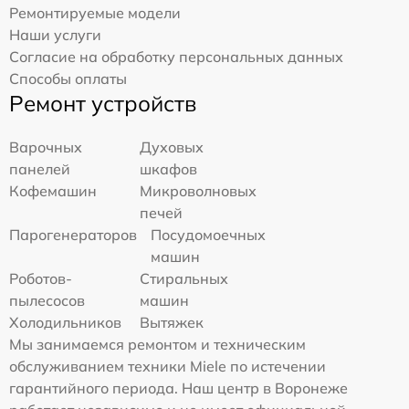
Ремонтируемые модели
Наши услуги
Согласие на обработку персональных данных
Способы оплаты
Ремонт устройств
Варочных
Духовых
панелей
шкафов
Кофемашин
Микроволновых
печей
Парогенераторов
Посудомоечных
машин
Роботов-
Стиральных
пылесосов
машин
Холодильников
Вытяжек
Мы занимаемся ремонтом и техническим
обслуживанием техники Miele по истечении
гарантийного периода. Наш центр в Воронеже