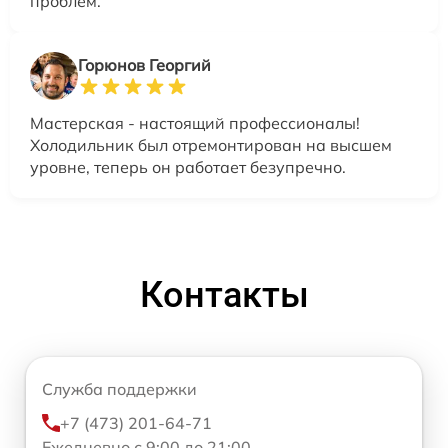
проблем.
Горюнов Георгий
Мастерская - настоящий профессионалы!
Холодильник был отремонтирован на высшем
уровне, теперь он работает безупречно.
Контакты
Служба поддержки
+7 (473) 201-64-71
Ежедневно с 9:00 до 21:00