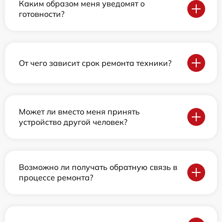
Каким образом меня уведомят о
готовности?
От чего зависит срок ремонта техники?
Может ли вместо меня принять
устройство другой человек?
Возможно ли получать обратную связь в
процессе ремонта?