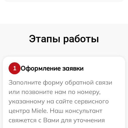
Этапы работы
Оформление заявки
1
Заполните форму обратной связи
или позвоните нам по номеру,
указанному на сайте сервисного
центра Miele. Наш консультант
свяжется с Вами для уточнения