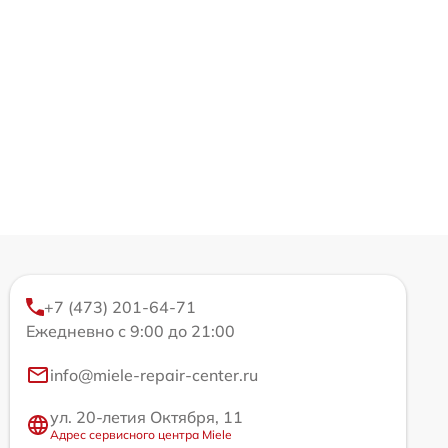
+7 (473) 201-64-71
Ежедневно с 9:00 до 21:00
info@miele-repair-center.ru
ул. 20-летия Октября, 11
Адрес сервисного центра Miele