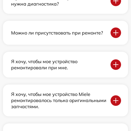
нужна диагностика?
Можно ли присутствовать при ремонте?
Я хочу, чтобы мое устройство
ремонтировали при мне.
Я хочу, чтобы мое устройство Miele
ремонтировалось только оригинальными
запчастями.