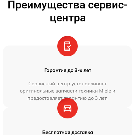
Преимущества сервис-
центра
Гарантия до 3-х лет
Сервисный центр устанавливает
оригинальные запчасти техники Miele и
предоставляет гарантию до 3 лет.
Бесплатная доставка