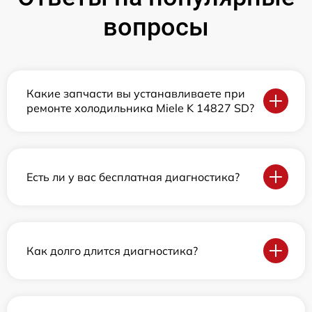
вопросы
Какие запчасти вы устанавливаете при
ремонте холодильника Miele K 14827 SD?
Есть ли у вас бесплатная диагностика?
Как долго длится диагностика?