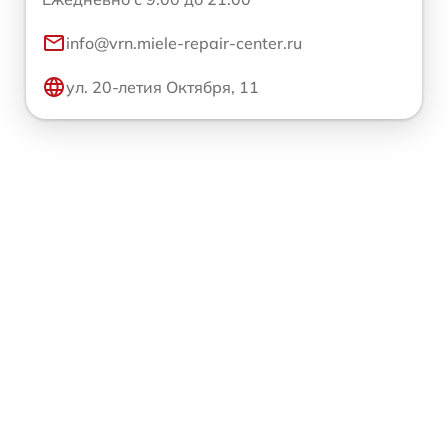
info@vrn.miele-repair-center.ru
ул. 20-летия Октября, 11