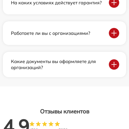
На каких условиях действует гарантия?
Работаете ли вы с организациями?
Какие документы вы оформляете для
организаций?
Отзывы клиентов
4.9