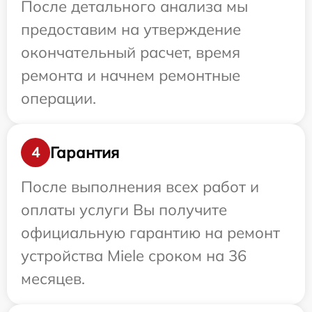
После детального анализа мы
предоставим на утверждение
окончательный расчет, время
ремонта и начнем ремонтные
операции.
Гарантия
4
После выполнения всех работ и
оплаты услуги Вы получите
официальную гарантию на ремонт
устройства Miele сроком на 36
месяцев.