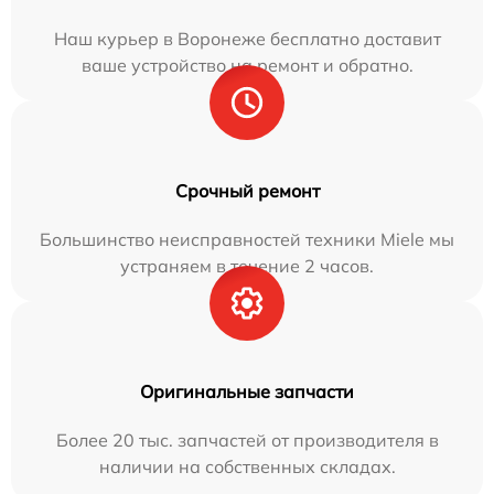
Наш курьер в Воронеже бесплатно доставит
ваше устройство на ремонт и обратно.
Срочный ремонт
Большинство неисправностей техники Miele мы
устраняем в течение 2 часов.
Оригинальные запчасти
Более 20 тыс. запчастей от производителя в
наличии на собственных складах.