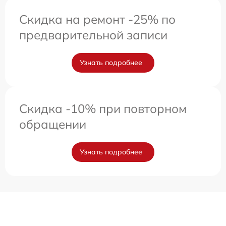
Скидка на ремонт -25% по
предварительной записи
Узнать подробнее
Скидка -10% при повторном
обращении
Узнать подробнее