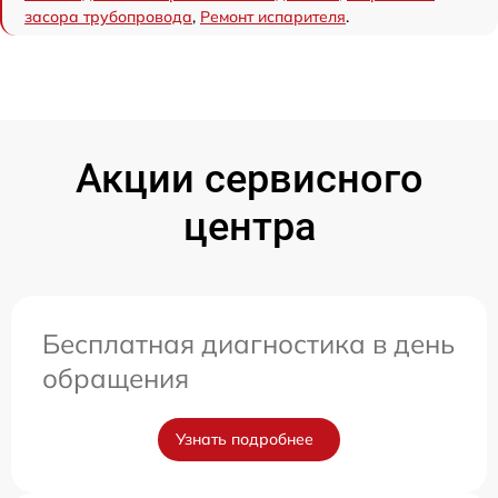
засора трубопровода
,
Ремонт испарителя
.
Акции сервисного
центра
Бесплатная диагностика в день
обращения
Узнать подробнее