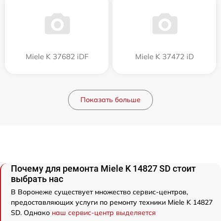
Miele K 37682 iDF
Miele K 37472 iD
Показать больше
Почему для ремонта Miele K 14827 SD стоит
выбрать нас
В Воронеже существует множество сервис-центров,
предоставляющих услуги по ремонту техники Miele K 14827
SD. Однако
наш сервис-центр выделяется