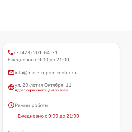
+7 (473) 201-64-71
Ежедневно с 9:00 до 21:00
info@miele-repair-center.ru
ул. 20-летия Октября, 11
Адрес сервисного центра Miele
Режим работы:
Ежедневно с 9:00 до 21:00