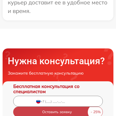
курьер доставит ее в удобное место
и время.
Нужна консультация?
Закажите бесплатную консультацию
Бесплатная консультация со
специалистом
Оставить заявку