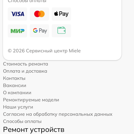
Способы оплаты
© 2026 Сервисный центр Miele
Стоимость ремонта
Оплата и доставка
Контакты
Вакансии
О компании
Ремонтируемые модели
Наши услуги
Согласие на обработку персональных данных
Способы оплаты
Ремонт устройств