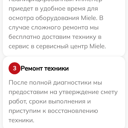
приедет в удобное время для
осмотра оборудования Miele. В
случае сложного ремонта мы
бесплатно доставим технику в
сервис в сервисный центр Miele.
Ремонт техники
3
После полной диагностики мы
предоставим на утверждение смету
работ, сроки выполнения и
приступим к восстановлению
техники.