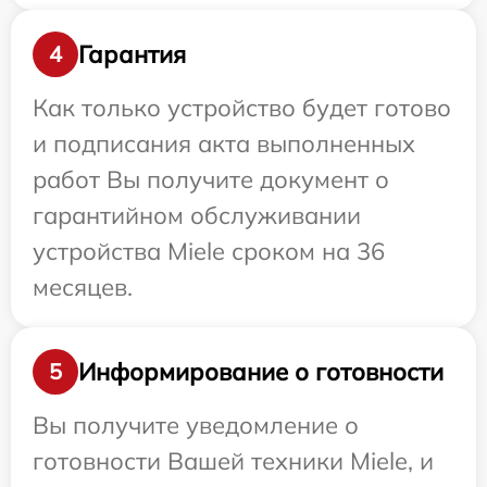
Гарантия
4
Как только устройство будет готово
и подписания акта выполненных
работ Вы получите документ о
гарантийном обслуживании
устройства Miele сроком на 36
месяцев.
Информирование о готовности
5
Вы получите уведомление о
готовности Вашей техники Miele, и