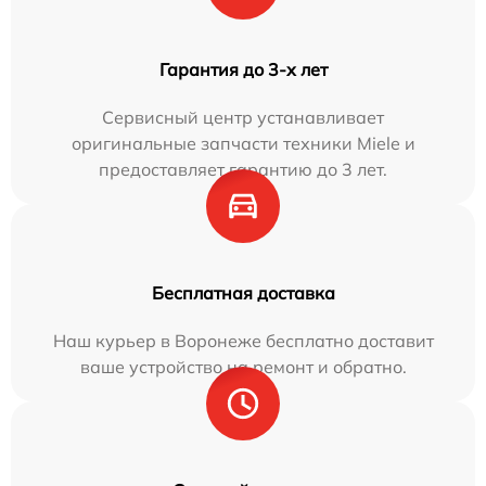
Гарантия до 3-х лет
Сервисный центр устанавливает
оригинальные запчасти техники Miele и
предоставляет гарантию до 3 лет.
Бесплатная доставка
Наш курьер в Воронеже бесплатно доставит
ваше устройство на ремонт и обратно.