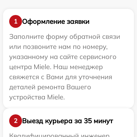
Оформление заявки
1
Заполните форму обратной связи
или позвоните нам по номеру,
указанному на сайте сервисного
центра Miele. Наш менеджер
свяжется с Вами для уточнения
деталей ремонта Вашего
устройства Miele.
Выезд курьера за 35 минут
2
Квалифицированный инженер