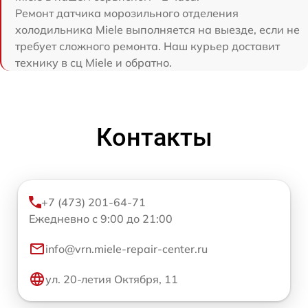
Ремонт датчика морозильного отделения
холодильника Miele выполняется на выезде, если не
требует сложного ремонта. Наш курьер доставит
технику в сц Miele и обратно.
Контакты
+7 (473) 201-64-71
Ежедневно с 9:00 до 21:00
info@vrn.miele-repair-center.ru
ул. 20-летия Октября, 11