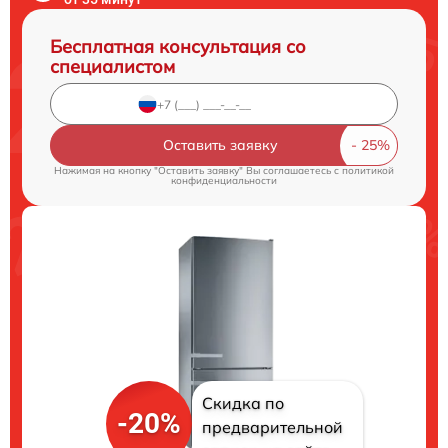
Бесплатная консультация со
специалистом
Оставить заявку
Нажимая на кнопку "Оставить заявку" Вы соглашаетесь c
политикой
конфиденциальности
Скидка по
-20%
предварительной