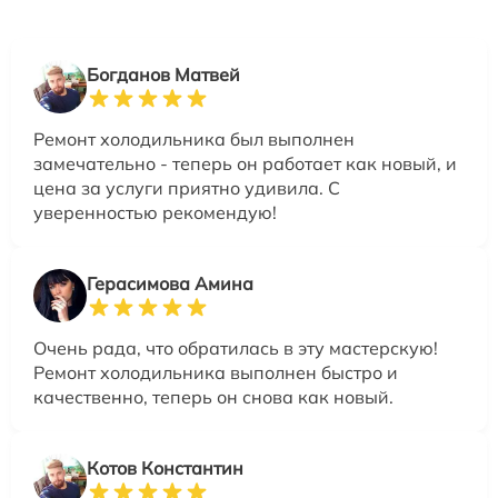
Богданов Матвей
Ремонт холодильника был выполнен
замечательно - теперь он работает как новый, и
цена за услуги приятно удивила. С
уверенностью рекомендую!
Герасимова Амина
Очень рада, что обратилась в эту мастерскую!
Ремонт холодильника выполнен быстро и
качественно, теперь он снова как новый.
Котов Константин