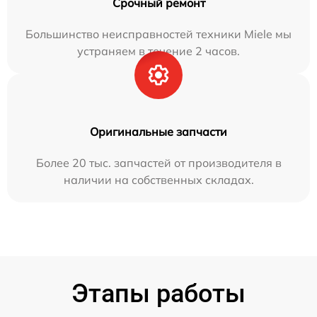
Срочный ремонт
Большинство неисправностей техники Miele мы
устраняем в течение 2 часов.
Оригинальные запчасти
Более 20 тыс. запчастей от производителя в
наличии на собственных складах.
Этапы работы