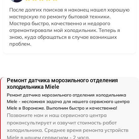
После долгих поисков я наконец нашел хорошую
мастерскую по ремонту бытовой техники.
Мастера быстро, качественно и недорого
отремонтировали мой холодильник. Теперь я
знаю, куда обращаться в случае возникших
проблем.
Ремонт датчика морозильного отделения
холодильника Miele
Ремонт датчика морозильного отделения холодильника
Miele - несложная задача для нашего сервисного центра
Miele в Воронеже. Выполним быстро и качественно!
Позвоните нам и наш сервисного центра
проконсультирует и озвучит стоимость работ
холодильника. Среднее время ремонта устройств
Miele в нашем сервисном - 2 часа.