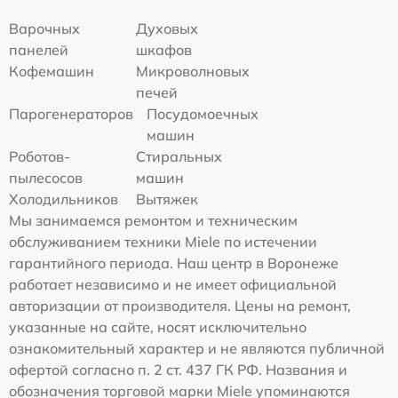
Варочных
Духовых
панелей
шкафов
Кофемашин
Микроволновых
печей
Парогенераторов
Посудомоечных
машин
Роботов-
Стиральных
пылесосов
машин
Холодильников
Вытяжек
Мы занимаемся ремонтом и техническим
обслуживанием техники Miele по истечении
гарантийного периода. Наш центр в Воронеже
работает независимо и не имеет официальной
авторизации от производителя. Цены на ремонт,
указанные на сайте, носят исключительно
ознакомительный характер и не являются публичной
офертой согласно п. 2 ст. 437 ГК РФ. Названия и
обозначения торговой марки Miele упоминаются