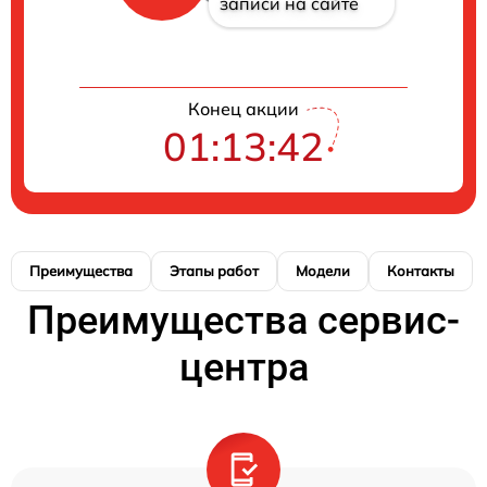
записи на сайте
Конец акции
01:13:41
Преимущества
Этапы работ
Модели
Контакты
Преимущества сервис-
центра