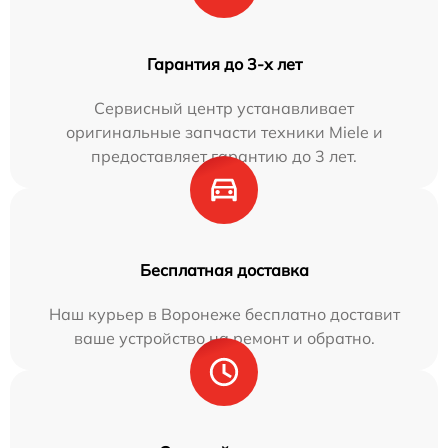
Гарантия до 3-х лет
Сервисный центр устанавливает
оригинальные запчасти техники Miele и
предоставляет гарантию до 3 лет.
Бесплатная доставка
Наш курьер в Воронеже бесплатно доставит
ваше устройство на ремонт и обратно.