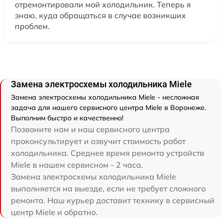
отремонтировали мой холодильник. Теперь я
знаю, куда обращаться в случае возникших
проблем.
Замена электросхемы холодильника Miele
Замена электросхемы холодильника Miele - несложная
задача для нашего сервисного центра Miele в Воронеже.
Выполним быстро и качественно!
Позвоните нам и наш сервисного центра
проконсультирует и озвучит стоимость работ
холодильника. Среднее время ремонта устройств
Miele в нашем сервисном - 2 часа.
Замена электросхемы холодильника Miele
выполняется на выезде, если не требует сложного
ремонта. Наш курьер доставит технику в сервисный
центр Miele и обратно.