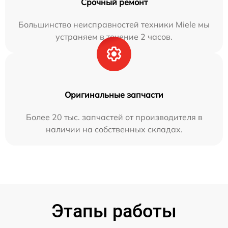
Срочный ремонт
Большинство неисправностей техники Miele мы
устраняем в течение 2 часов.
Оригинальные запчасти
Более 20 тыс. запчастей от производителя в
наличии на собственных складах.
Этапы работы