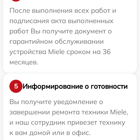
После выполнения всех работ и
подписания акта выполненных
работ Вы получите документ о
гарантийном обслуживании
устройства Miele сроком на 36
месяцев.
Информирование о готовности
5
Вы получите уведомление о
завершении ремонта техники Miele,
и наш сотрудник привезет технику
к вам домой или в офис.