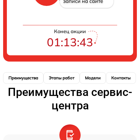
записи на сайте
Конец акции
01:13:42
Преимущества
Этапы работ
Модели
Контакты
Преимущества сервис-
центра