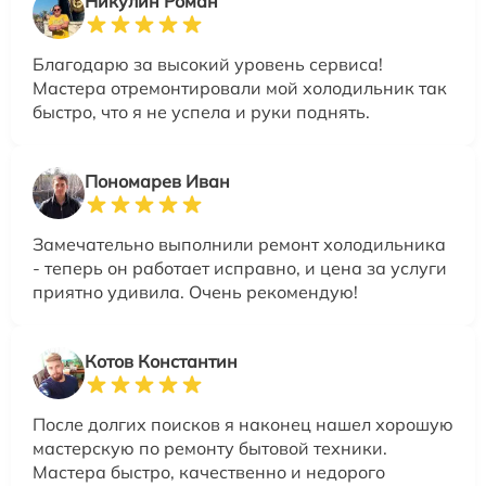
Никулин Роман
Благодарю за высокий уровень сервиса!
Мастера отремонтировали мой холодильник так
быстро, что я не успела и руки поднять.
Пономарев Иван
Замечательно выполнили ремонт холодильника
- теперь он работает исправно, и цена за услуги
приятно удивила. Очень рекомендую!
Котов Константин
После долгих поисков я наконец нашел хорошую
мастерскую по ремонту бытовой техники.
Мастера быстро, качественно и недорого