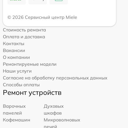
© 2026 Сервисный центр Miele
Стоимость ремонта
Оплата и доставка
Контакты
Вакансии
О компании
Ремонтируемые модели
Наши услуги
Согласие на обработку персональных данных
Способы оплаты
Ремонт устройств
Варочных
Духовых
панелей
шкафов
Кофемашин
Микроволновых
печей