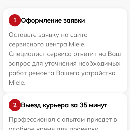
Оформление заявки
1
Оставьте заявку на сайте
сервисного центра Miele.
Специалист сервиса ответит на Ваш
запрос для уточнения необходимых
работ ремонта Вашего устройства
Miele.
Выезд курьера за 35 минут
2
Профессионал с опытом приедет в
удобное время для проверки