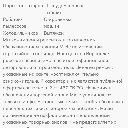
Парогенераторов
Посудомоечных
машин
Роботов-
Стиральных
пылесосов
машин
Холодильников
Вытяжек
Мы занимаемся ремонтом и техническим
обслуживанием техники Miele по истечении
гарантийного периода. Наш центр в Воронеже
работает независимо и не имеет официальной
авторизации от производителя. Цены на ремонт,
указанные на сайте, носят исключительно
ознакомительный характер и не являются публичной
офертой согласно п. 2 ст. 437 ГК РФ. Названия и
обозначения торговой марки Miele упоминаются
только в информационных целях — чтобы обозначить
перечень техники, с которой мы работаем. Наша
организация не аффилирована с владельцами
указанных товарных знаков и не представляет их