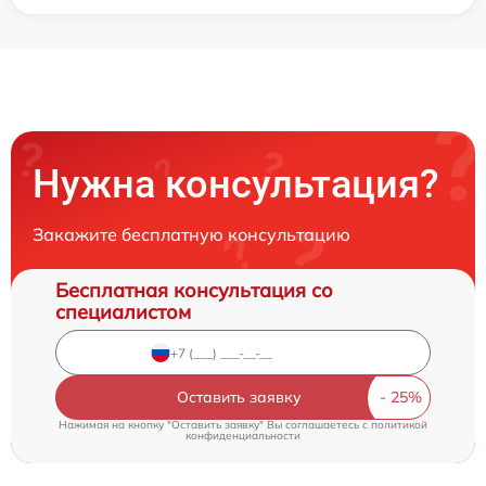
Нужна консультация?
Закажите бесплатную консультацию
Бесплатная консультация со
специалистом
Оставить заявку
Нажимая на кнопку "Оставить заявку" Вы соглашаетесь c
политикой
конфиденциальности