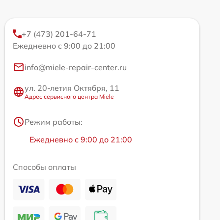
+7 (473) 201-64-71
Ежедневно с 9:00 до 21:00
info@miele-repair-center.ru
ул. 20-летия Октября, 11
Адрес сервисного центра Miele
Режим работы:
Ежедневно с 9:00 до 21:00
Способы оплаты