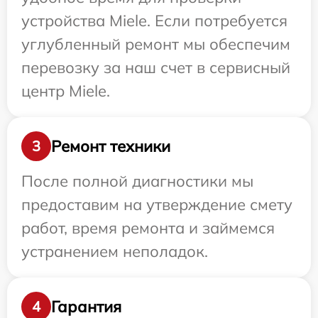
устройства Miele. Если потребуется
углубленный ремонт мы обеспечим
перевозку за наш счет в сервисный
центр Miele.
Ремонт техники
3
После полной диагностики мы
предоставим на утверждение смету
работ, время ремонта и займемся
устранением неполадок.
Гарантия
4