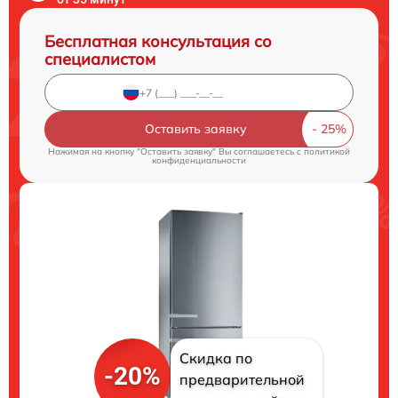
Бесплатная консультация со
специалистом
Оставить заявку
Нажимая на кнопку "Оставить заявку" Вы соглашаетесь c
политикой
конфиденциальности
Скидка по
-20%
предварительной