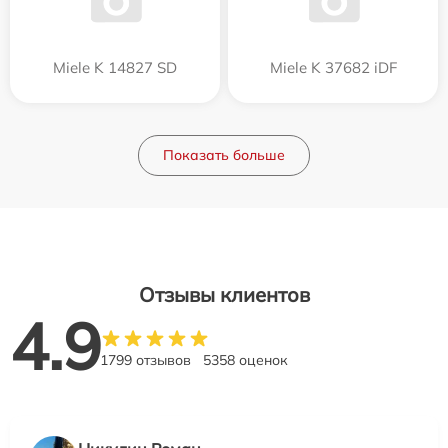
Miele K 14827 SD
Miele K 37682 iDF
Показать больше
Отзывы клиентов
4.9
1799 отзывов
5358 оценок