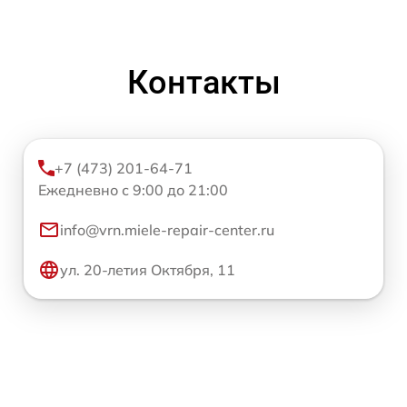
Контакты
+7 (473) 201-64-71
Ежедневно с 9:00 до 21:00
info@vrn.miele-repair-center.ru
ул. 20-летия Октября, 11