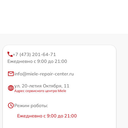
+7 (473) 201-64-71
Ежедневно с 9:00 до 21:00
info@miele-repair-center.ru
ул. 20-летия Октября, 11
Адрес сервисного центра Miele
Режим работы:
Ежедневно с 9:00 до 21:00