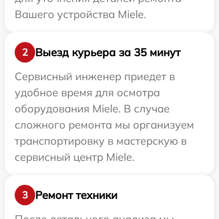
Вашего устройства Miele.
Выезд курьера за 35 минут
2
Сервисный инженер приедет в
удобное время для осмотра
оборудования Miele. В случае
сложного ремонта мы организуем
транспортировку в мастерскую в
сервисный центр Miele.
Ремонт техники
3