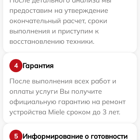
После детального анализа мы
предоставим на утверждение
окончательный расчет, сроки
выполнения и приступим к
восстановлению техники.
Гарантия
4
После выполнения всех работ и
оплаты услуги Вы получите
официальную гарантию на ремонт
устройства Miele сроком до 3 лет.
Информирование о готовности
5