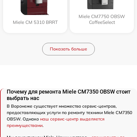
Miele CM7750 OBSW
Miele CM 5310 BRRT
CoffeeSelect
Показать больше
Почему для ремонта Miele CM7350 OBSW стоит
выбрать нас
В Воронеже существует множество сервис-центров,
предоставляющих услуги по ремонту техники Miele CM7350
OBSW. Однако
наш сервис-центр выделяется
преимуществами
.