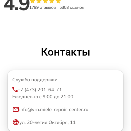
4.9
1799 отзывов
5358 оценок
Контакты
Служба поддержки
+7 (473) 201-64-71
Ежедневно с 9:00 до 21:00
info@vrn.miele-repair-center.ru
ул. 20-летия Октября, 11