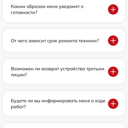
Каким образом меня уведомят о
готовности?
От чего зависит срок ремонта техники?
Возможен ли возврат устройства третьим
лицом?
Будете ли вы информировать меня о ходе
работ?