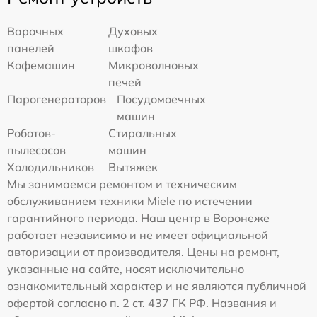
Варочных
Духовых
панелей
шкафов
Кофемашин
Микроволновых
печей
Парогенераторов
Посудомоечных
машин
Роботов-
Стиральных
пылесосов
машин
Холодильников
Вытяжек
Мы занимаемся ремонтом и техническим
обслуживанием техники Miele по истечении
гарантийного периода. Наш центр в Воронеже
работает независимо и не имеет официальной
авторизации от производителя. Цены на ремонт,
указанные на сайте, носят исключительно
ознакомительный характер и не являются публичной
офертой согласно п. 2 ст. 437 ГК РФ. Названия и