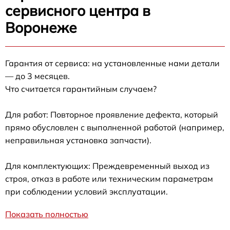
сервисного центра в
Воронеже
Гарантия от сервиса: на установленные нами детали
— до 3 месяцев.
Что считается гарантийным случаем?
Для работ: Повторное проявление дефекта, который
прямо обусловлен с выполненной работой (например,
неправильная установка запчасти).
Для комплектующих: Преждевременный выход из
строя, отказ в работе или техническим параметрам
при соблюдении условий эксплуатации.
Показать полностью