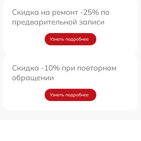
Скидка на ремонт -25% по
предварительной записи
Узнать подробнее
Скидка -10% при повторном
обращении
Узнать подробнее