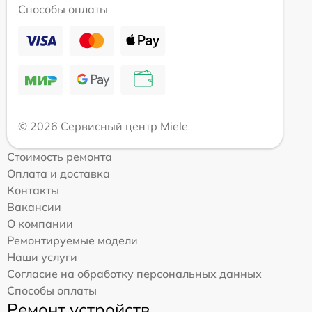
Способы оплаты
© 2026 Сервисный центр Miele
Стоимость ремонта
Оплата и доставка
Контакты
Вакансии
О компании
Ремонтируемые модели
Наши услуги
Согласие на обработку персональных данных
Способы оплаты
Ремонт устройств