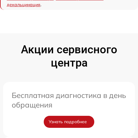
декальцинация
.
Акции сервисного
центра
Бесплатная диагностика в день
обращения
Узнать подробнее