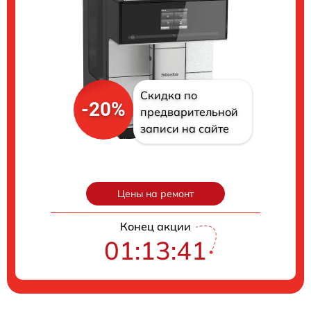
Скидка по
-20%
предварительной
записи на сайте
Цены на ремонт
Конец акции
01:13:40