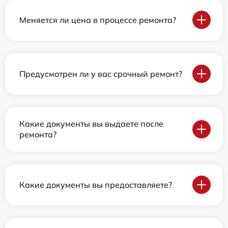
Меняется ли цена в процессе ремонта?
Предусмотрен ли у вас срочный ремонт?
Какие документы вы выдаете после
ремонта?
Какие документы вы предоставляете?