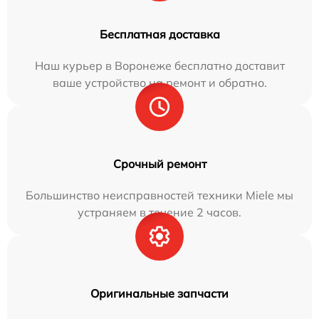
Бесплатная доставка
Наш курьер в Воронеже бесплатно доставит
ваше устройство на ремонт и обратно.
Срочный ремонт
Большинство неисправностей техники Miele мы
устраняем в течение 2 часов.
Оригинальные запчасти