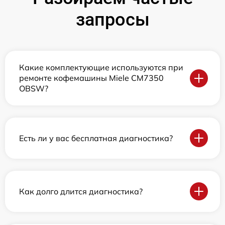
запросы
Какие комплектующие используются при
ремонте кофемашины Miele CM7350
OBSW?
Есть ли у вас бесплатная диагностика?
Как долго длится диагностика?