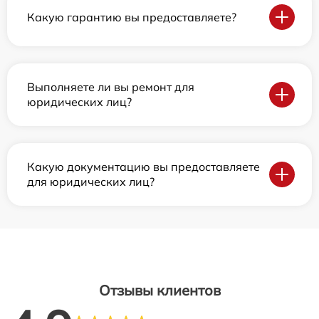
Какую гарантию вы предоставляете?
Выполняете ли вы ремонт для
юридических лиц?
Какую документацию вы предоставляете
для юридических лиц?
Отзывы клиентов