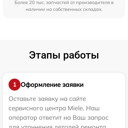
Более 20 тыс. запчастей от производителя в
наличии на собственных складах.
Этапы работы
Оформление заявки
1
Оставьте заявку на сайте
сервисного центра Miele. Наш
оператор ответит на Ваш запрос
для уточнения деталей ремонта