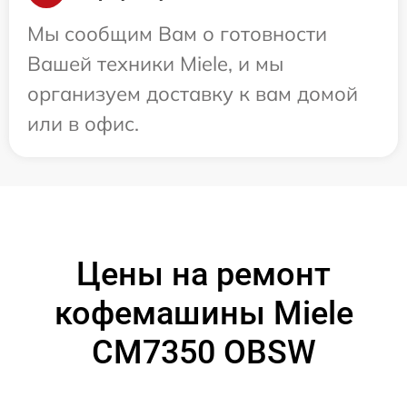
Мы сообщим Вам о готовности
Вашей техники Miele, и мы
организуем доставку к вам домой
или в офис.
Цены на ремонт
кофемашины Miele
CM7350 OBSW