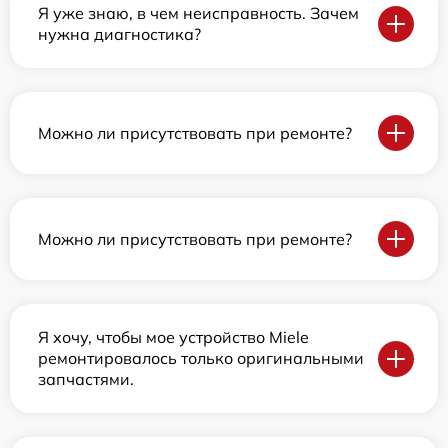
Я уже знаю, в чем неисправность. Зачем
нужна диагностика?
Можно ли присутствовать при ремонте?
Можно ли присутствовать при ремонте?
Я хочу, чтобы мое устройство Miele
ремонтировалось только оригинальными
запчастями.