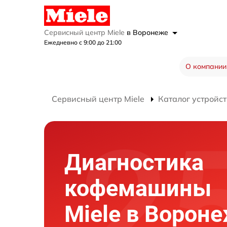
Сервисный центр Miele
в Воронеже
Ежедневно с 9:00 до 21:00
О компании
Сервисный центр Miele
Каталог устройст
Диагностика
кофемашины
Miele в Ворон