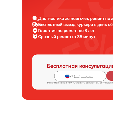
Диагностика за наш счет, ремонт по
Бесплатный выезд курьера в день о
Гарантия на ремонт до 3 лет
Срочный ремонт от 35 минут
Бесплатная консультаци
Нажимая на кнопку "Оставить заявку" Вы соглашает