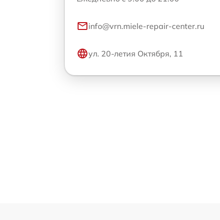
info@vrn.miele-repair-center.ru
ул. 20-летия Октября, 11