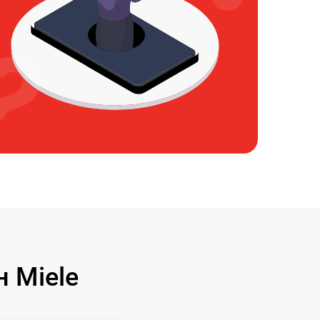
 Miele