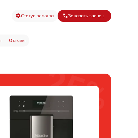
Статус ремонта
Заказать звонок
ы
Отзывы