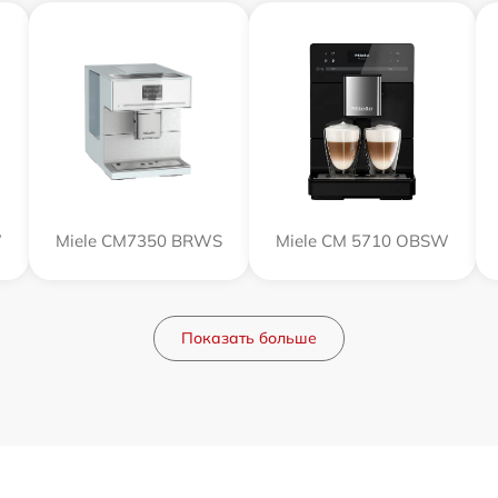
W
Miele CM7350 BRWS
Miele CM 5710 OBSW
Показать больше