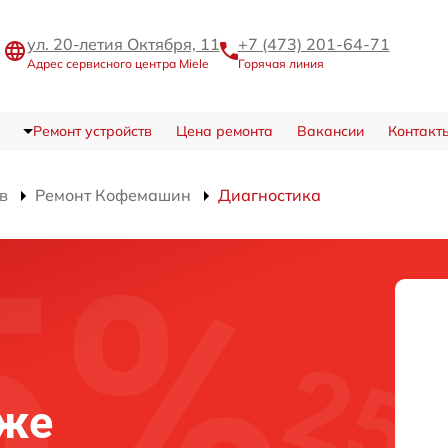
ул. 20-летия Октября, 11
+7 (473) 201-64-71
Адрес сервисного центра Miele
Горячая линия
Ремонт устройств
Цена ремонта
Вакансии
Контакт
в
Ремонт Кофемашин
Диагностика
еже