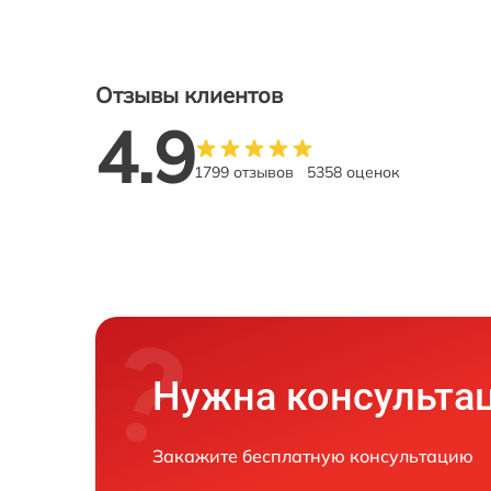
Отзывы клиентов
4.9
1799 отзывов
5358 оценок
Нужна консульта
Закажите бесплатную консультацию