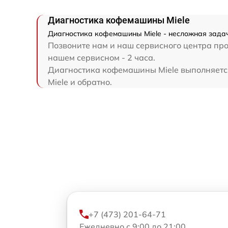
Диагностика кофемашины Miele
Диагностика кофемашины Miele - несложная задач
Позвоните нам и наш сервисного центра про
нашем сервисном - 2 часа.
Диагностика кофемашины Miele выполняется 
Miele и обратно.
+7 (473) 201-64-71
Ежедневно с 9:00 до 21:00