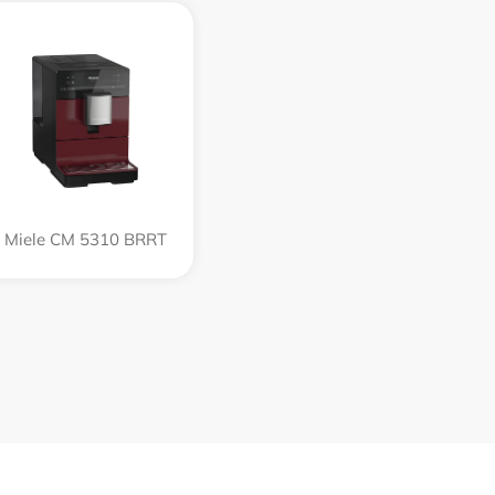
Miele CM 5310 BRRT