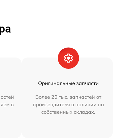
ра
Оригинальные запчасти
остей
Более 20 тыс. запчастей от
няем в
производителя в наличии на
собственных складах.