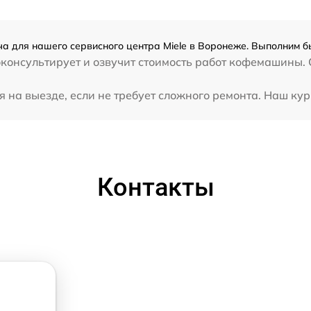
а для нашего сервисного центра Miele в Воронеже. Выполним бы
консультирует и озвучит стоимость работ кофемашины. С
на выезде, если не требует сложного ремонта. Наш кур
Контакты