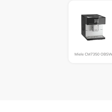
Miele CM7350 OBS