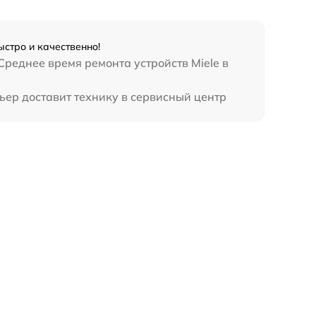
стро и качественно!
реднее время ремонта устройств Miele в
ьер доставит технику в сервисный центр