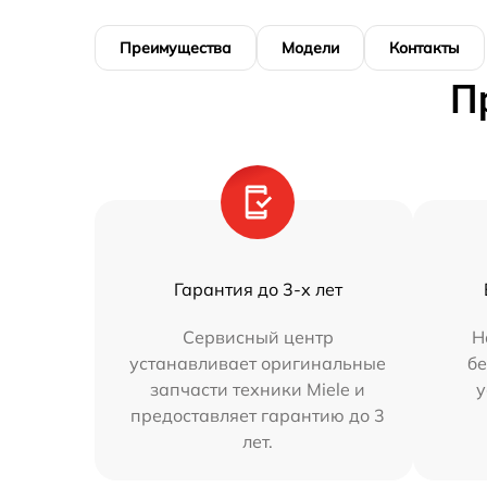
Преимущества
Модели
Контакты
П
Гарантия до 3-х лет
Сервисный центр
Н
устанавливает оригинальные
бе
запчасти техники Miele и
у
предоставляет гарантию до 3
лет.