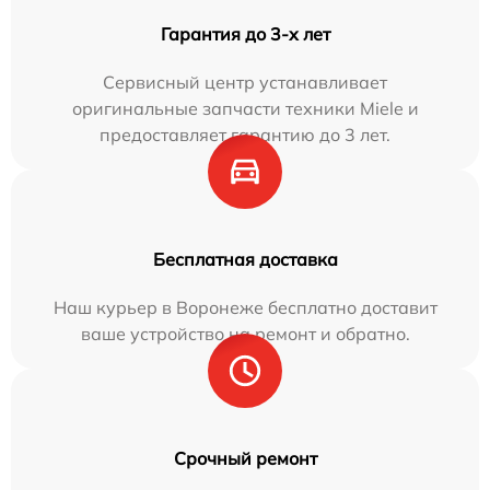
Гарантия до 3-х лет
Сервисный центр устанавливает
оригинальные запчасти техники Miele и
предоставляет гарантию до 3 лет.
Бесплатная доставка
Наш курьер в Воронеже бесплатно доставит
ваше устройство на ремонт и обратно.
Срочный ремонт