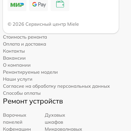
© 2026 Сервисный центр Miele
Стоимость ремонта
Оплата и доставка
Контакты
Вакансии
О компании
Ремонтируемые модели
Наши услуги
Согласие на обработку персональных данных
Способы оплаты
Ремонт устройств
Варочных
Духовых
панелей
шкафов
Кофемашин
Микроволновых