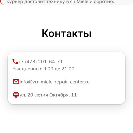
курьер доставит технику в сц Miele и обратно.
Контакты
+7 (473) 201-64-71
Ежедневно с 9:00 до 21:00
info@vrn.miele-repair-center.ru
ул. 20-летия Октября, 11