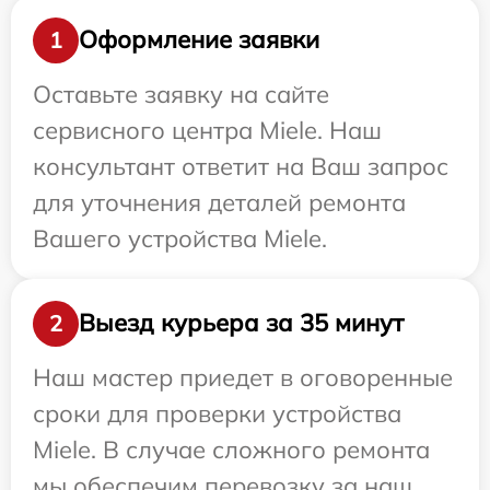
Оформление заявки
1
Оставьте заявку на сайте
сервисного центра Miele. Наш
консультант ответит на Ваш запрос
для уточнения деталей ремонта
Вашего устройства Miele.
Выезд курьера за 35 минут
2
Наш мастер приедет в оговоренные
сроки для проверки устройства
Miele. В случае сложного ремонта
мы обеспечим перевозку за наш