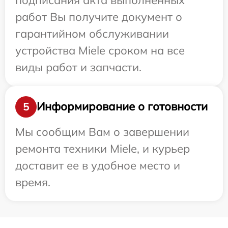
работ Вы получите документ о
гарантийном обслуживании
устройства Miele сроком на все
виды работ и запчасти.
Информирование о готовности
5
Мы сообщим Вам о завершении
ремонта техники Miele, и курьер
доставит ее в удобное место и
время.