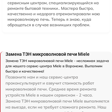
сервисным центром, специализирующийся на
ремонте бытовой техники.. Мастера быстро,
качественно и недорого отремонтировали мою
микроволновую печь. Теперь я знаю, куда
обращаться в случае возникших проблем.
Замена ТЭН микроволновой печи Miele
Замена ТЭН микроволновой печи Miele - несложная задача
для нашего сервис-центра Miele в Воронеже. Выполним
быстро и качественно!
Позвоните нам и наш сервис-центра
проконсультирует и озвучит стоимость работ
микроволновой печи. Среднее время ремонта
устройств Miele в нашем сервисном - 2 часа.
Замена ТЭН микроволновой печи Miele выполняется
на выезде, если не требует сложного ремонта. Наш