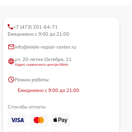
+7 (473) 201-64-71
Ежедневно с 9:00 до 21:00
info@miele-repair-center.ru
ул. 20-летия Октября, 11
Адрес сервисного центра Miele
Режим работы:
Ежедневно с 9:00 до 21:00
Способы оплаты