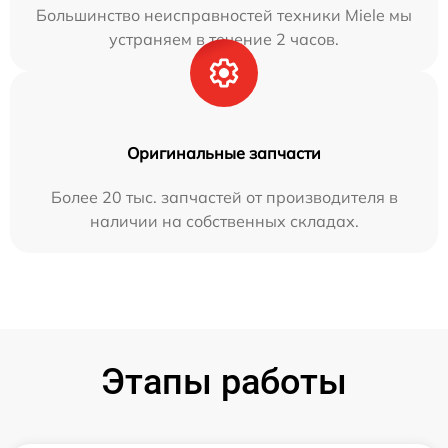
Большинство неисправностей техники Miele мы
устраняем в течение 2 часов.
Оригинальные запчасти
Более 20 тыс. запчастей от производителя в
наличии на собственных складах.
Этапы работы