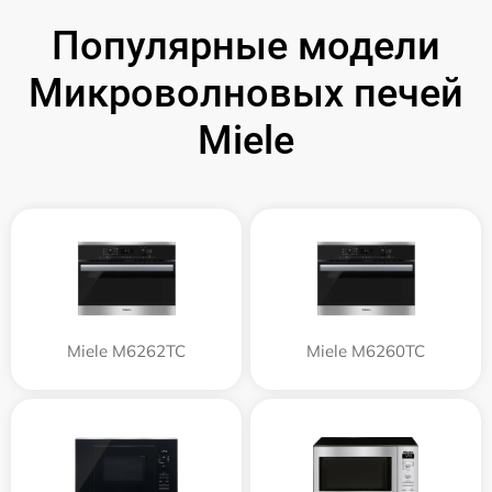
Популярные модели
Микроволновых печей
Miele
Miele M6262TC
Miele M6260TC