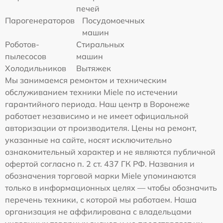
печей
Парогенераторов
Посудомоечных
машин
Роботов-
Стиральных
пылесосов
машин
Холодильников
Вытяжек
Мы занимаемся ремонтом и техническим
обслуживанием техники Miele по истечении
гарантийного периода. Наш центр в Воронеже
работает независимо и не имеет официальной
авторизации от производителя. Цены на ремонт,
указанные на сайте, носят исключительно
ознакомительный характер и не являются публичной
офертой согласно п. 2 ст. 437 ГК РФ. Названия и
обозначения торговой марки Miele упоминаются
только в информационных целях — чтобы обозначить
перечень техники, с которой мы работаем. Наша
организация не аффилирована с владельцами