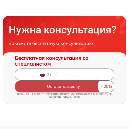
Нужна консультация?
Закажите бесплатную консультацию
Бесплатная консультация со
специалистом
Оставить заявку
Нажимая на кнопку "Оставить заявку" Вы соглашаетесь c
политикой
конфиденциальности