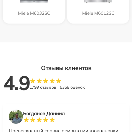
Miele M6032SC
Miele M6012SC
Отзывы клиентов
4.9
1799 отзывов
5358 оценок
Богданов Даниил
Превосходный сервис ремонта микроволновки!