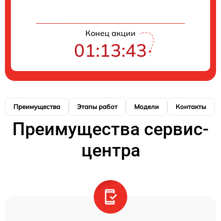
Конец акции
01:13:42
Преимущества
Этапы работ
Модели
Контакты
Преимущества сервис-
центра