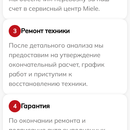
счет в сервисный центр Miele.
Ремонт техники
3
После детального анализа мы
предоставим на утверждение
окончательный расчет, график
работ и приступим к
восстановлению техники.
Гарантия
4
По окончании ремонта и
подписания акта выполненных