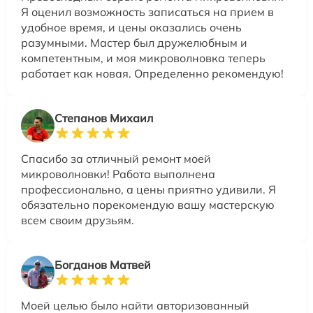
Я оценил возможность записаться на прием в
удобное время, и цены оказались очень
разумными. Мастер был дружелюбным и
компетентным, и моя микроволновка теперь
работает как новая. Определенно рекомендую!
Степанов Михаил
Спасибо за отличный ремонт моей
микроволновки! Работа выполнена
профессионально, а цены приятно удивили. Я
обязательно порекомендую вашу мастерскую
всем своим друзьям.
Богданов Матвей
Моей целью было найти авторизованный