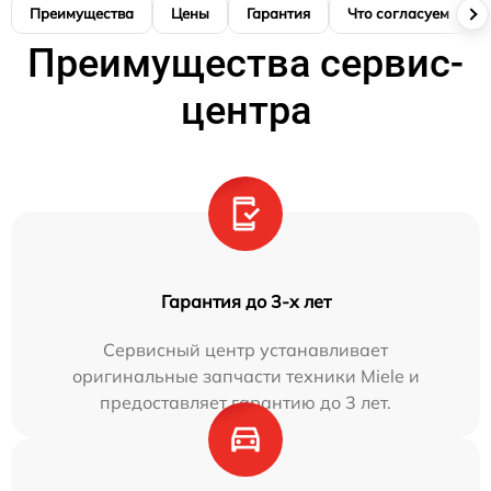
Преимущества
Цены
Гарантия
Что согласуем
Преимущества сервис-
центра
Гарантия до 3-х лет
Сервисный центр устанавливает
оригинальные запчасти техники Miele и
предоставляет гарантию до 3 лет.