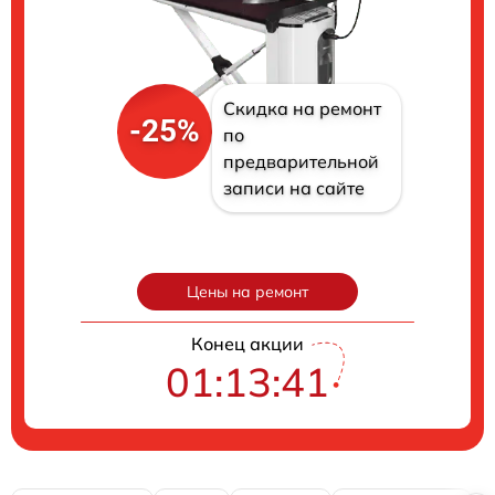
Скидка на ремонт
-25%
по
предварительной
записи на сайте
Цены на ремонт
Конец акции
01:13:40