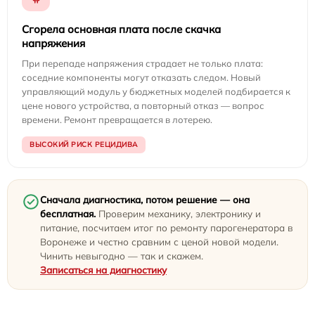
Сгорела основная плата после скачка
напряжения
При перепаде напряжения страдает не только плата:
соседние компоненты могут отказать следом. Новый
управляющий модуль у бюджетных моделей подбирается к
цене нового устройства, а повторный отказ — вопрос
времени. Ремонт превращается в лотерею.
ВЫСОКИЙ РИСК РЕЦИДИВА
Сначала диагностика, потом решение — она
бесплатная.
Проверим механику, электронику и
питание, посчитаем итог по ремонту парогенератора в
Воронеже и честно сравним с ценой новой модели.
Чинить невыгодно — так и скажем.
Записаться на диагностику