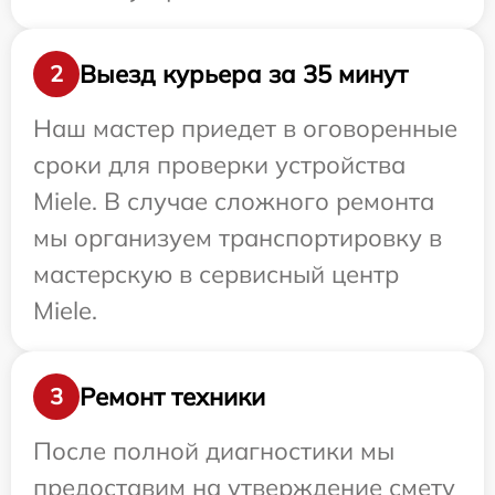
Выезд курьера за 35 минут
2
Наш мастер приедет в оговоренные
сроки для проверки устройства
Miele. В случае сложного ремонта
мы организуем транспортировку в
мастерскую в сервисный центр
Miele.
Ремонт техники
3
После полной диагностики мы
предоставим на утверждение смету