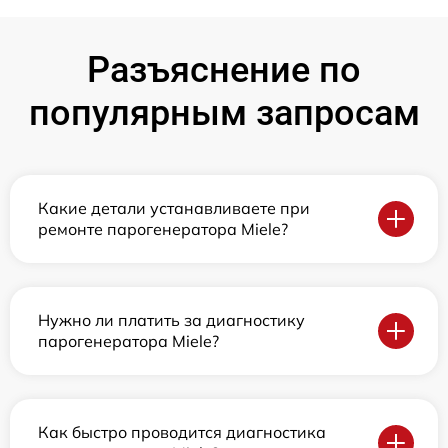
Разъяснение по
популярным запросам
Какие детали устанавливаете при
ремонте парогенератора Miele?
Нужно ли платить за диагностику
парогенератора Miele?
Как быстро проводится диагностика