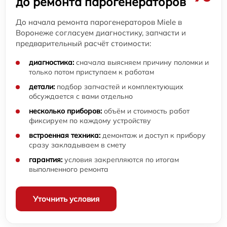
до ремонта парогенераторов
До начала ремонта парогенераторов Miele в
Воронеже согласуем диагностику, запчасти и
предварительный расчёт стоимости:
диагностика:
сначала выясняем причину поломки и
только потом приступаем к работам
детали:
подбор запчастей и комплектующих
обсуждается с вами отдельно
несколько приборов:
объём и стоимость работ
фиксируем по каждому устройству
встроенная техника:
демонтаж и доступ к прибору
сразу закладываем в смету
гарантия:
условия закрепляются по итогам
выполненного ремонта
Уточнить условия