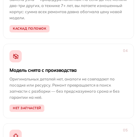
два-три других, а технике 7+ лет, вы латаете изношенный
корпус: сумма всех ремонтов давно обогнала цену новой
модели.
КАСКАД ПОЛОМОК
04
Модель снята с производства
Оригинальных деталей нет, аналоги не совпадают по
посадке или ресурсу. Ремонт превращается в поиск
запчасти с разборки — без предсказуемого срока и без
гарантии на неё.
НЕТ ЗАПЧАСТЕЙ
05