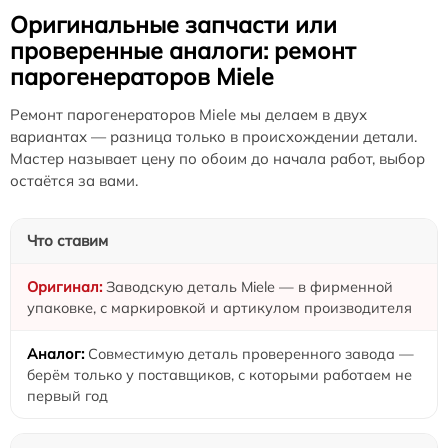
Оригинальные запчасти или
проверенные аналоги: ремонт
парогенераторов Miele
Ремонт парогенераторов Miele мы делаем в двух
вариантах — разница только в происхождении детали.
Мастер называет цену по обоим до начала работ, выбор
остаётся за вами.
Что ставим
Заводскую деталь Miele — в фирменной
упаковке, с маркировкой и артикулом производителя
Совместимую деталь проверенного завода —
берём только у поставщиков, с которыми работаем не
первый год