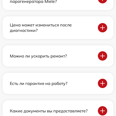
парогенератора Miele?
Цена может измениться после
диагностики?
Можно ли ускорить ремонт?
Есть ли гарантия на работу?
Какие документы вы предоставляете?