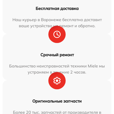
Бесплатная доставка
Наш курьер в Воронеже бесплатно доставит
ваше устройство на ремонт и обратно.
Срочный ремонт
Большинство неисправностей техники Miele мы
устраняем в течение 2 часов.
Оригинальные запчасти
Более 20 тыс. запчастей от производителя в