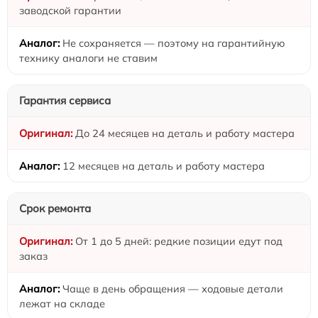
заводской гарантии
Не сохраняется — поэтому на гарантийную
технику аналоги не ставим
Гарантия сервиса
До 24 месяцев на деталь и работу мастера
12 месяцев на деталь и работу мастера
Срок ремонта
От 1 до 5 дней: редкие позиции едут под
заказ
Чаще в день обращения — ходовые детали
лежат на складе