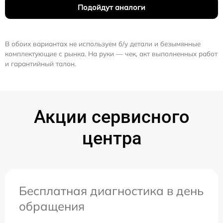
Подойдут аналоги
В обоих вариантах не используем б/у детали и безымянные
комплектующие с рынка. На руки — чек, акт выполненных работ
и гарантийный талон.
Акции сервисного
центра
Бесплатная диагностика в день
обращения