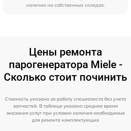
наличии на собственных складах.
Цены ремонта
парогенератора Miele -
Сколько стоит починить
Стоимость указана за работу специалиста без учета
запчастей. В таблице указано среднее время
оказания услуг при условии наличия необходимых
для ремонта комплектующих