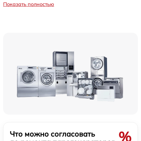
Показать полностью
%
Что можно согласовать