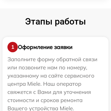
Этапы работы
Оформление заявки
1
Заполните форму обратной связи
или позвоните нам по номеру,
указанному на сайте сервисного
центра Miele. Наш оператор
свяжется с Вами для уточнения
стоимости и сроков ремонта
Вашего устройства Miele.