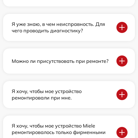
Я уже знаю, в чем неисправность. Для
чего проводить диагностику?
Можно ли присутствовать при ремонте?
Я хочу, чтобы мое устройство
ремонтировали при мне.
Я хочу, чтобы мое устройство Miele
ремонтировалось только фирменными