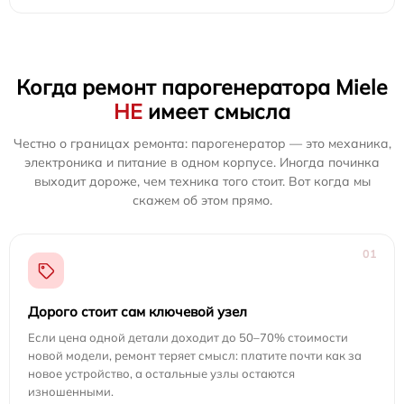
Когда ремонт парогенератора Miele
НЕ
имеет смысла
Честно о границах ремонта: парогенератор — это механика,
электроника и питание в одном корпусе. Иногда починка
выходит дороже, чем техника того стоит. Вот когда мы
скажем об этом прямо.
01
Дорого стоит сам ключевой узел
Если цена одной детали доходит до 50–70% стоимости
новой модели, ремонт теряет смысл: платите почти как за
новое устройство, а остальные узлы остаются
изношенными.