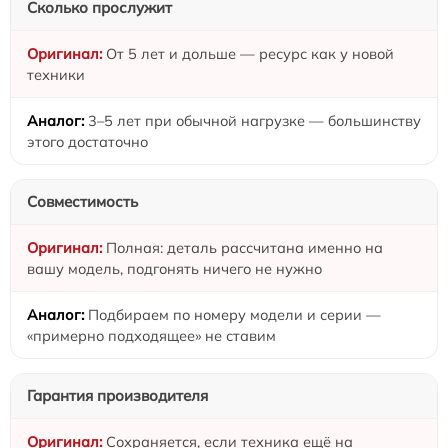
Сколько прослужит
От 5 лет и дольше — ресурс как у новой
техники
3–5 лет при обычной нагрузке — большинству
этого достаточно
Совместимость
Полная: деталь рассчитана именно на
вашу модель, подгонять ничего не нужно
Подбираем по номеру модели и серии —
«примерно подходящее» не ставим
Гарантия производителя
Сохраняется, если техника ещё на