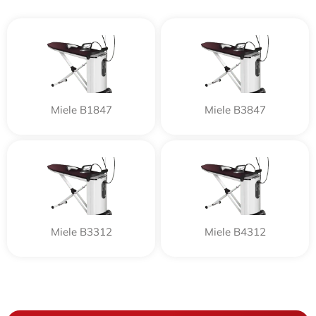
Miele B1847
Miele B3847
Miele B3312
Miele B4312