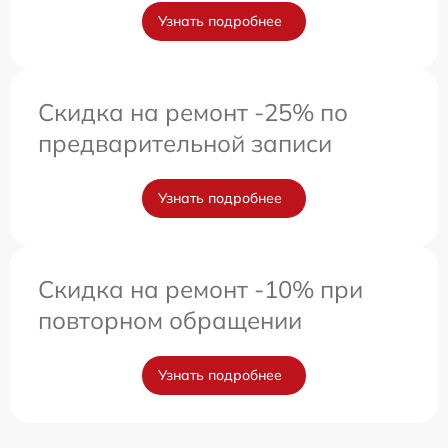
Узнать подробнее
Скидка на ремонт -25% по
предварительной записи
Узнать подробнее
Скидка на ремонт -10% при
повторном обращении
Узнать подробнее