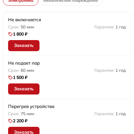
Электроника
Механические повреждения
Не включается
50 мин
1 год
1 800 ₽
Заказать
Не подает пар
60 мин
1 год
1 500 ₽
Заказать
Перегрев устройства
75 мин
1 год
2 200 ₽
Заказать