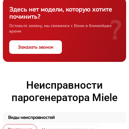
Здесь нет модели, которую хотите
починить?
?
Оставьте заявку, мы свяжемся с Вами в ближайшее
время
Заказать звонок
Неисправности
парогенератора Miele
Виды неисправностей