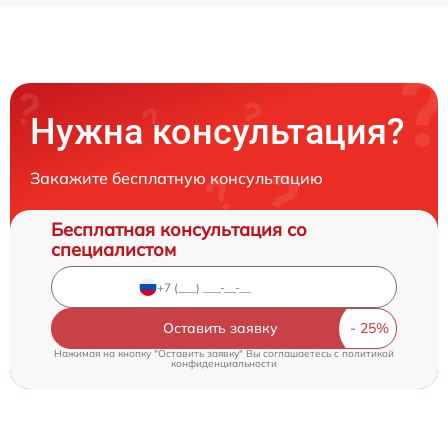
Нужна консультация?
Закажите бесплатную консультацию
Бесплатная консультация со
специалистом
Оставить заявку
Нажимая на кнопку "Оставить заявку" Вы соглашаетесь c
политикой
конфиденциальности