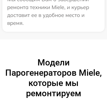
ремонта техники Miele, и курьер
доставит ее в удобное место и
время.
Модели
Парогенераторов Miele,
которые мы
ремонтируем