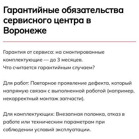
Гарантийные обязательства
сервисного центра в
Воронеже
Гарантия от сервиса: на смонтированные
комплектующие — до 3 месяцев.
Что считается гарантийным случаем?
Для работ: Повторное проявление дефекта, который
напрямую связан с выполненной работой (например,
некорректный монтаж запчасти).
Для комплектующих: Внезапная поломка, отказ в
работе или техническим параметрам при
соблюдении условий эксплуатации.