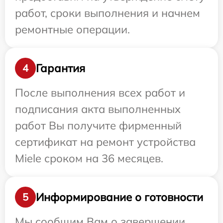
работ, сроки выполнения и начнем
ремонтные операции.
Гарантия
4
После выполнения всех работ и
подписания акта выполненных
работ Вы получите фирменный
сертификат на ремонт устройства
Miele сроком на 36 месяцев.
Информирование о готовности
5
Мы сообщим Вам о завершении