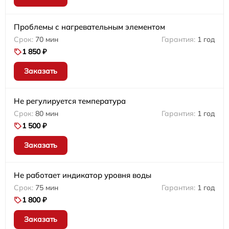
Проблемы с нагревательным элементом
70 мин
1 год
1 850 ₽
Заказать
Не регулируется температура
80 мин
1 год
1 500 ₽
Заказать
Не работает индикатор уровня воды
75 мин
1 год
1 800 ₽
Заказать