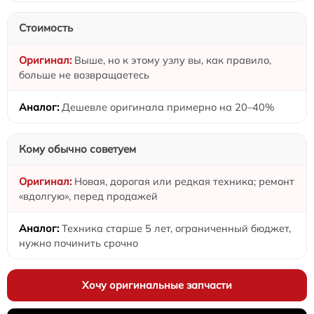
Стоимость
Выше, но к этому узлу вы, как правило,
больше не возвращаетесь
Дешевле оригинала примерно на 20–40%
Кому обычно советуем
Новая, дорогая или редкая техника; ремонт
«вдолгую», перед продажей
Техника старше 5 лет, ограниченный бюджет,
нужно починить срочно
Хочу оригинальные запчасти