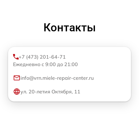
Контакты
+7 (473) 201-64-71
Ежедневно с 9:00 до 21:00
info@vrn.miele-repair-center.ru
ул. 20-летия Октября, 11