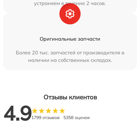
устраняем в течение 2 часов.
Оригинальные запчасти
Более 20 тыс. запчастей от производителя в
наличии на собственных складах.
Отзывы клиентов
4.9
1799 отзывов
5358 оценок