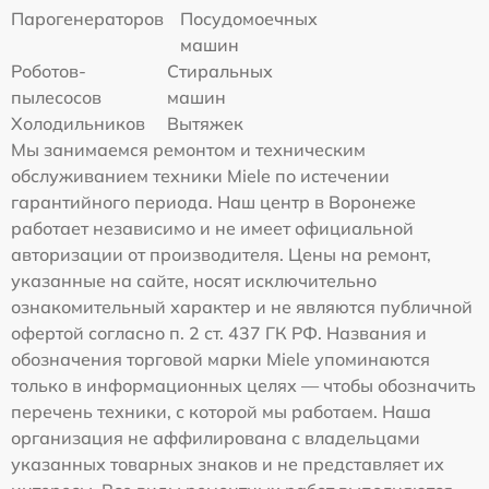
Парогенераторов
Посудомоечных
машин
Роботов-
Стиральных
пылесосов
машин
Холодильников
Вытяжек
Мы занимаемся ремонтом и техническим
обслуживанием техники Miele по истечении
гарантийного периода. Наш центр в Воронеже
работает независимо и не имеет официальной
авторизации от производителя. Цены на ремонт,
указанные на сайте, носят исключительно
ознакомительный характер и не являются публичной
офертой согласно п. 2 ст. 437 ГК РФ. Названия и
обозначения торговой марки Miele упоминаются
только в информационных целях — чтобы обозначить
перечень техники, с которой мы работаем. Наша
организация не аффилирована с владельцами
указанных товарных знаков и не представляет их