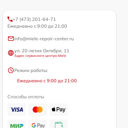
+7 (473) 201-64-71
Ежедневно с 9:00 до 21:00
info@miele-repair-center.ru
ул. 20-летия Октября, 11
Адрес сервисного центра Miele
Режим работы:
Ежедневно с 9:00 до 21:00
Способы оплаты