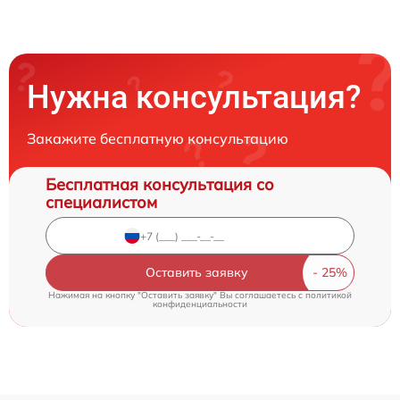
Нужна консультация?
Закажите бесплатную консультацию
Бесплатная консультация со
специалистом
Оставить заявку
Нажимая на кнопку "Оставить заявку" Вы соглашаетесь c
политикой
конфиденциальности