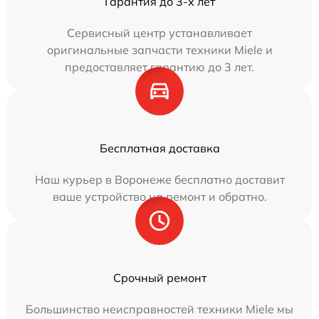
Гарантия до 3-х лет
Сервисный центр устанавливает
оригинальные запчасти техники Miele и
предоставляет гарантию до 3 лет.
Бесплатная доставка
Наш курьер в Воронеже бесплатно доставит
ваше устройство на ремонт и обратно.
Срочный ремонт
Большинство неисправностей техники Miele мы