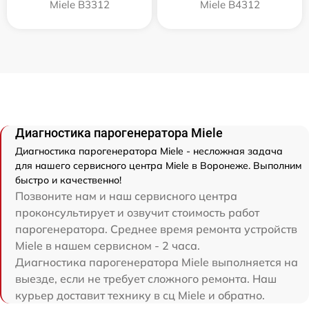
Miele B3312
Miele B4312
Диагностика парогенератора Miele
Диагностика парогенератора Miele - несложная задача
для нашего сервисного центра Miele в Воронеже. Выполним
быстро и качественно!
Позвоните нам и наш сервисного центра
проконсультирует и озвучит стоимость работ
парогенератора. Среднее время ремонта устройств
Miele в нашем сервисном - 2 часа.
Диагностика парогенератора Miele выполняется на
выезде, если не требует сложного ремонта. Наш
курьер доставит технику в сц Miele и обратно.