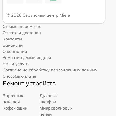
© 2026 Сервисный центр Miele
Стоимость ремонта
Оплата и доставка
Контакты
Вакансии
О компании
Ремонтируемые модели
Наши услуги
Согласие на обработку персональных данных
Способы оплаты
Ремонт устройств
Варочных
Духовых
панелей
шкафов
Кофемашин
Микроволновых
печей