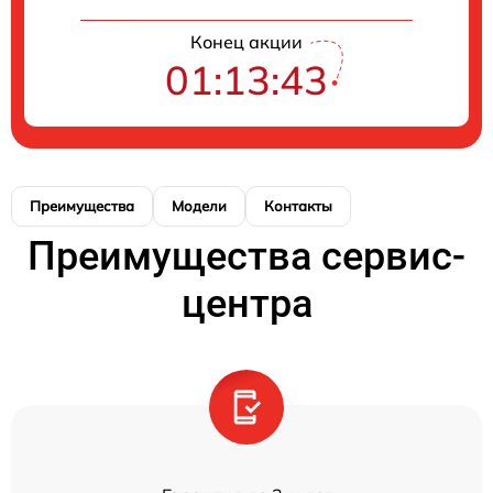
Конец акции
01:13:43
Преимущества
Модели
Контакты
Преимущества сервис-
центра