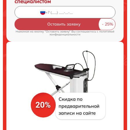
специалистом
Оставить заявку
Нажимая на кнопку "Оставить заявку" Вы соглашаетесь c
политикой
конфиденциальности
Скидка по
20%
предварительной
записи на сайте