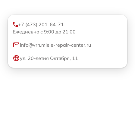
+7 (473) 201-64-71
Ежедневно с 9:00 до 21:00
info@vrn.miele-repair-center.ru
ул. 20-летия Октября, 11