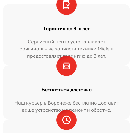
Гарантия до 3-х лет
Сервисный центр устанавливает
оригинальные запчасти техники Miele и
предоставляет гарантию до 3 лет.
Бесплатная доставка
Наш курьер в Воронеже бесплатно доставит
ваше устройство на ремонт и обратно.