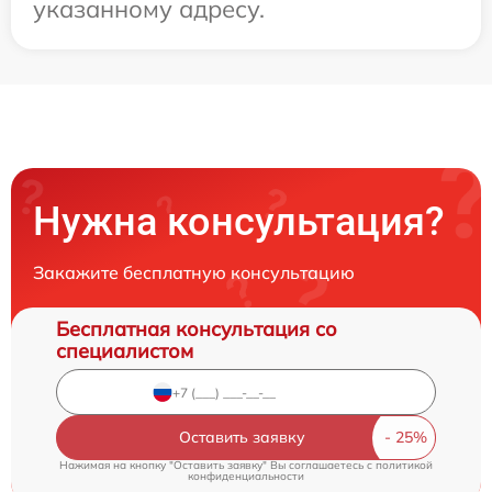
указанному адресу.
Нужна консультация?
Закажите бесплатную консультацию
Бесплатная консультация со
специалистом
Оставить заявку
Нажимая на кнопку "Оставить заявку" Вы соглашаетесь c
политикой
конфиденциальности