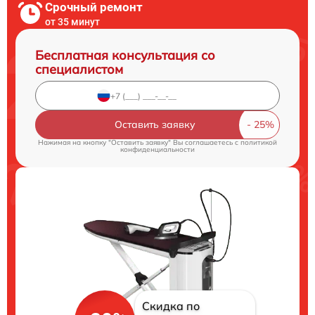
Срочный ремонт
от 35 минут
Бесплатная консультация со
специалистом
Оставить заявку
Нажимая на кнопку "Оставить заявку" Вы соглашаетесь c
политикой
конфиденциальности
Скидка по