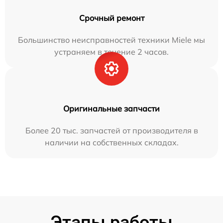
Срочный ремонт
Большинство неисправностей техники Miele мы
устраняем в течение 2 часов.
Оригинальные запчасти
Более 20 тыс. запчастей от производителя в
наличии на собственных складах.
Этапы работы