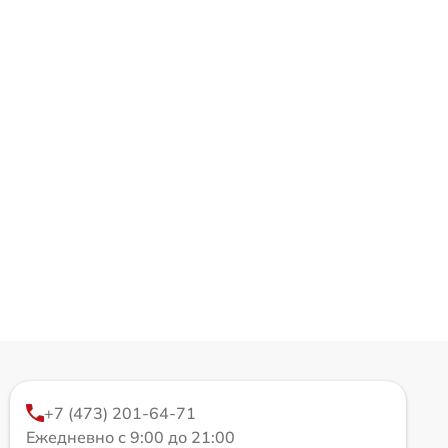
+7 (473) 201-64-71
Ежедневно с 9:00 до 21:00