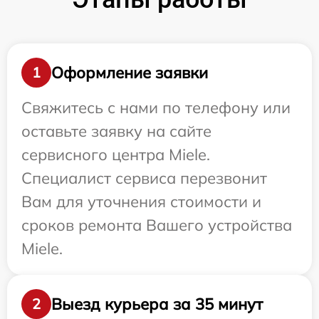
Оформление заявки
1
Свяжитесь с нами по телефону или
оставьте заявку на сайте
сервисного центра Miele.
Специалист сервиса перезвонит
Вам для уточнения стоимости и
сроков ремонта Вашего устройства
Miele.
Выезд курьера за 35 минут
2