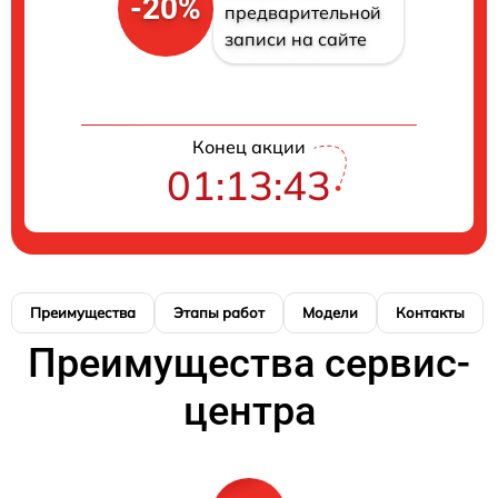
-20%
предварительной
записи на сайте
Конец акции
01:13:43
Преимущества
Этапы работ
Модели
Контакты
Преимущества сервис-
центра