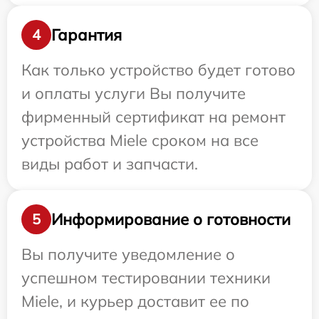
Гарантия
4
Как только устройство будет готово
и оплаты услуги Вы получите
фирменный сертификат на ремонт
устройства Miele сроком на все
виды работ и запчасти.
Информирование о готовности
5
Вы получите уведомление о
успешном тестировании техники
Miele, и курьер доставит ее по