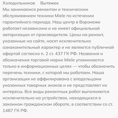
Холодильников
Вытяжек
Мы занимаемся ремонтом и техническим
обслуживанием техники Miele по истечении
гарантийного периода. Наш центр в Воронеже
работает независимо и не имеет официальной
авторизации от производителя. Цены на ремонт,
указанные на сайте, носят исключительно
ознакомительный характер и не являются публичной
офертой согласно п. 2 ст. 437 ГК РФ. Названия и
обозначения торговой марки Miele упоминаются
только в информационных целях — чтобы обозначить
перечень техники, с которой мы работаем. Наша
организация не аффилирована с владельцами
указанных товарных знаков и не представляет их
интересы. Все виды ремонтных работ выполняются
исключительно на устройствах, находящихся в
законном гражданском обороте, в соответствии со ст.
1487 ГК РФ.