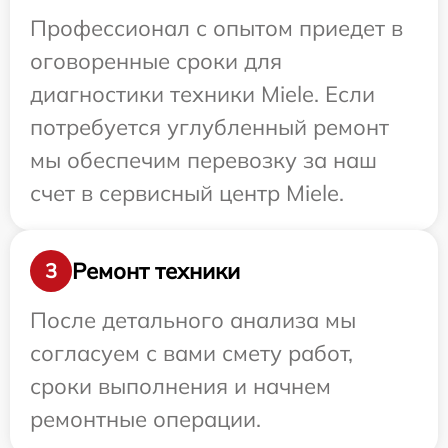
Профессионал с опытом приедет в
оговоренные сроки для
диагностики техники Miele. Если
потребуется углубленный ремонт
мы обеспечим перевозку за наш
счет в сервисный центр Miele.
Ремонт техники
3
После детального анализа мы
согласуем с вами смету работ,
сроки выполнения и начнем
ремонтные операции.