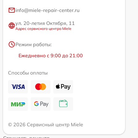
info@miele-repair-center.ru
ул. 20-летия Октября, 11
Адрес сервисного центра Miele
Режим работы:
Ежедневно с 9:00 до 21:00
Способы оплаты
© 2026 Сервисный центр Miele