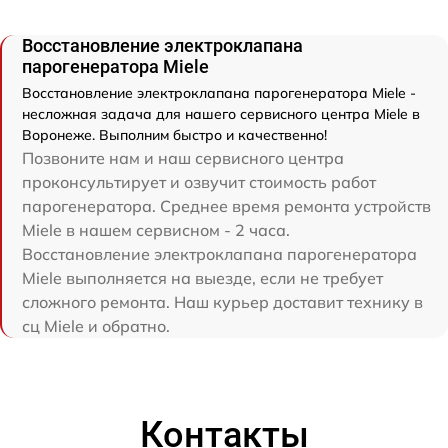
Восстановление электроклапана
парогенератора Miele
Восстановление электроклапана парогенератора Miele -
несложная задача для нашего сервисного центра Miele в
Воронеже. Выполним быстро и качественно!
Позвоните нам и наш сервисного центра
проконсультирует и озвучит стоимость работ
парогенератора. Среднее время ремонта устройств
Miele в нашем сервисном - 2 часа.
Восстановление электроклапана парогенератора
Miele выполняется на выезде, если не требует
сложного ремонта. Наш курьер доставит технику в
сц Miele и обратно.
Контакты