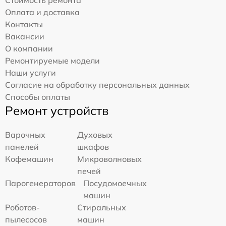
Стоимость ремонта
Оплата и доставка
Контакты
Вакансии
О компании
Ремонтируемые модели
Наши услуги
Согласие на обработку персональных данных
Способы оплаты
Ремонт устройств
Варочных
Духовых
панелей
шкафов
Кофемашин
Микроволновых
печей
Парогенераторов
Посудомоечных
машин
Роботов-
Стиральных
пылесосов
машин