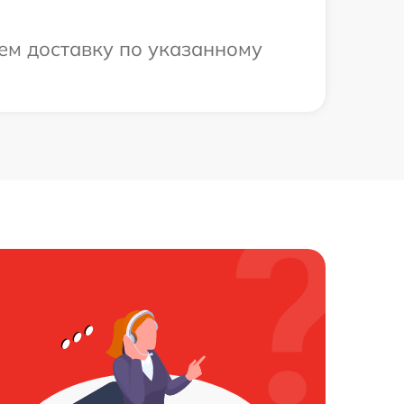
ем доставку по указанному