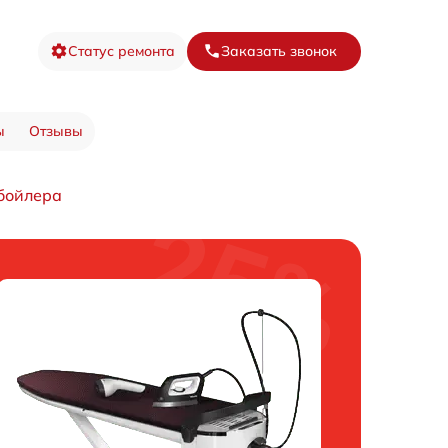
Статус ремонта
Заказать звонок
ы
Отзывы
бойлера