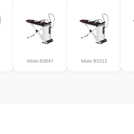
Miele B3847
Miele B3312