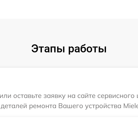
Этапы работы
или оставьте заявку на сайте сервисного 
 деталей ремонта Вашего устройства Miele