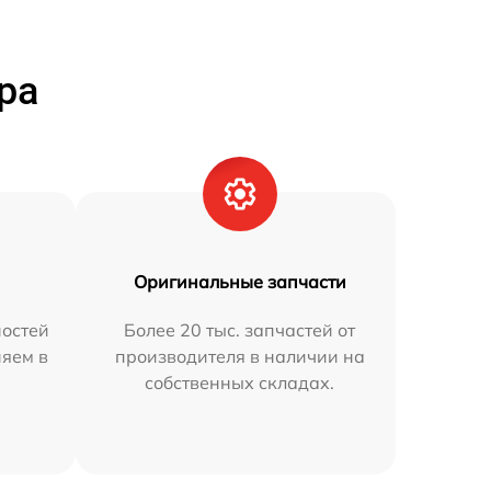
ра
Оригинальные запчасти
остей
Более 20 тыс. запчастей от
няем в
производителя в наличии на
собственных складах.