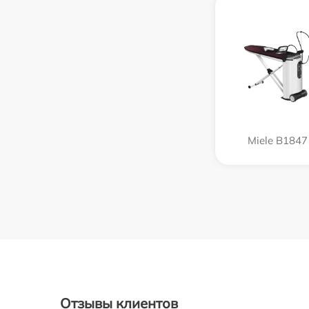
Miele B1847
Отзывы клиентов