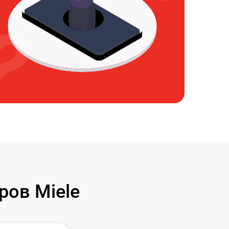
ов Miele