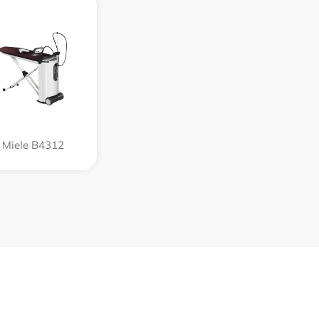
Miele B4312