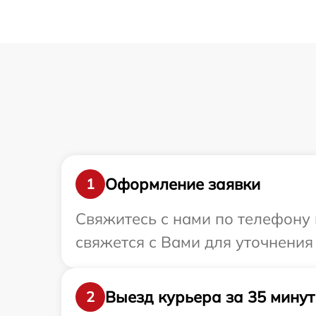
Оформление заявки
1
Свяжитесь с нами по телефону 
свяжется с Вами для уточнения
Выезд курьера за 35 минут
2