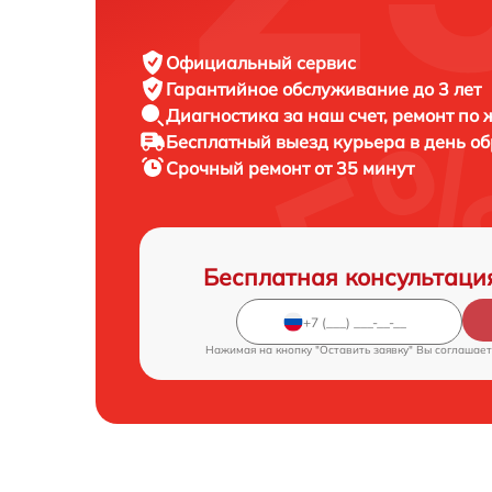
Официальный сервис
Гарантийное обслуживание
до 3 лет
Диагностика за наш счет,
ремонт по
Бесплатный выезд курьера
в день о
Срочный ремонт
от 35 минут
Бесплатная консультаци
Нажимая на кнопку "Оставить заявку" Вы соглашает