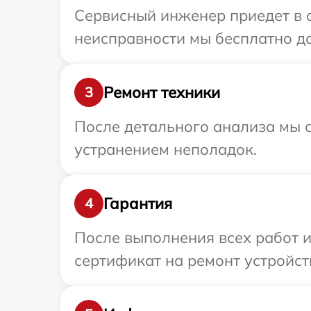
Сервисный инженер приедет в о
неисправности мы бесплатно дос
Ремонт техники
3
После детального анализа мы с
устранением неполадок.
Гарантия
4
После выполнения всех работ 
сертификат на ремонт устройств