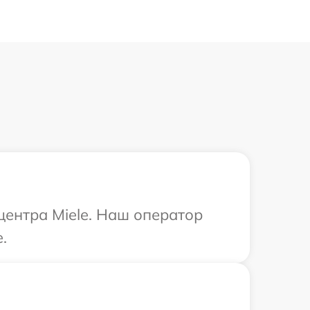
центра Miele. Наш оператор
.