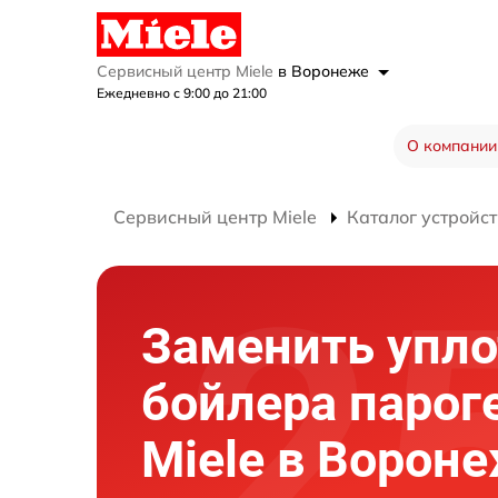
Сервисный центр Miele
в Воронеже
Ежедневно с 9:00 до 21:00
О компании
Сервисный центр Miele
Каталог устройст
Заменить упло
бойлера парог
Miele в Ворон