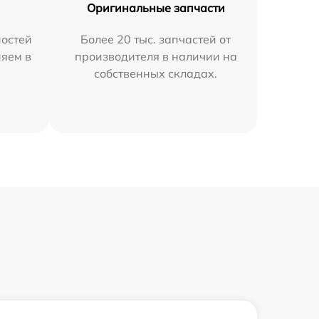
Оригинальные запчасти
остей
Более 20 тыс. запчастей от
няем в
производителя в наличии на
собственных складах.