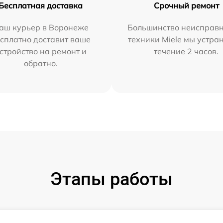
Бесплатная доставка
Срочный ремонт
аш курьер в Воронеже
Большинство неисправн
сплатно доставит ваше
техники Miele мы устра
стройство на ремонт и
течение 2 часов.
обратно.
Этапы работы