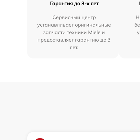
Гарантия до 3-х лет
Сервисный центр
Н
устанавливает оригинальные
бе
запчасти техники Miele и
у
предоставляет гарантию до 3
лет.