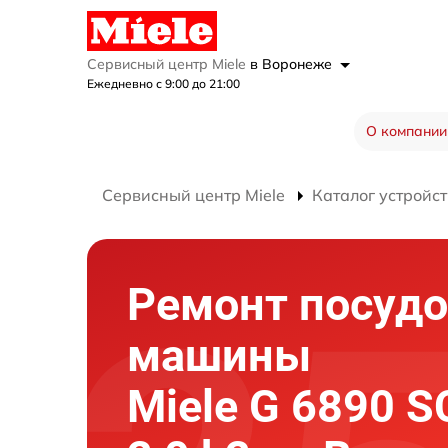
Сервисный центр Miele
в Воронеже
Ежедневно с 9:00 до 21:00
О компании
Сервисный центр Miele
Каталог устройст
Ремонт посуд
машины
Miele G 6890 S