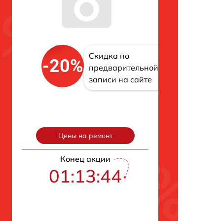
Скидка по
-20%
предварительной
записи на сайте
Цены на ремонт
Конец акции
01:13:43