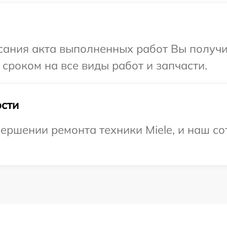
сания акта выполненных работ Вы получи
сроком на все виды работ и запчасти.
сти
ершении ремонта техники Miele, и наш со