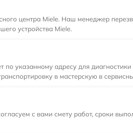
исного центра Miele. Наш менеджер перез
его устройства Miele.
т по указанному адресу для диагностики 
ранспортировку в мастерскую в сервисный
огласуем с вами смету работ, сроки выпо