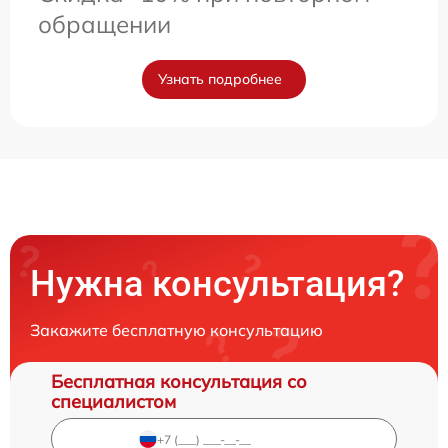
обращении
Узнать подробнее
Нужна консультация?
Закажите бесплатную консультацию
Бесплатная консультация со
специалистом