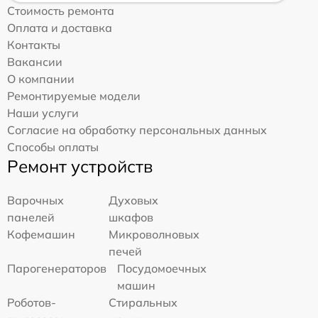
Стоимость ремонта
Оплата и доставка
Контакты
Вакансии
О компании
Ремонтируемые модели
Наши услуги
Согласие на обработку персональных данных
Способы оплаты
Ремонт устройств
Варочных
Духовых
панелей
шкафов
Кофемашин
Микроволновых
печей
Парогенераторов
Посудомоечных
машин
Роботов-
Стиральных