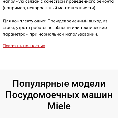
напрямую связан с качеством проведенного ремонта
(например, некорректный монтаж запчасти).
Для комплектующих: Преждевременный выход из
строя, утрата работоспособности или техническим
параметрам при нормальном использовании.
Показать полностью
Популярные модели
Посудомоечных машин
Miele