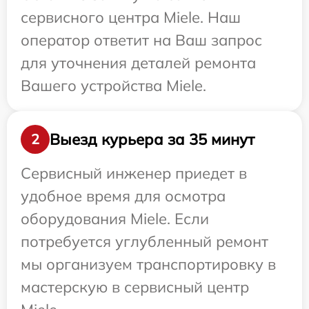
сервисного центра Miele. Наш
оператор ответит на Ваш запрос
для уточнения деталей ремонта
Вашего устройства Miele.
Выезд курьера за 35 минут
2
Сервисный инженер приедет в
удобное время для осмотра
оборудования Miele. Если
потребуется углубленный ремонт
мы организуем транспортировку в
мастерскую в сервисный центр