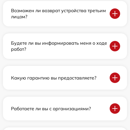
Возможен ли возврат устройства третьим
лицом?
Будете ли вы информировать меня о ходе
работ?
Какую гарантию вы предоставляете?
Работаете ли вы с организациями?