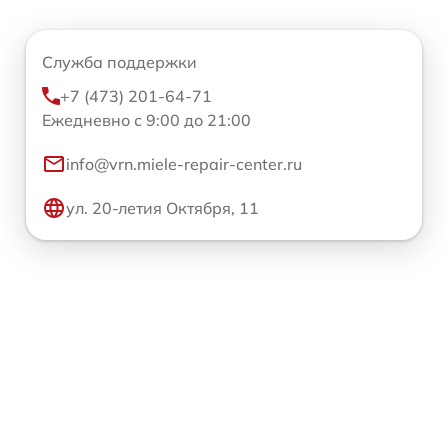
Служба поддержки
+7 (473) 201-64-71
Ежедневно с 9:00 до 21:00
info@vrn.miele-repair-center.ru
ул. 20-летия Октября, 11