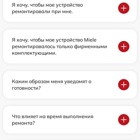
Я хочу, чтобы мое устройство
ремонтировали при мне.
Я хочу, чтобы мое устройство Miele
ремонтировалось только фирменными
комплектующими.
Каким образом меня уведомят о
готовности?
Что влияет на время выполнения
ремонта?