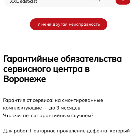
XXL edst/clst
У меня другая неисправность
Гарантийные обязательства
сервисного центра в
Воронеже
Гарантия от сервиса: на смонтированные
комплектующие — до 3 месяцев.
Что считается гарантийным случаем?
Для работ: Повторное проявление дефекта, который