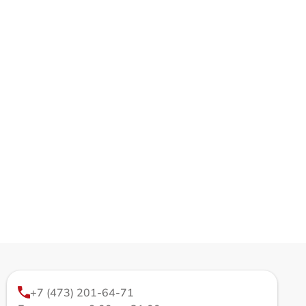
+7 (473) 201-64-71