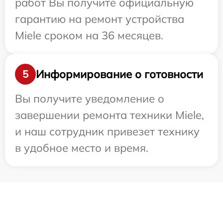
работ Вы получите официальную
гарантию на ремонт устройства
Miele сроком на 36 месяцев.
Информирование о готовности
5
Вы получите уведомление о
завершении ремонта техники Miele,
и наш сотрудник привезет технику
в удобное место и время.