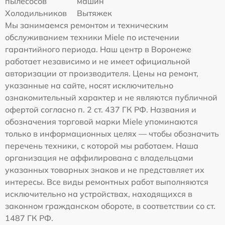
пылесосов
машин
Холодильников
Вытяжек
Мы занимаемся ремонтом и техническим
обслуживанием техники Miele по истечении
гарантийного периода. Наш центр в Воронеже
работает независимо и не имеет официальной
авторизации от производителя. Цены на ремонт,
указанные на сайте, носят исключительно
ознакомительный характер и не являются публичной
офертой согласно п. 2 ст. 437 ГК РФ. Названия и
обозначения торговой марки Miele упоминаются
только в информационных целях — чтобы обозначить
перечень техники, с которой мы работаем. Наша
организация не аффилирована с владельцами
указанных товарных знаков и не представляет их
интересы. Все виды ремонтных работ выполняются
исключительно на устройствах, находящихся в
законном гражданском обороте, в соответствии со ст.
1487 ГК РФ.