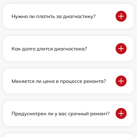
Нужно ли платить за диагностику?
Как долго длится диагностика?
Меняется ли цена в процессе ремонта?
Предусмотрен ли у вас срочный ремонт?