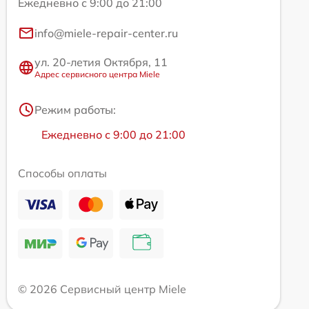
Ежедневно с 9:00 до 21:00
info@miele-repair-center.ru
ул. 20-летия Октября, 11
Адрес сервисного центра Miele
Режим работы:
Ежедневно с 9:00 до 21:00
Способы оплаты
© 2026 Сервисный центр Miele