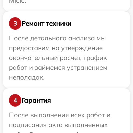
Miele.
Ремонт техники
3
После детального анализа мы
предоставим на утверждение
окончательный расчет, график
работ и займемся устранением
неполадок.
Гарантия
4
После выполнения всех работ и
подписания акта выполненных