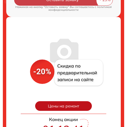
Нажимая на кнопку "Оставить заявку" Вы соглашаетесь c
политикой
конфиденциальности
Скидка по
-20%
предварительной
записи на сайте
Цены на ремонт
Конец акции