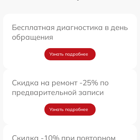
Бесплатная диагностика в день
обращения
Узнать подробнее
Скидка на ремонт -25% по
предварительной записи
Узнать подробнее
Скидка -10% при повторном