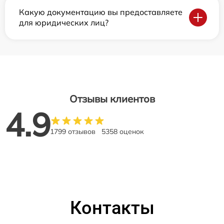
Какую документацию вы предоставляете
для юридических лиц?
Отзывы клиентов
4.9
1799 отзывов
5358 оценок
Контакты