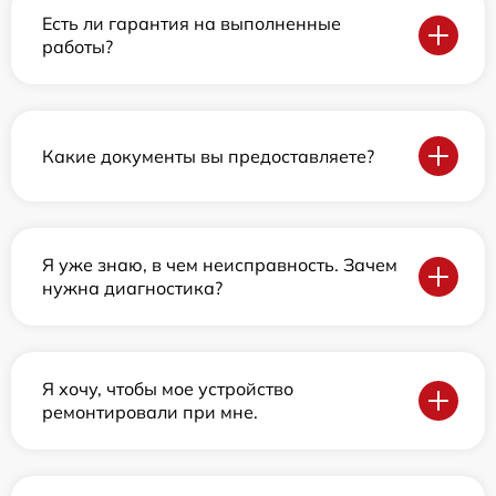
Есть ли гарантия на выполненные
работы?
Какие документы вы предоставляете?
Я уже знаю, в чем неисправность. Зачем
нужна диагностика?
Я хочу, чтобы мое устройство
ремонтировали при мне.