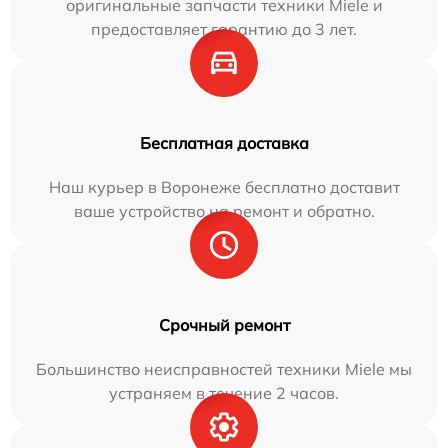
оригинальные запчасти техники Miele и
предоставляет гарантию до 3 лет.
Бесплатная доставка
Наш курьер в Воронеже бесплатно доставит
ваше устройство на ремонт и обратно.
Срочный ремонт
Большинство неисправностей техники Miele мы
устраняем в течение 2 часов.