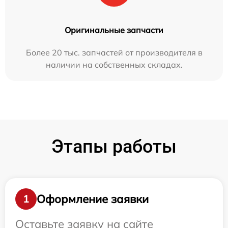
Оригинальные запчасти
Более 20 тыс. запчастей от производителя в
наличии на собственных складах.
Этапы работы
Оформление заявки
1
Оставьте заявку на сайте