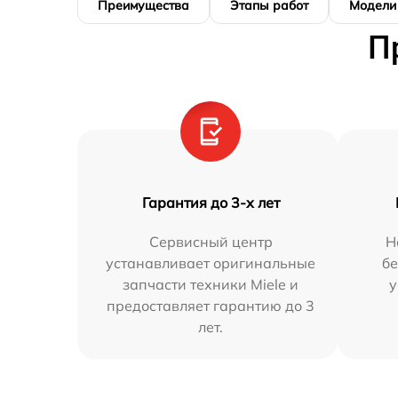
Преимущества
Этапы работ
Модели
П
Гарантия до 3-х лет
Сервисный центр
Н
устанавливает оригинальные
бе
запчасти техники Miele и
у
предоставляет гарантию до 3
лет.