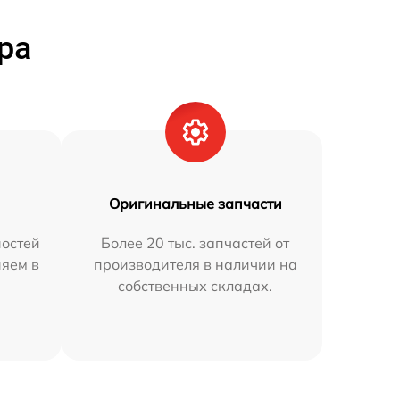
ра
Оригинальные запчасти
остей
Более 20 тыс. запчастей от
няем в
производителя в наличии на
собственных складах.