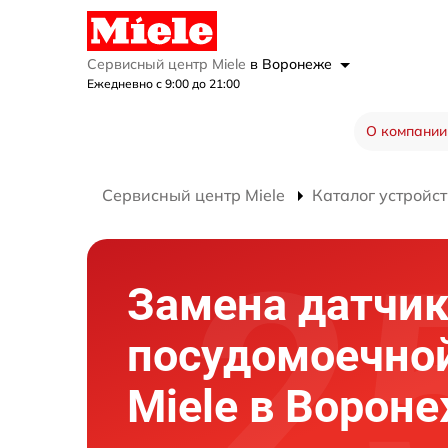
Сервисный центр Miele
в Воронеже
Ежедневно с 9:00 до 21:00
О компании
Сервисный центр Miele
Каталог устройст
Замена датчик
посудомоечно
Miele в Ворон