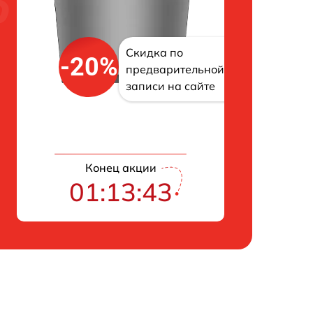
Скидка по
-20%
предварительной
записи на сайте
Конец акции
01:13:42