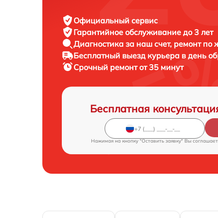
Официальный сервис
Гарантийное обслуживание
до 3 лет
Диагностика за наш счет,
ремонт по
Бесплатный выезд курьера
в день о
Срочный ремонт
от 35 минут
Бесплатная консультаци
Нажимая на кнопку "Оставить заявку" Вы соглашает