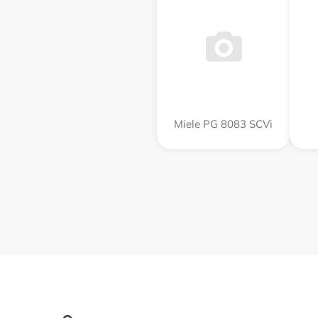
Miele PG 8083 SCVi