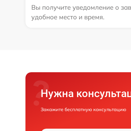
Вы получите уведомление о зав
удобное место и время.
Нужна консульта
Закажите бесплатную консультацию