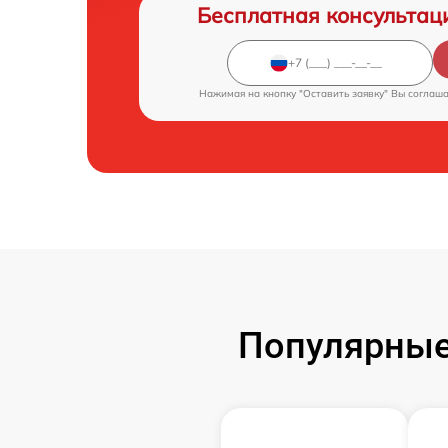
Бесплатная консультац
Нажимая на кнопку "Оставить заявку" Вы соглаш
Популярные