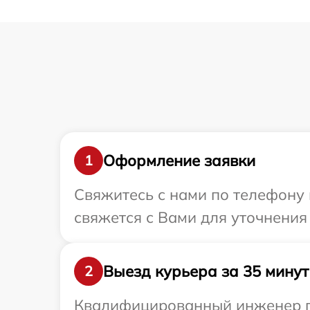
Оформление заявки
1
Свяжитесь с нами по телефону 
свяжется с Вами для уточнения
Выезд курьера за 35 минут
2
Квалифицированный инженер пр