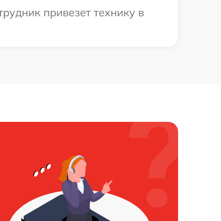
трудник привезет технику в