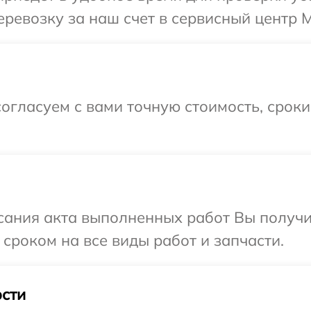
ревозку за наш счет в сервисный центр Mi
огласуем с вами точную стоимость, срок
сания акта выполненных работ Вы получи
сроком на все виды работ и запчасти.
сти