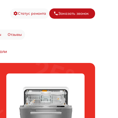
Статус ремонта
Заказать звонок
ы
Отзывы
соли