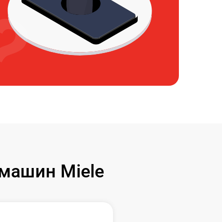
машин Miele