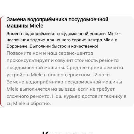
Замена водоприёмника посудомоечной
машины Miele
Замена водоприёмника посудомоечной машины Miele -
несложная задача для нашего сервис-центра Miele в
Воронеже. Выполним быстро и качественно!
Позвоните нам и наш сервис-центра
проконсультирует и озвучит стоимость ремонта
посудомоечной машины. Среднее время ремонта
устройств Miele в нашем сервисном - 2 часа.
Замена водоприёмника посудомоечной машины
Miele выполняется на выезде, если не требует
сложного ремонта. Наш курьер доставит технику в
сц Miele и обратно.