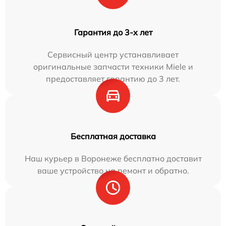
Гарантия до 3-х лет
Сервисный центр устанавливает
оригинальные запчасти техники Miele и
предоставляет гарантию до 3 лет.
Бесплатная доставка
Наш курьер в Воронеже бесплатно доставит
ваше устройство на ремонт и обратно.