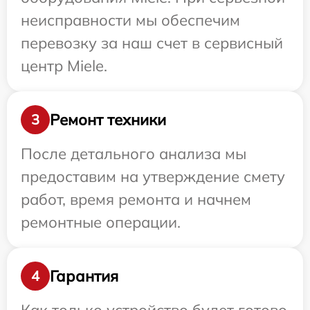
неисправности мы обеспечим
перевозку за наш счет в сервисный
центр Miele.
Ремонт техники
3
После детального анализа мы
предоставим на утверждение смету
работ, время ремонта и начнем
ремонтные операции.
Гарантия
4