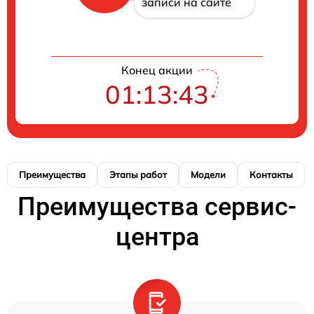
записи на сайте
Конец акции
01:13:43
Преимущества
Этапы работ
Модели
Контакты
Преимущества сервис-
центра