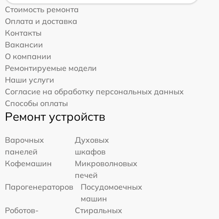
Стоимость ремонта
Оплата и доставка
Контакты
Вакансии
О компании
Ремонтируемые модели
Наши услуги
Согласие на обработку персональных данных
Способы оплаты
Ремонт устройств
Варочных
Духовых
панелей
шкафов
Кофемашин
Микроволновых
печей
Парогенераторов
Посудомоечных
машин
Роботов-
Стиральных