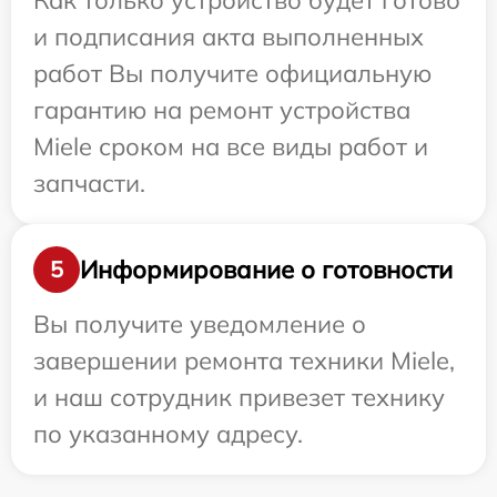
Как только устройство будет готово
и подписания акта выполненных
работ Вы получите официальную
гарантию на ремонт устройства
Miele сроком на все виды работ и
запчасти.
Информирование о готовности
5
Вы получите уведомление о
завершении ремонта техники Miele,
и наш сотрудник привезет технику
по указанному адресу.