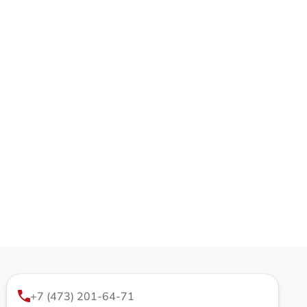
+7 (473) 201-64-71