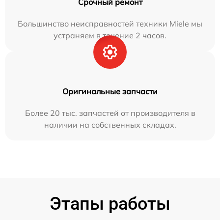
Срочный ремонт
Большинство неисправностей техники Miele мы
устраняем в течение 2 часов.
Оригинальные запчасти
Более 20 тыс. запчастей от производителя в
наличии на собственных складах.
Этапы работы