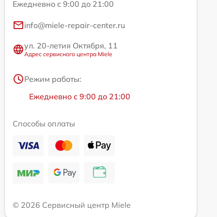
Ежедневно с 9:00 до 21:00
info@miele-repair-center.ru
ул. 20-летия Октября, 11
Адрес сервисного центра Miele
Режим работы:
Ежедневно с 9:00 до 21:00
Способы оплаты
© 2026 Сервисный центр Miele