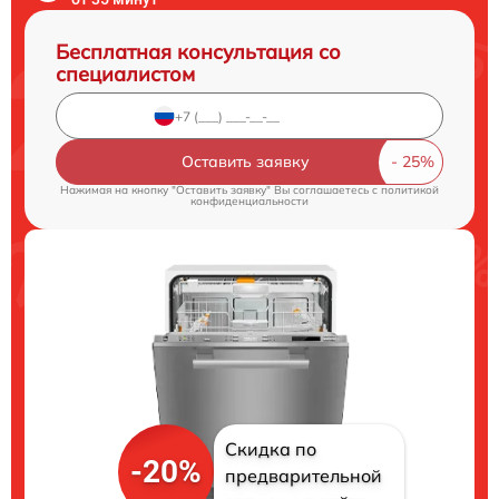
Бесплатная консультация со
специалистом
Оставить заявку
Нажимая на кнопку "Оставить заявку" Вы соглашаетесь c
политикой
конфиденциальности
Скидка по
-20%
предварительной