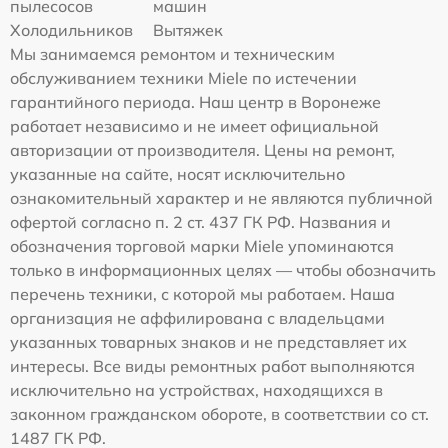
пылесосов
машин
Холодильников
Вытяжек
Мы занимаемся ремонтом и техническим
обслуживанием техники Miele по истечении
гарантийного периода. Наш центр в Воронеже
работает независимо и не имеет официальной
авторизации от производителя. Цены на ремонт,
указанные на сайте, носят исключительно
ознакомительный характер и не являются публичной
офертой согласно п. 2 ст. 437 ГК РФ. Названия и
обозначения торговой марки Miele упоминаются
только в информационных целях — чтобы обозначить
перечень техники, с которой мы работаем. Наша
организация не аффилирована с владельцами
указанных товарных знаков и не представляет их
интересы. Все виды ремонтных работ выполняются
исключительно на устройствах, находящихся в
законном гражданском обороте, в соответствии со ст.
1487 ГК РФ.