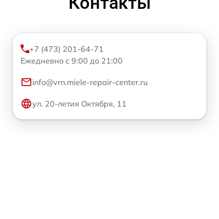
Контакты
+7 (473) 201-64-71
Ежедневно с 9:00 до 21:00
info@vrn.miele-repair-center.ru
ул. 20-летия Октября, 11