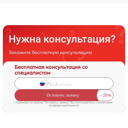
Нужна консультация?
Закажите бесплатную консультацию
Бесплатная консультация со
специалистом
Оставить заявку
Нажимая на кнопку "Оставить заявку" Вы соглашаетесь c
политикой
конфиденциальности