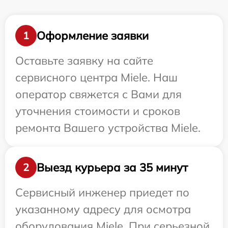
Оформление заявки
1
Оставьте заявку на сайте
сервисного центра Miele. Наш
оператор свяжется с Вами для
уточнения стоимости и сроков
ремонта Вашего устройства Miele.
Выезд курьера за 35 минут
2
Сервисный инженер приедет по
указанному адресу для осмотра
оборудования Miele. При серьезной