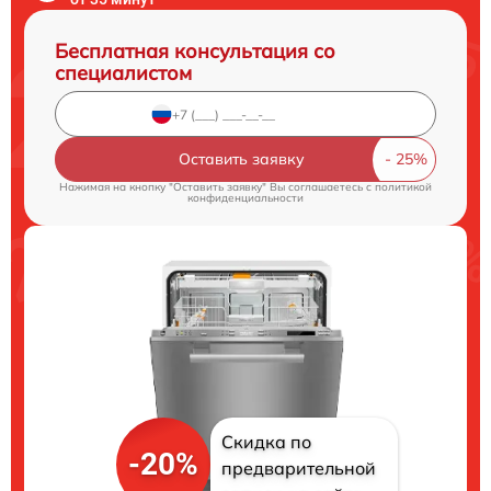
Бесплатная консультация со
специалистом
Оставить заявку
Нажимая на кнопку "Оставить заявку" Вы соглашаетесь c
политикой
конфиденциальности
Скидка по
-20%
предварительной