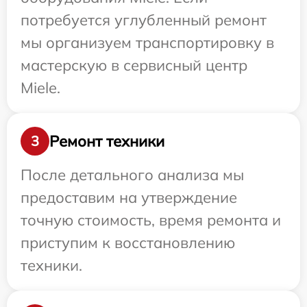
потребуется углубленный ремонт
мы организуем транспортировку в
мастерскую в сервисный центр
Miele.
Ремонт техники
3
После детального анализа мы
предоставим на утверждение
точную стоимость, время ремонта и
приступим к восстановлению
техники.