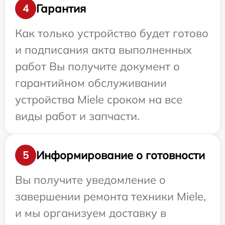
Гарантия
4
Как только устройство будет готово
и подписания акта выполненных
работ Вы получите документ о
гарантийном обслуживании
устройства Miele сроком на все
виды работ и запчасти.
Информирование о готовности
5
Вы получите уведомление о
завершении ремонта техники Miele,
и мы организуем доставку в