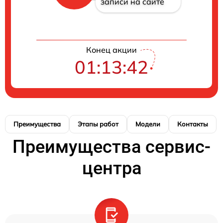
записи на сайте
Конец акции
01:13:42
Преимущества
Этапы работ
Модели
Контакты
Преимущества сервис-
центра