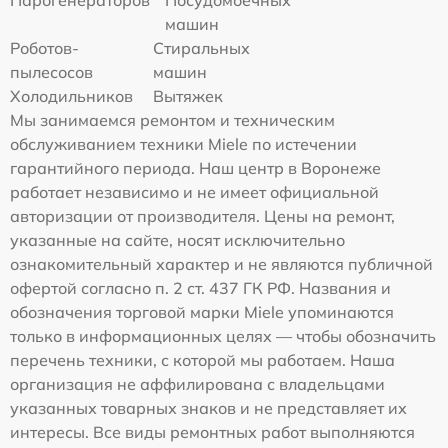
Парогенераторов
Посудомоечных
машин
Роботов-
Стиральных
пылесосов
машин
Холодильников
Вытяжек
Мы занимаемся ремонтом и техническим
обслуживанием техники Miele по истечении
гарантийного периода. Наш центр в Воронеже
работает независимо и не имеет официальной
авторизации от производителя. Цены на ремонт,
указанные на сайте, носят исключительно
ознакомительный характер и не являются публичной
офертой согласно п. 2 ст. 437 ГК РФ. Названия и
обозначения торговой марки Miele упоминаются
только в информационных целях — чтобы обозначить
перечень техники, с которой мы работаем. Наша
организация не аффилирована с владельцами
указанных товарных знаков и не представляет их
интересы. Все виды ремонтных работ выполняются