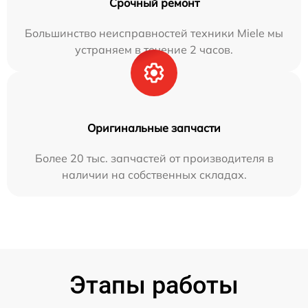
Срочный ремонт
Большинство неисправностей техники Miele мы
устраняем в течение 2 часов.
Оригинальные запчасти
Более 20 тыс. запчастей от производителя в
наличии на собственных складах.
Этапы работы