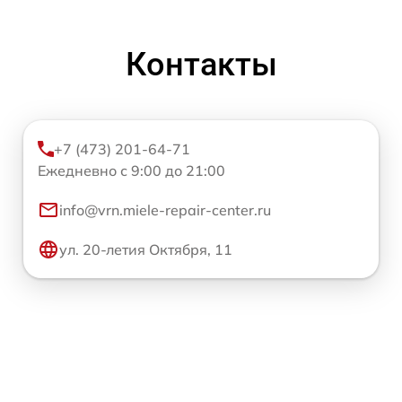
Контакты
+7 (473) 201-64-71
Ежедневно с 9:00 до 21:00
info@vrn.miele-repair-center.ru
ул. 20-летия Октября, 11