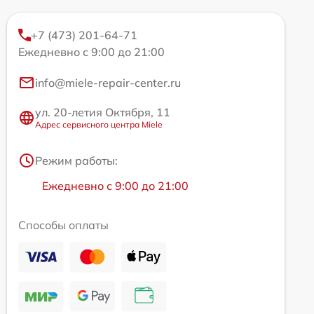
+7 (473) 201-64-71
Ежедневно с 9:00 до 21:00
info@miele-repair-center.ru
ул. 20-летия Октября, 11
Адрес сервисного центра Miele
Режим работы:
Ежедневно с 9:00 до 21:00
Способы оплаты