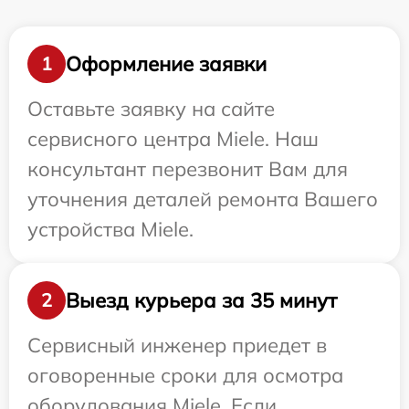
Оформление заявки
1
Оставьте заявку на сайте
сервисного центра Miele. Наш
консультант перезвонит Вам для
уточнения деталей ремонта Вашего
устройства Miele.
Выезд курьера за 35 минут
2
Сервисный инженер приедет в
оговоренные сроки для осмотра
оборудования Miele. Если