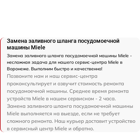
Замена заливного шланга посудомоечной
машины Miele
Замена заливного шланга посудомоечной машины Miele -
несложная задача для нашего сервис-центра Miele в
Воронеже. Выполним быстро и качественно!
Позвоните нам и наш сервис-центра
проконсультирует и озвучит стоимость ремонта
посудомоечной машины. Среднее время ремонта
устройств Miele в нашем сервисном - 2 часа.
Замена заливного шланга посудомоечной машины
Miele выполняется на выезде, если не требует
сложного ремонта. Наш курьер доставит устройство
в сервисный центр Miele и обратно.