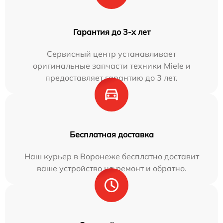
Гарантия до 3-х лет
Сервисный центр устанавливает
оригинальные запчасти техники Miele и
предоставляет гарантию до 3 лет.
Бесплатная доставка
Наш курьер в Воронеже бесплатно доставит
ваше устройство на ремонт и обратно.