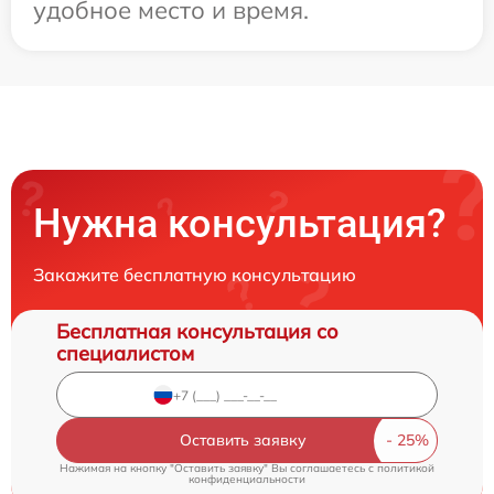
удобное место и время.
Нужна консультация?
Закажите бесплатную консультацию
Бесплатная консультация со
специалистом
Оставить заявку
Нажимая на кнопку "Оставить заявку" Вы соглашаетесь c
политикой
конфиденциальности