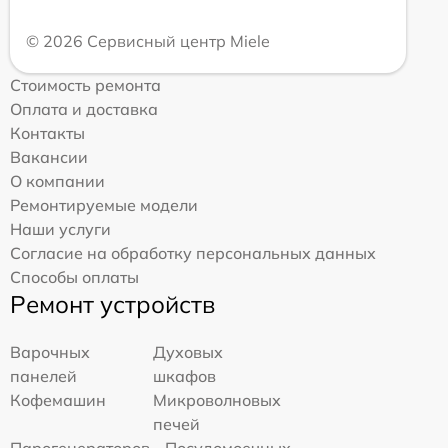
© 2026 Сервисный центр Miele
Стоимость ремонта
Оплата и доставка
Контакты
Вакансии
О компании
Ремонтируемые модели
Наши услуги
Согласие на обработку персональных данных
Способы оплаты
Ремонт устройств
Варочных
Духовых
панелей
шкафов
Кофемашин
Микроволновых
печей