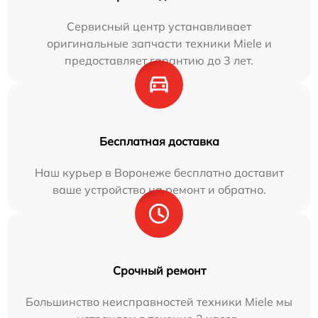
Сервисный центр устанавливает
оригинальные запчасти техники Miele и
предоставляет гарантию до 3 лет.
Бесплатная доставка
Наш курьер в Воронеже бесплатно доставит
ваше устройство на ремонт и обратно.
Срочный ремонт
Большинство неисправностей техники Miele мы