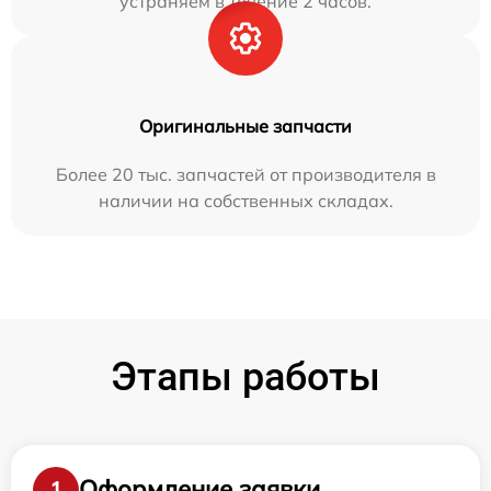
устраняем в течение 2 часов.
Оригинальные запчасти
Более 20 тыс. запчастей от производителя в
наличии на собственных складах.
Этапы работы
Оформление заявки
1