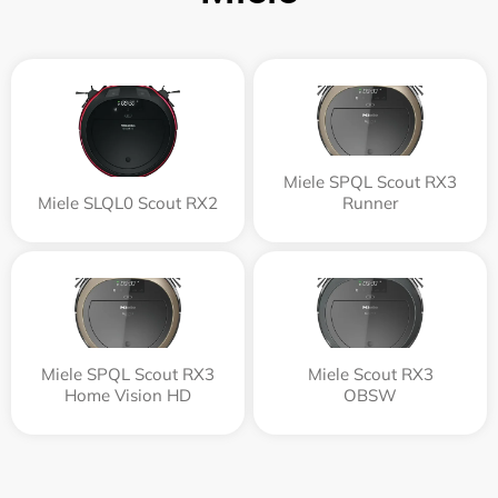
Miele SPQL Scout RX3
Miele SLQL0 Scout RX2
Runner
Miele SPQL Scout RX3
Miele Scout RX3
Home Vision HD
OBSW