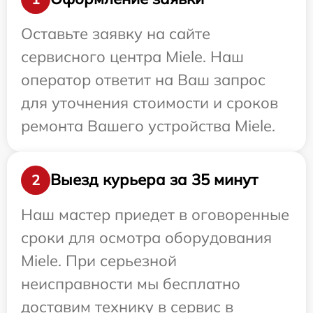
Оставьте заявку на сайте
сервисного центра Miele. Наш
оператор ответит на Ваш запрос
для уточнения стоимости и сроков
ремонта Вашего устройства Miele.
Выезд курьера за 35 минут
2
Наш мастер приедет в оговоренные
сроки для осмотра оборудования
Miele. При серьезной
неисправности мы бесплатно
доставим технику в сервис в