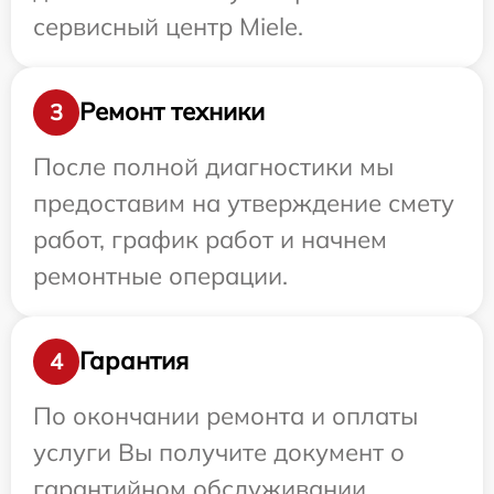
сервисный центр Miele.
Ремонт техники
3
После полной диагностики мы
предоставим на утверждение смету
работ, график работ и начнем
ремонтные операции.
Гарантия
4
По окончании ремонта и оплаты
услуги Вы получите документ о
гарантийном обслуживании