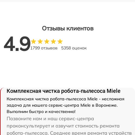
Отзывы клиентов
4.9
1799 отзывов
5358 оценок
Комплексная чистка робота-пылесоса Miele
Комплексная чистка робота-пылесоса Miele - несложная
задача для нашего сервис-центра Miele в Воронеже.
Выполним быстро и качественно!
Позвоните нам и наш сервис-центра
проконсультирует и озвучит стоимость ремонта
робота-пылесоса. Среднее время ремонта устройств