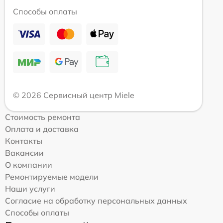
Способы оплаты
© 2026 Сервисный центр Miele
Стоимость ремонта
Оплата и доставка
Контакты
Вакансии
О компании
Ремонтируемые модели
Наши услуги
Согласие на обработку персональных данных
Способы оплаты