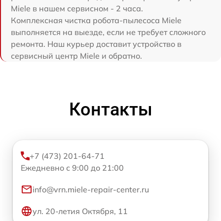
Miele в нашем сервисном - 2 часа.
Комплексная чистка робота-пылесоса Miele
выполняется на выезде, если не требует сложного
ремонта. Наш курьер доставит устройство в
сервисный центр Miele и обратно.
Контакты
+7 (473) 201-64-71
Ежедневно с 9:00 до 21:00
info@vrn.miele-repair-center.ru
ул. 20-летия Октября, 11