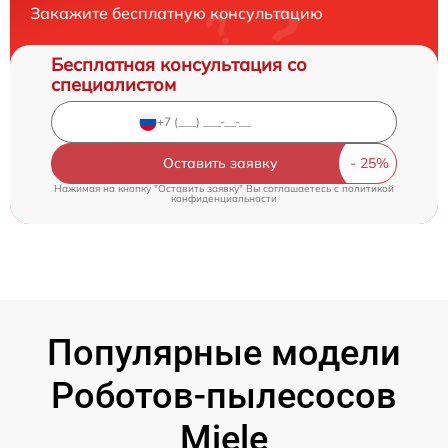
Закажите бесплатную консультацию
Бесплатная консультация со
специалистом
Оставить заявку
Нажимая на кнопку "Оставить заявку" Вы соглашаетесь c
политикой
конфиденциальности
Популярные модели
Роботов-пылесосов
Miele