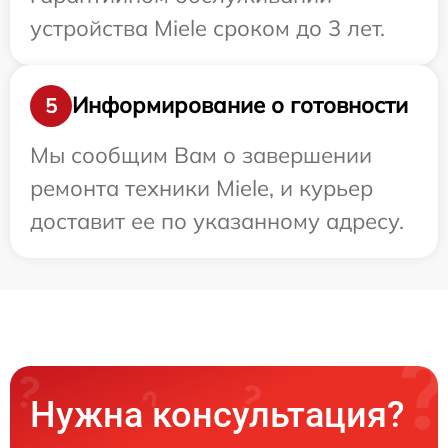
устройства Miele сроком до 3 лет.
Информирование о готовности
5
Мы сообщим Вам о завершении
ремонта техники Miele, и курьер
доставит ее по указанному адресу.
Нужна консультация?