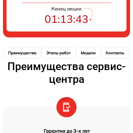
Конец акции
01:13:42
Преимущества
Этапы работ
Модели
Контакты
Преимущества сервис-
центра
Гарантия до 3-х лет