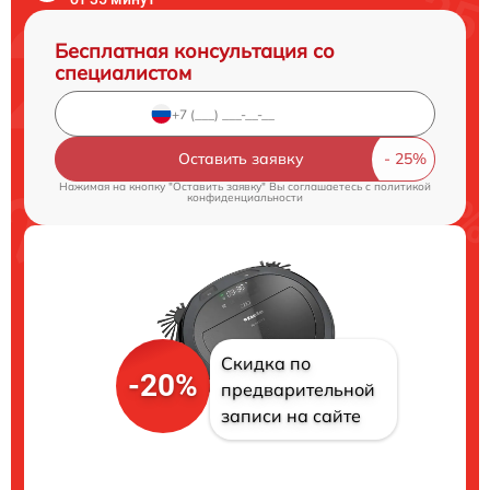
Бесплатная консультация со
специалистом
Оставить заявку
Нажимая на кнопку "Оставить заявку" Вы соглашаетесь c
политикой
конфиденциальности
Скидка по
-20%
предварительной
записи на сайте