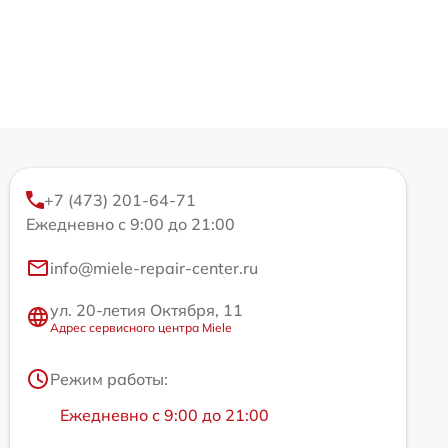
+7 (473) 201-64-71
Ежедневно с 9:00 до 21:00
info@miele-repair-center.ru
ул. 20-летия Октября, 11
Адрес сервисного центра Miele
Режим работы:
Ежедневно с 9:00 до 21:00