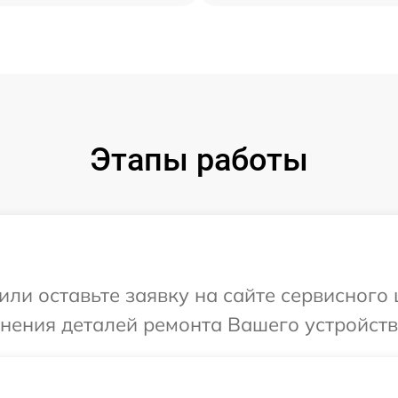
Этапы работы
ли оставьте заявку на сайте сервисного 
чнения деталей ремонта Вашего устройства