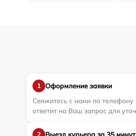
Оформление заявки
1
Свяжитесь с нами по телефону и
ответит на Ваш запрос для уто
Выезд курьера за 35 минут
2