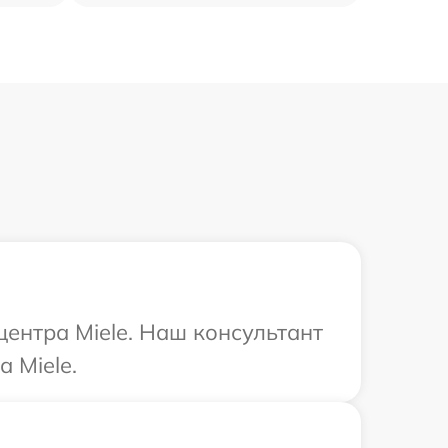
центра Miele. Наш консультант
 Miele.