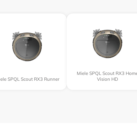
Miele SPQL Scout RX3 Hom
ele SPQL Scout RX3 Runner
Vision HD