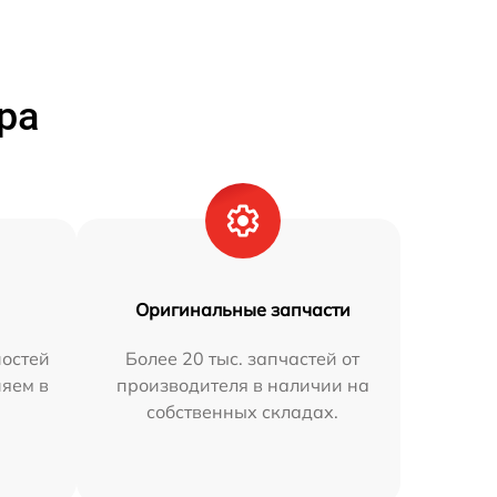
ра
Оригинальные запчасти
остей
Более 20 тыс. запчастей от
няем в
производителя в наличии на
собственных складах.