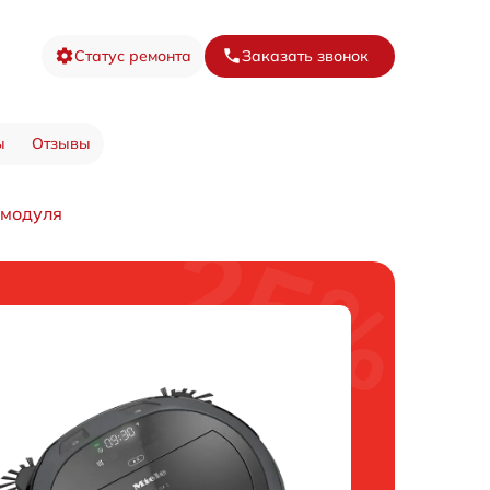
Статус ремонта
Заказать звонок
ы
Отзывы
 модуля