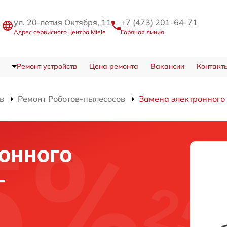
ул. 20-летия Октября, 11
+7 (473) 201-64-71
Адрес сервисного центра Miele
Горячая линия
Ремонт устройств
Цена ремонта
Вакансии
Контакт
в
Ремонт Роботов-пылесосов
Замена электронного
онного
-