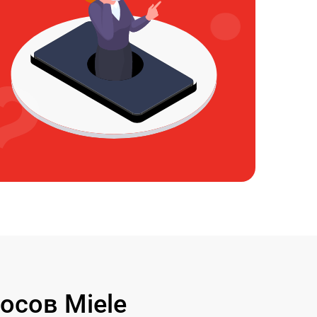
осов Miele