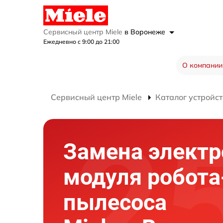
Сервисный центр Miele
в Воронеже
Ежедневно с 9:00 до 21:00
О компании
Сервисный центр Miele
Каталог устройст
Замена электр
модуля робота
пылесоса