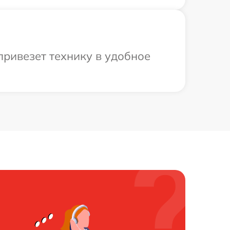
привезет технику в удобное