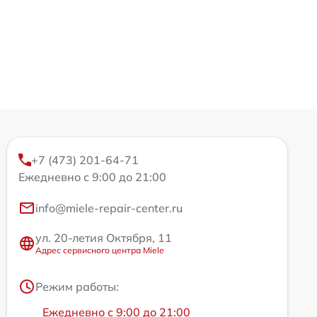
+7 (473) 201-64-71
Ежедневно с 9:00 до 21:00
info@miele-repair-center.ru
ул. 20-летия Октября, 11
Адрес сервисного центра Miele
Режим работы:
Ежедневно с 9:00 до 21:00