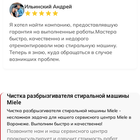
Ильинский Андрей
Я хотел найти компанию, предоставлявшую
гарантия на выполненные работы.Мастера
быстро, качественно и недорого
отремонтировали мою стиральную машину.
Теперь я знаю, куда обращаться в случае
возникших проблем.
Чистка разбрызгивателя стиральной машины
Miele
Чистка разбрызгивателя стиральной машины Miele -
несложная задача для нашего сервисного центра Miele в
Воронеже. Выполним быстро и качественно!
Позвоните нам и наш сервисного центра
проконсультирует и озвучит стоимость работ