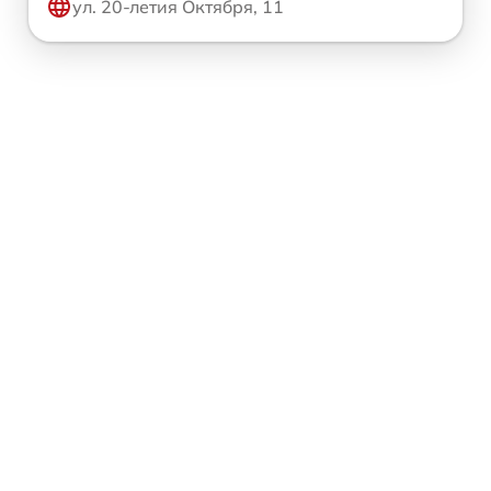
ул. 20-летия Октября, 11