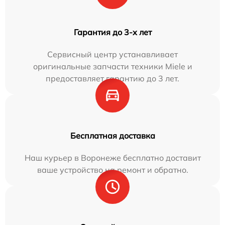
Гарантия до 3-х лет
Сервисный центр устанавливает
оригинальные запчасти техники Miele и
предоставляет гарантию до 3 лет.
Бесплатная доставка
Наш курьер в Воронеже бесплатно доставит
ваше устройство на ремонт и обратно.