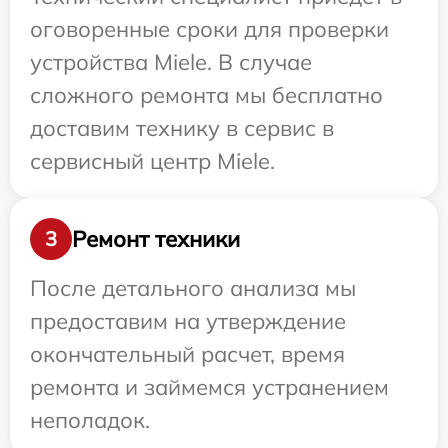
оговоренные сроки для проверки
устройства Miele. В случае
сложного ремонта мы бесплатно
доставим технику в сервис в
сервисный центр Miele.
Ремонт техники
3
После детального анализа мы
предоставим на утверждение
окончательный расчет, время
ремонта и займемся устранением
неполадок.