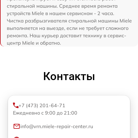
стиральной машины. Среднее время ремонта
устройств Miele в нашем сервисном - 2 часа.
Чистка разбрызгивателя стиральной машины Miele
выполняется на выезде, если не требует сложного
ремонта. Наш курьер доставит технику в сервис-
центр Miele и обратно.
Контакты
+7 (473) 201-64-71
Ежедневно с 9:00 до 21:00
info@vrn.miele-repair-center.ru