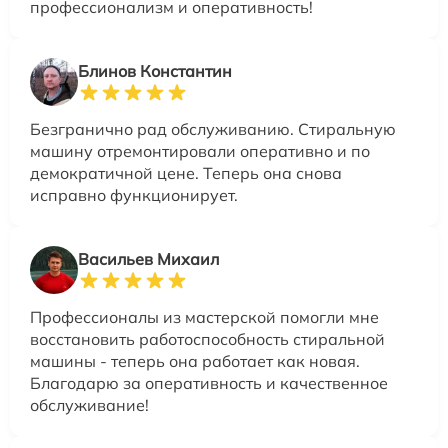
профессионализм и оперативность!
Блинов Константин
Безгранично рад обслуживанию. Стиральную
машину отремонтировали оперативно и по
демократичной цене. Теперь она снова
исправно функционирует.
Васильев Михаил
Профессионалы из мастерской помогли мне
восстановить работоспособность стиральной
машины - теперь она работает как новая.
Благодарю за оперативность и качественное
обслуживание!