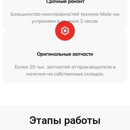
Срочный ремонт
Большинство неисправностей техники Miele мы
устраняем в течение 2 часов.
Оригинальные запчасти
Более 20 тыс. запчастей от производителя в
наличии на собственных складах.
Этапы работы