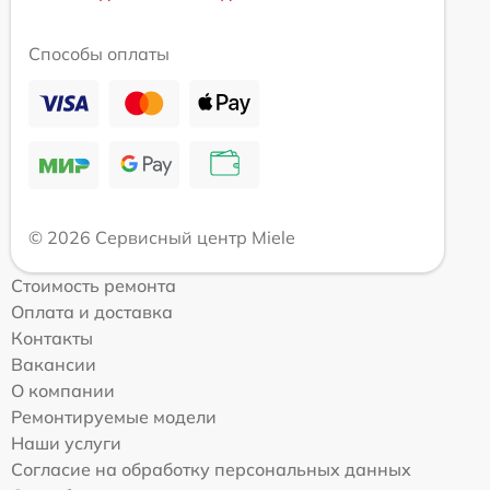
Способы оплаты
© 2026 Сервисный центр Miele
Стоимость ремонта
Оплата и доставка
Контакты
Вакансии
О компании
Ремонтируемые модели
Наши услуги
Согласие на обработку персональных данных