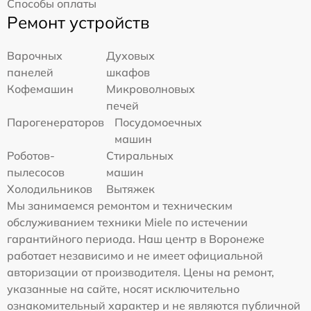
Способы оплаты
Ремонт устройств
Варочных
Духовых
панелей
шкафов
Кофемашин
Микроволновых
печей
Парогенераторов
Посудомоечных
машин
Роботов-
Стиральных
пылесосов
машин
Холодильников
Вытяжек
Мы занимаемся ремонтом и техническим
обслуживанием техники Miele по истечении
гарантийного периода. Наш центр в Воронеже
работает независимо и не имеет официальной
авторизации от производителя. Цены на ремонт,
указанные на сайте, носят исключительно
ознакомительный характер и не являются публичной