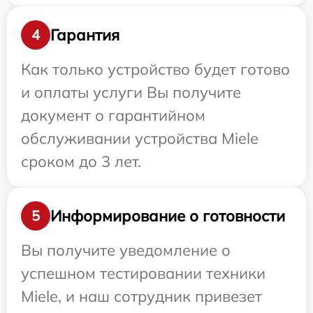
Гарантия
4
Как только устройство будет готово
и оплаты услуги Вы получите
документ о гарантийном
обслуживании устройства Miele
сроком до 3 лет.
Информирование о готовности
5
Вы получите уведомление о
успешном тестировании техники
Miele, и наш сотрудник привезет