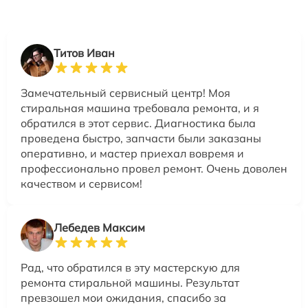
Титов Иван
Замечательный сервисный центр! Моя
стиральная машина требовала ремонта, и я
обратился в этот сервис. Диагностика была
проведена быстро, запчасти были заказаны
оперативно, и мастер приехал вовремя и
профессионально провел ремонт. Очень доволен
качеством и сервисом!
Лебедев Максим
Рад, что обратился в эту мастерскую для
ремонта стиральной машины. Результат
превзошел мои ожидания, спасибо за