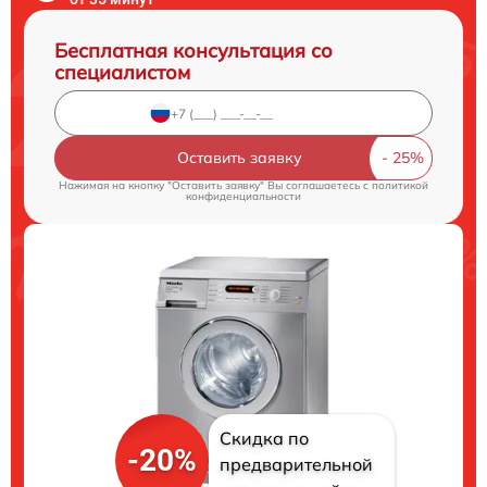
Бесплатная консультация со
специалистом
Оставить заявку
Нажимая на кнопку "Оставить заявку" Вы соглашаетесь c
политикой
конфиденциальности
Скидка по
-20%
предварительной