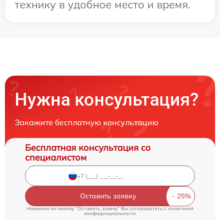
технику в удобное место и время.
Нужна консультация?
Закажите бесплатную консультацию
Бесплатная консультация со
специалистом
Оставить заявку
Нажимая на кнопку "Оставить заявку" Вы соглашаетесь c
политикой
конфиденциальности