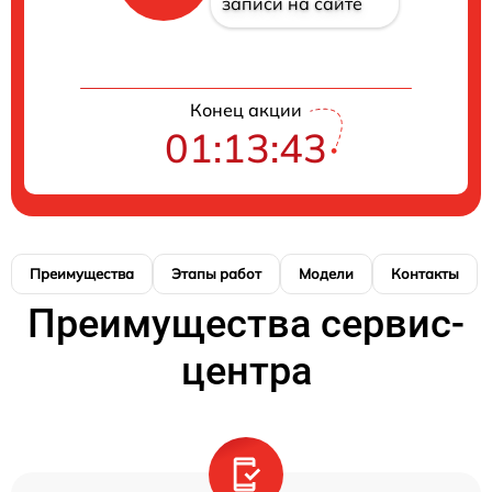
записи на сайте
Конец акции
01:13:42
Преимущества
Этапы работ
Модели
Контакты
Преимущества сервис-
центра