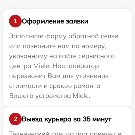
Оформление заявки
1
Заполните форму обратной связи
или позвоните нам по номеру,
указанному на сайте сервисного
центра Miele. Наш оператор
перезвонит Вам для уточнения
стоимости и сроков ремонта
Вашего устройства Miele.
Выезд курьера за 35 минут
2
Технический специалист приедет в