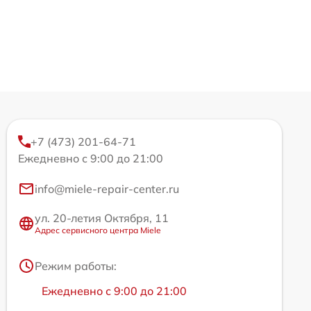
+7 (473) 201-64-71
Ежедневно с 9:00 до 21:00
info@miele-repair-center.ru
ул. 20-летия Октября, 11
Адрес сервисного центра Miele
Режим работы:
Ежедневно с 9:00 до 21:00