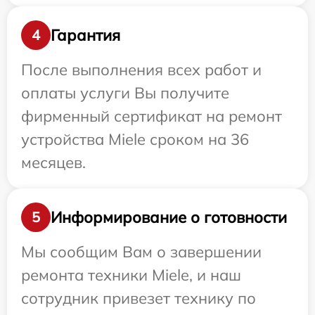
Гарантия
4
После выполнения всех работ и
оплаты услуги Вы получите
фирменный сертификат на ремонт
устройства Miele сроком на 36
месяцев.
Информирование о готовности
5
Мы сообщим Вам о завершении
ремонта техники Miele, и наш
сотрудник привезет технику по