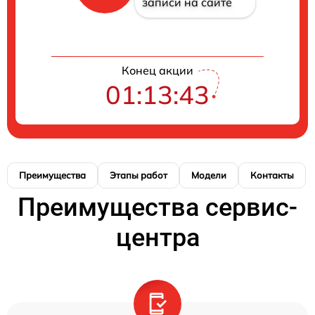
записи на сайте
Конец акции
01:13:42
Преимущества
Этапы работ
Модели
Контакты
Преимущества сервис-
центра