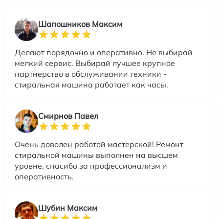
Шапошников Максим
Делают порядочно и оперативно. Не выбирай
мелкий сервис. Выбирай лучшее крупное
партнерство в обслуживании техники -
стиральная машина работает как часы.
Смирнов Павел
Очень доволен работой мастерской! Ремонт
стиральной машины выполнен на высшем
уровне, спасибо за профессионализм и
оперативность.
Шубин Максим