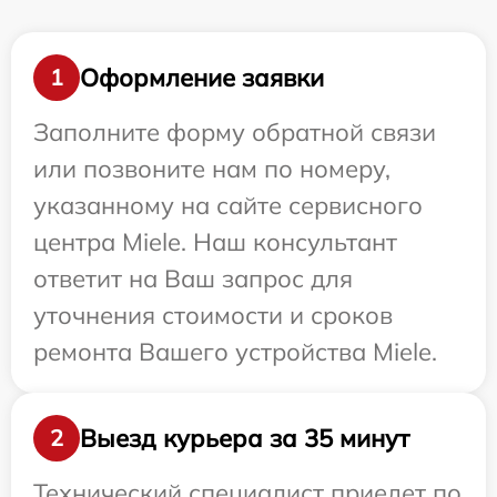
Оформление заявки
1
Заполните форму обратной связи
или позвоните нам по номеру,
указанному на сайте сервисного
центра Miele. Наш консультант
ответит на Ваш запрос для
уточнения стоимости и сроков
ремонта Вашего устройства Miele.
Выезд курьера за 35 минут
2
Технический специалист приедет по