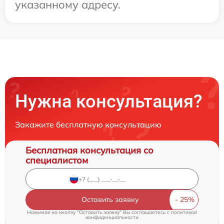
указанному адресу.
Нужна консультация?
Закажите бесплатную консультацию
Бесплатная консультация со
специалистом
Оставить заявку
Нажимая на кнопку "Оставить заявку" Вы соглашаетесь c
политикой
конфиденциальности