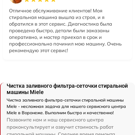
Отличное обслуживание клиентов! Моя
стиральная машина вышла из строя, и я
обратился в этот сервис. Диагностика была
проведена быстро, детали были заказаны
оперативно, и мастер приехал в срок и
профессионально починил мою машину. Очень
рекомендую этот сервис!
Чистка заливного фильтра-сеточки стиральной
машины Miele
Чистка заливного фильтра-сеточки стиральной машины
Miele - несложная задача для нашего сервисного центра
Miele в Воронеже. Выполним быстро и качественно!
Позвоните нам и наш сервисного центра
проконсультирует и озвучит стоимость работ
стиральной машины. Среднее время ремонта