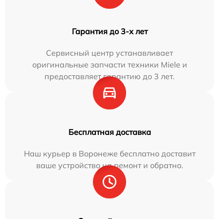
Гарантия до 3-х лет
Сервисный центр устанавливает
оригинальные запчасти техники Miele и
предоставляет гарантию до 3 лет.
Бесплатная доставка
Наш курьер в Воронеже бесплатно доставит
ваше устройство на ремонт и обратно.