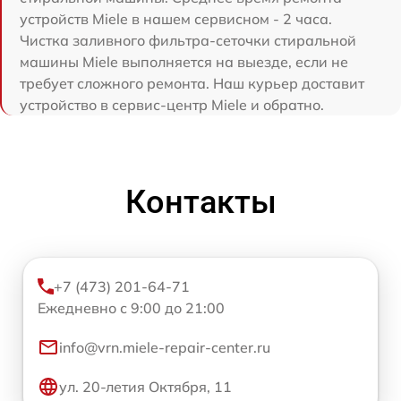
устройств Miele в нашем сервисном - 2 часа.
Чистка заливного фильтра-сеточки стиральной
машины Miele выполняется на выезде, если не
требует сложного ремонта. Наш курьер доставит
устройство в сервис-центр Miele и обратно.
Контакты
+7 (473) 201-64-71
Ежедневно с 9:00 до 21:00
info@vrn.miele-repair-center.ru
ул. 20-летия Октября, 11