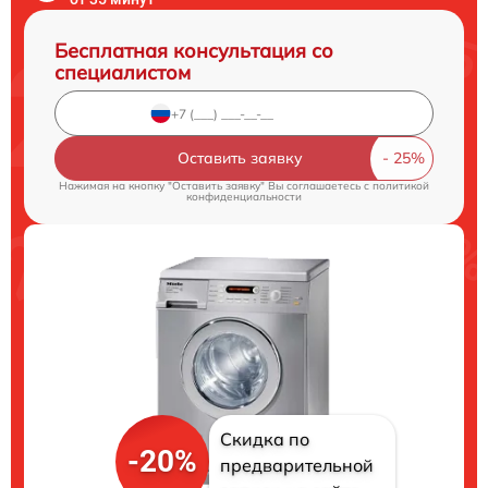
Бесплатная консультация со
специалистом
Оставить заявку
Нажимая на кнопку "Оставить заявку" Вы соглашаетесь c
политикой
конфиденциальности
Скидка по
-20%
предварительной