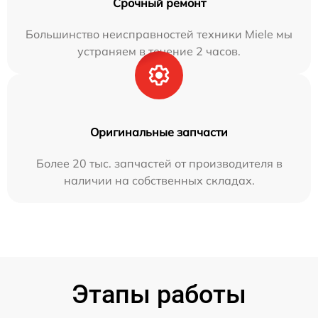
Срочный ремонт
Большинство неисправностей техники Miele мы
устраняем в течение 2 часов.
Оригинальные запчасти
Более 20 тыс. запчастей от производителя в
наличии на собственных складах.
Этапы работы