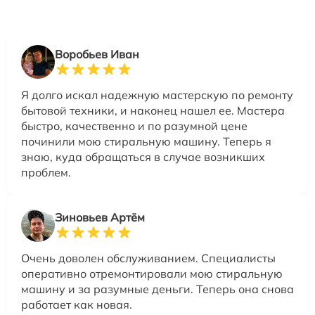
Воробьев Иван
Я долго искал надежную мастерскую по ремонту
бытовой техники, и наконец нашел ее. Мастера
быстро, качественно и по разумной цене
починили мою стиральную машину. Теперь я
знаю, куда обращаться в случае возникших
проблем.
Зиновьев Артём
Очень доволен обслуживанием. Специалисты
оперативно отремонтировали мою стиральную
машину и за разумные деньги. Теперь она снова
работает как новая.