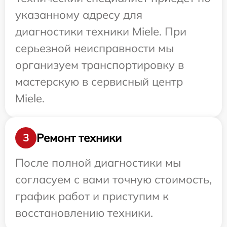
указанному адресу для
диагностики техники Miele. При
серьезной неисправности мы
организуем транспортировку в
мастерскую в сервисный центр
Miele.
Ремонт техники
3
После полной диагностики мы
согласуем с вами точную стоимость,
график работ и приступим к
восстановлению техники.