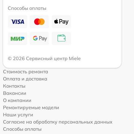
Способы оплаты
© 2026 Сервисный центр Miele
Стоимость ремонта
Оплата и доставка
Контакты
Вакансии
О компании
Ремонтируемые модели
Наши услуги
Согласие на обработку персональных данных
Способы оплаты