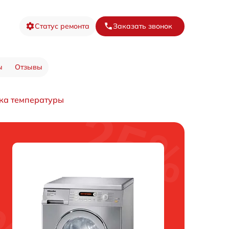
Статус ремонта
Заказать звонок
ы
Отзывы
ка температуры