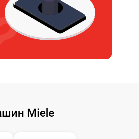
шин Miele