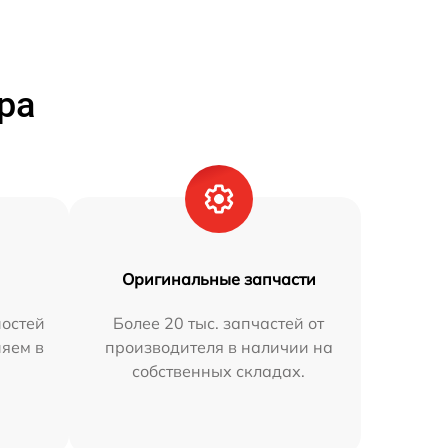
ра
Оригинальные запчасти
остей
Более 20 тыс. запчастей от
няем в
производителя в наличии на
собственных складах.