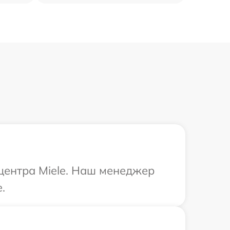
 центра Miele. Наш менеджер
.