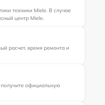
ки техники Miele. В случае
сный центр Miele.
ый расчет, время ремонта и
ы получите официальную