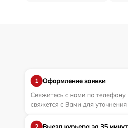
Оформление заявки
1
Свяжитесь с нами по телефону 
свяжется с Вами для уточнения
Выезд курьера за 35 минут
2