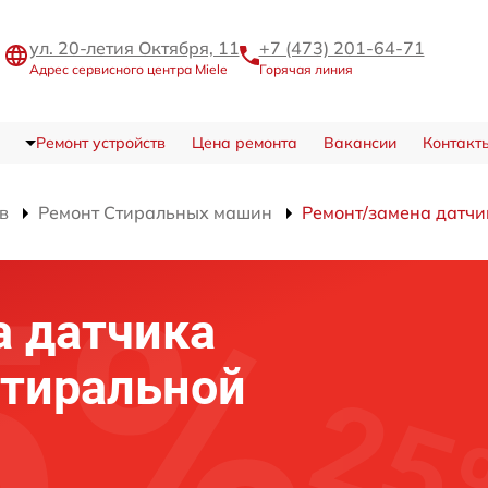
ул. 20-летия Октября, 11
+7 (473) 201-64-71
Адрес сервисного центра Miele
Горячая линия
Ремонт устройств
Цена ремонта
Вакансии
Контакт
в
Ремонт Стиральных машин
Ремонт/замена датчи
а датчика
стиральной