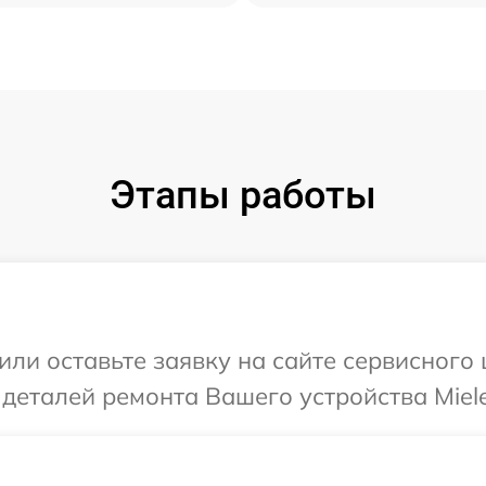
Этапы работы
или оставьте заявку на сайте сервисного
 деталей ремонта Вашего устройства Miele