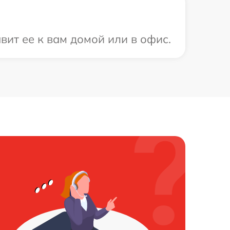
вит ее к вам домой или в офис.