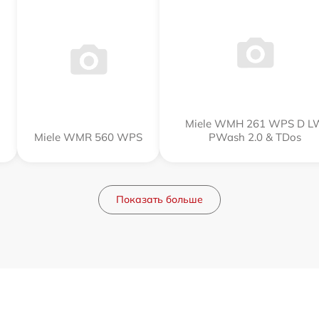
Miele WMH 261 WPS D L
Miele WMR 560 WPS
PWash 2.0 & TDos
Показать больше