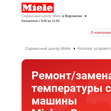
Сервисный центр Miele
в Воронеже
Ежедневно с 9:00 до 21:00
О компании
Сервисный центр Miele
Каталог устройст
Ремонт/замен
температуры 
машины