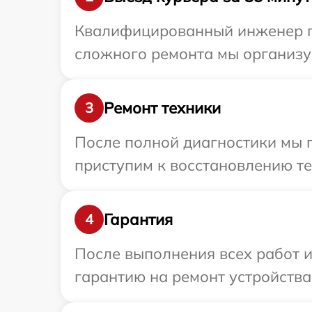
Квалифицированный инженер при
сложного ремонта мы организуе
Ремонт техники
3
После полной диагностики мы 
приступим к восстановлению те
Гарантия
4
После выполнения всех работ 
гарантию на ремонт устройства 