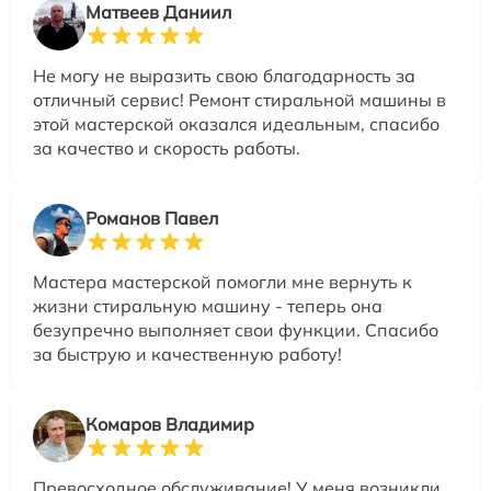
Матвеев Даниил
Не могу не выразить свою благодарность за
отличный сервис! Ремонт стиральной машины в
этой мастерской оказался идеальным, спасибо
за качество и скорость работы.
Романов Павел
Мастера мастерской помогли мне вернуть к
жизни стиральную машину - теперь она
безупречно выполняет свои функции. Спасибо
за быструю и качественную работу!
Комаров Владимир
Превосходное обслуживание! У меня возникли