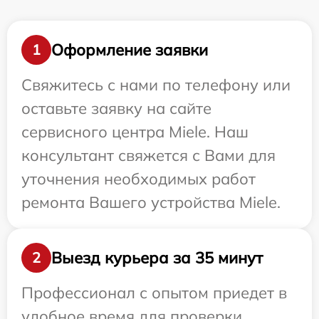
Оформление заявки
1
Свяжитесь с нами по телефону или
оставьте заявку на сайте
сервисного центра Miele. Наш
консультант свяжется с Вами для
уточнения необходимых работ
ремонта Вашего устройства Miele.
Выезд курьера за 35 минут
2
Профессионал с опытом приедет в
удобное время для проверки