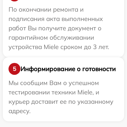
По окончании ремонта и
подписания акта выполненных
работ Вы получите документ о
гарантийном обслуживании
устройства Miele сроком до 3 лет.
Информирование о готовности
5
Мы сообщим Вам о успешном
тестировании техники Miele, и
курьер доставит ее по указанному
адресу.