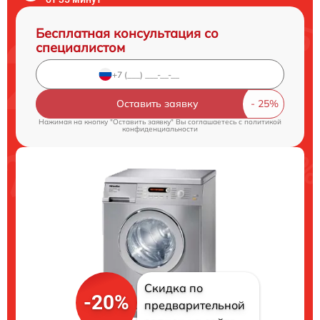
Бесплатная консультация со
специалистом
Оставить заявку
Нажимая на кнопку "Оставить заявку" Вы соглашаетесь c
политикой
конфиденциальности
Скидка по
-20%
предварительной