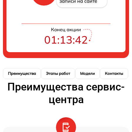
записи на сайте
Конец акции
01:13:41
Преимущества
Этапы работ
Модели
Контакты
Преимущества сервис-
центра