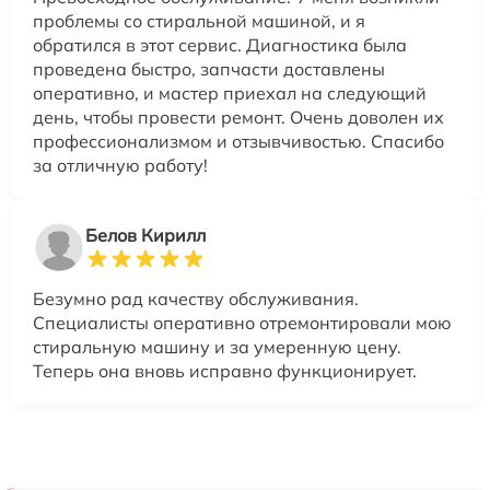
проблемы со стиральной машиной, и я
обратился в этот сервис. Диагностика была
проведена быстро, запчасти доставлены
оперативно, и мастер приехал на следующий
день, чтобы провести ремонт. Очень доволен их
профессионализмом и отзывчивостью. Спасибо
за отличную работу!
Белов Кирилл
Безумно рад качеству обслуживания.
Специалисты оперативно отремонтировали мою
стиральную машину и за умеренную цену.
Теперь она вновь исправно функционирует.