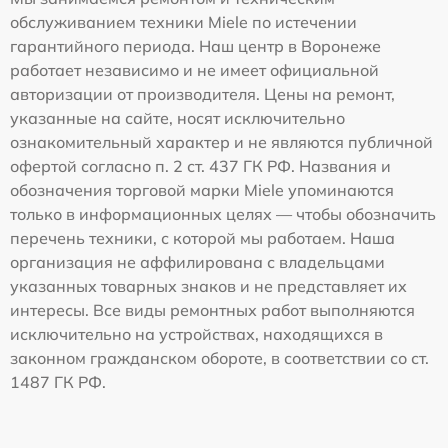
обслуживанием техники Miele по истечении
гарантийного периода. Наш центр в Воронеже
работает независимо и не имеет официальной
авторизации от производителя. Цены на ремонт,
указанные на сайте, носят исключительно
ознакомительный характер и не являются публичной
офертой согласно п. 2 ст. 437 ГК РФ. Названия и
обозначения торговой марки Miele упоминаются
только в информационных целях — чтобы обозначить
перечень техники, с которой мы работаем. Наша
организация не аффилирована с владельцами
указанных товарных знаков и не представляет их
интересы. Все виды ремонтных работ выполняются
исключительно на устройствах, находящихся в
законном гражданском обороте, в соответствии со ст.
1487 ГК РФ.