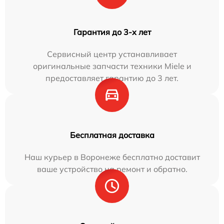
Гарантия до 3-х лет
Сервисный центр устанавливает
оригинальные запчасти техники Miele и
предоставляет гарантию до 3 лет.
Бесплатная доставка
Наш курьер в Воронеже бесплатно доставит
ваше устройство на ремонт и обратно.