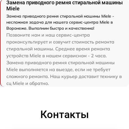
Замена приводного ремня стиральной машины
Miele
Замена приводного ремня стиральной машины Miele -
несложная задача для нашего сервис-центра Miele в
Воронеже. Выполним быстро и качественно!
Позвоните нам и наш сервис-центра
проконсультирует и озвучит стоимость ремонта
стиральной машины. Среднее время ремонта
устройств Miele в нашем сервисном - 2 часа.
Замена приводного ремня стиральной машины
Miele выполняется на выезде, если не требует
сложного ремонта. Наш курьер доставит технику в
сц Miele и обратно.
Контакты