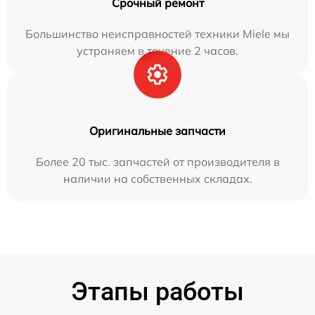
Срочный ремонт
Большинство неисправностей техники Miele мы
устраняем в течение 2 часов.
Оригинальные запчасти
Более 20 тыс. запчастей от производителя в
наличии на собственных складах.
Этапы работы