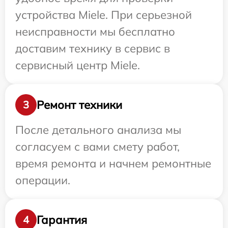
устройства Miele. При серьезной
неисправности мы бесплатно
доставим технику в сервис в
сервисный центр Miele.
Ремонт техники
3
После детального анализа мы
согласуем с вами смету работ,
время ремонта и начнем ремонтные
операции.
Гарантия
4