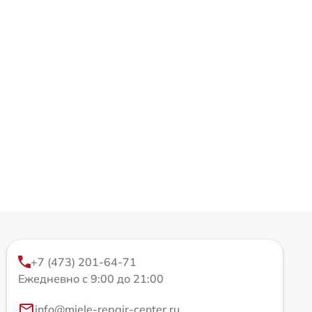
+7 (473) 201-64-71
Ежедневно с 9:00 до 21:00
info@miele-repair-center.ru