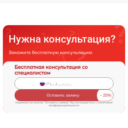
Нужна консультация?
Закажите бесплатную консультацию
Бесплатная консультация со
специалистом
Оставить заявку
Нажимая на кнопку "Оставить заявку" Вы соглашаетесь c
политикой
конфиденциальности