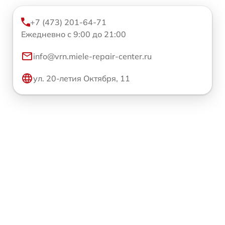
+7 (473) 201-64-71
Ежедневно с 9:00 до 21:00
info@vrn.miele-repair-center.ru
ул. 20-летия Октября, 11