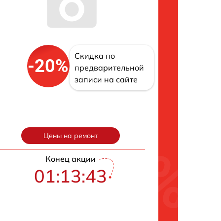
Скидка по
-20%
предварительной
записи на сайте
Цены на ремонт
Конец акции
01:13:42