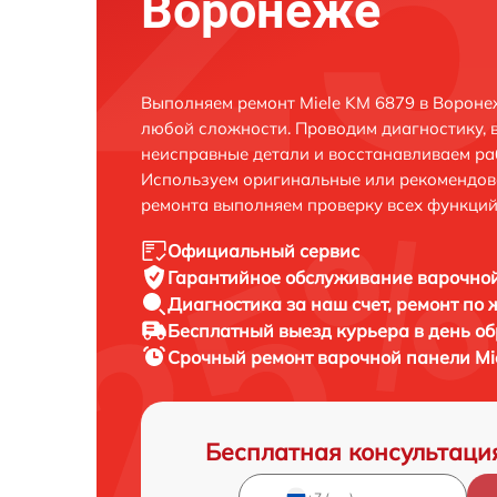
Воронеже
Выполняем ремонт Miele KM 6879 в Вороне
любой сложности. Проводим диагностику, 
неисправные детали и восстанавливаем ра
Используем оригинальные или рекомендов
ремонта выполняем проверку всех функций
Официальный сервис
Гарантийное обслуживание
варочной
Диагностика за наш счет,
ремонт по
Бесплатный выезд курьера
в день о
Срочный ремонт
варочной панели Mie
Бесплатная консультаци