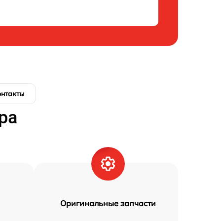
онтакты
ра
Оригинальные запчасти