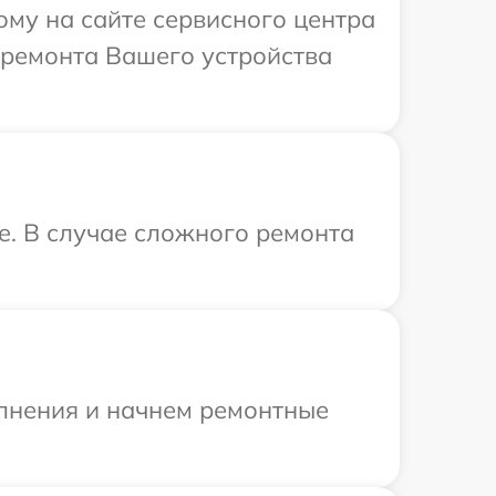
ому на сайте сервисного центра
 ремонта Вашего устройства
e. В случае сложного ремонта
олнения и начнем ремонтные