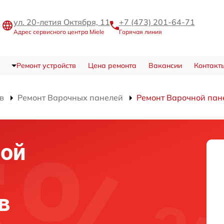
ул. 20-летия Октября, 11
+7 (473) 201-64-71
Адрес сервисного центра Miele
Горячая линия
Ремонт устройств
Цена ремонта
Вакансии
Контакт
в
Ремонт Варочных панелей
Ремонт Варочной пан
ной
в