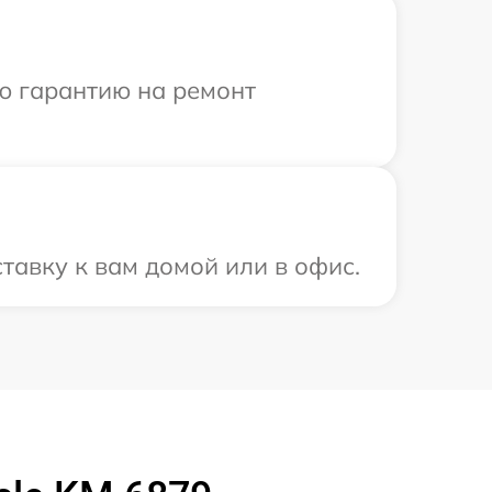
ю гарантию на ремонт
тавку к вам домой или в офис.