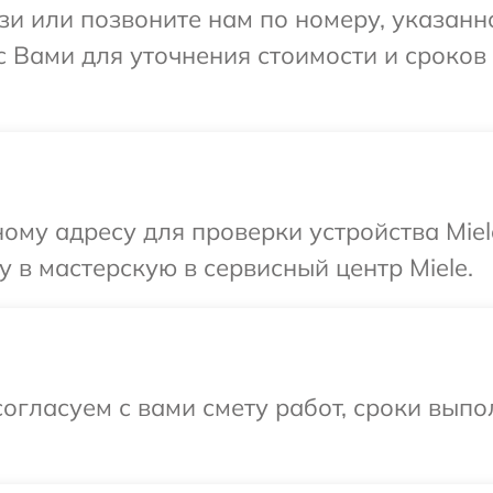
и или позвоните нам по номеру, указанн
с Вами для уточнения стоимости и сроков
ому адресу для проверки устройства Miel
 в мастерскую в сервисный центр Miele.
огласуем с вами смету работ, сроки вып