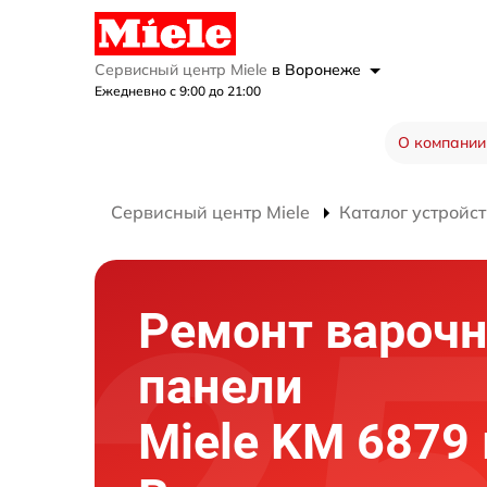
Сервисный центр Miele
в Воронеже
Ежедневно с 9:00 до 21:00
О компании
Сервисный центр Miele
Каталог устройст
Ремонт вароч
панели
Miele KM 6879 