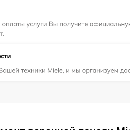
и оплаты услуги Вы получите официальну
т.
сти
ашей техники Miele, и мы организуем дос