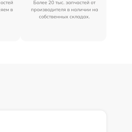
остей
Более 20 тыс. запчастей от
няем в
производителя в наличии на
собственных складах.