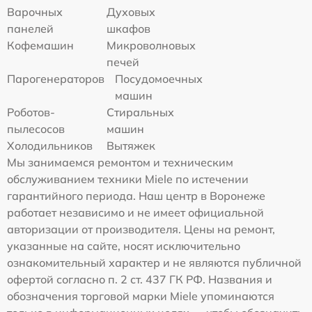
Варочных
Духовых
панелей
шкафов
Кофемашин
Микроволновых
печей
Парогенераторов
Посудомоечных
машин
Роботов-
Стиральных
пылесосов
машин
Холодильников
Вытяжек
Мы занимаемся ремонтом и техническим
обслуживанием техники Miele по истечении
гарантийного периода. Наш центр в Воронеже
работает независимо и не имеет официальной
авторизации от производителя. Цены на ремонт,
указанные на сайте, носят исключительно
ознакомительный характер и не являются публичной
офертой согласно п. 2 ст. 437 ГК РФ. Названия и
обозначения торговой марки Miele упоминаются