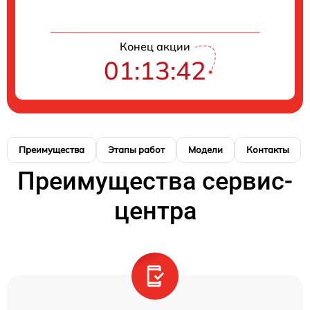
Конец акции
01:13:42
Преимущества
Этапы работ
Модели
Контакты
Преимущества сервис-
центра