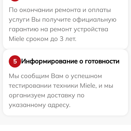
По окончании ремонта и оплаты
услуги Вы получите официальную
гарантию на ремонт устройства
Miele сроком до 3 лет.
Информирование о готовности
5
Мы сообщим Вам о успешном
тестировании техники Miele, и мы
организуем доставку по
указанному адресу.