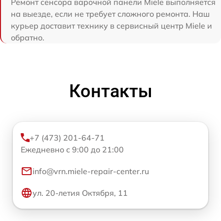
Ремонт сенсора варочной панели Miele выполняется
на выезде, если не требует сложного ремонта. Наш
курьер доставит технику в сервисный центр Miele и
обратно.
Контакты
+7 (473) 201-64-71
Ежедневно с 9:00 до 21:00
info@vrn.miele-repair-center.ru
ул. 20-летия Октября, 11