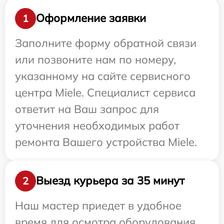
Оформление заявки
1
Заполните форму обратной связи
или позвоните нам по номеру,
указанному на сайте сервисного
центра Miele. Специалист сервиса
ответит на Ваш запрос для
уточнения необходимых работ
ремонта Вашего устройства Miele.
Выезд курьера за 35 минут
2
Наш мастер приедет в удобное
время для осмотра оборудования