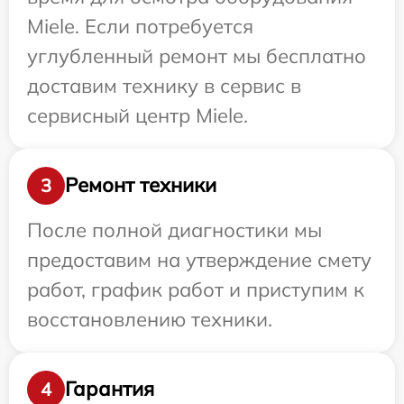
Miele. Если потребуется
углубленный ремонт мы бесплатно
доставим технику в сервис в
сервисный центр Miele.
Ремонт техники
3
После полной диагностики мы
предоставим на утверждение смету
работ, график работ и приступим к
восстановлению техники.
Гарантия
4