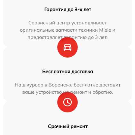
Гарантия до 3-х лет
Сервисный центр устанавливает
оригинальные запчасти техники Miele и
предоставляет гарантию до 3 лет.
Бесплатная доставка
Наш курьер в Воронеже бесплатно доставит
ваше устройство на ремонт и обратно.
Срочный ремонт