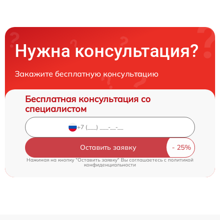
Нужна консультация?
Закажите бесплатную консультацию
Бесплатная консультация со
специалистом
Оставить заявку
Нажимая на кнопку "Оставить заявку" Вы соглашаетесь c
политикой
конфиденциальности