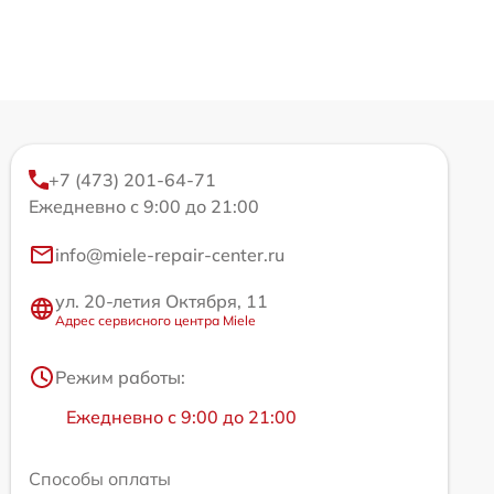
+7 (473) 201-64-71
Ежедневно с 9:00 до 21:00
info@miele-repair-center.ru
ул. 20-летия Октября, 11
Адрес сервисного центра Miele
Режим работы:
Ежедневно с 9:00 до 21:00
Способы оплаты