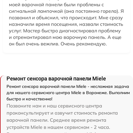
моей варочной панели были проблемы с
сигнальной лампочкой (она постоянно горела). Я
позвонил и объяснил, что происходит. Мне сразу
назначили время посещения, назвали стоимость
услуг. Мастер быстро диагностировал проблему
и отремонтировал мою варочную панель. А еще
он был очень вежлив. Очень рекомендую.
Ремонт сенсора варочной панели Miele
Ремонт сенсора варочной панели Miele - несложная задача
для нашего сервисного центра Miele в Воронеже. Выполним
быстро и качественно!
Позвоните нам и наш сервисного центра
проконсультирует и озвучит стоимость ремонта
варочной панели. Среднее время ремонта
устройств Miele в нашем сервисном - 2 часа.