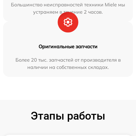
Большинство неисправностей техники Miele мы
устраняем в течение 2 часов.
Оригинальные запчасти
Более 20 тыс. запчастей от производителя в
наличии на собственных складах.
Этапы работы