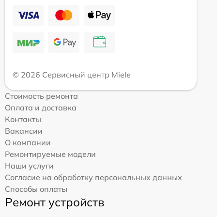
© 2026 Сервисный центр Miele
Стоимость ремонта
Оплата и доставка
Контакты
Вакансии
О компании
Ремонтируемые модели
Наши услуги
Согласие на обработку персональных данных
Способы оплаты
Ремонт устройств