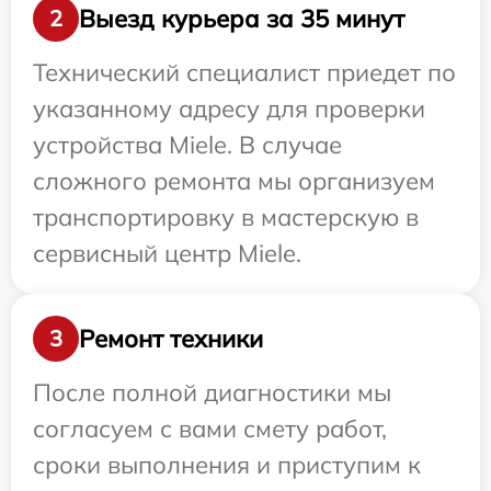
Выезд курьера за 35 минут
2
Технический специалист приедет по
указанному адресу для проверки
устройства Miele. В случае
сложного ремонта мы организуем
транспортировку в мастерскую в
сервисный центр Miele.
Ремонт техники
3
После полной диагностики мы
согласуем с вами смету работ,
сроки выполнения и приступим к