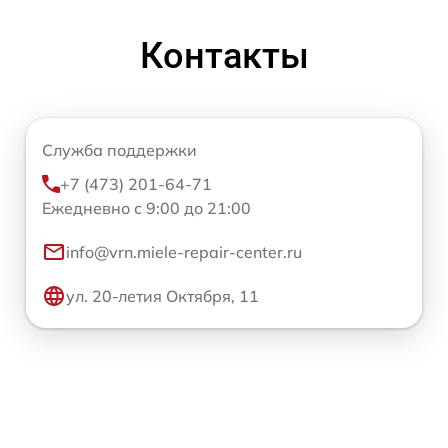
Контакты
Служба поддержки
+7 (473) 201-64-71
Ежедневно с 9:00 до 21:00
info@vrn.miele-repair-center.ru
ул. 20-летия Октября, 11