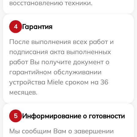
восстановлению техники.
Гарантия
4
После выполнения всех работ и
подписания акта выполненных
работ Вы получите документ о
гарантийном обслуживании
устройства Miele сроком на 36
месяцев.
Информирование о готовности
5
Мы сообщим Вам о завершении