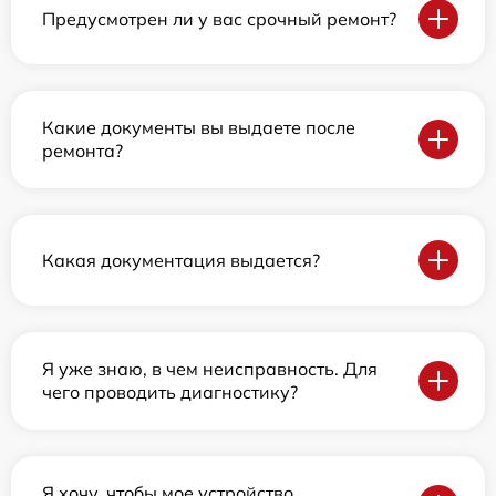
Предусмотрен ли у вас срочный ремонт?
Какие документы вы выдаете после
ремонта?
Какая документация выдается?
Я уже знаю, в чем неисправность. Для
чего проводить диагностику?
Я хочу, чтобы мое устройство