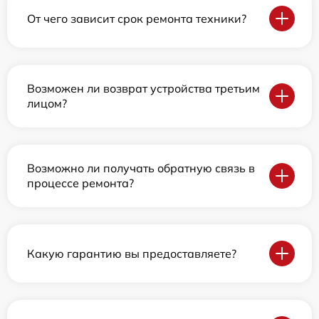
От чего зависит срок ремонта техники?
Возможен ли возврат устройства третьим
лицом?
Возможно ли получать обратную связь в
процессе ремонта?
Какую гарантию вы предоставляете?