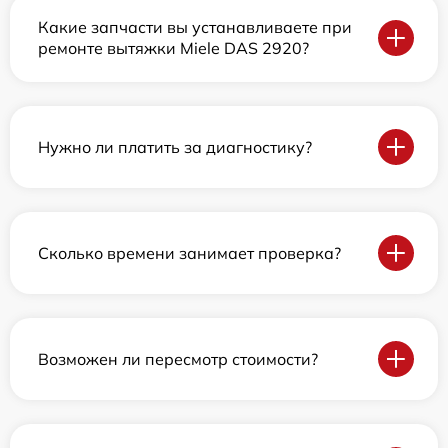
Какие запчасти вы устанавливаете при
ремонте вытяжки Miele DAS 2920?
Нужно ли платить за диагностику?
Сколько времени занимает проверка?
Возможен ли пересмотр стоимости?