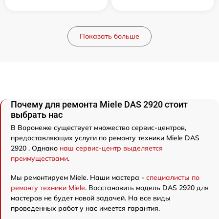
Показать больше
Почему для ремонта Miele DAS 2920 стоит
выбрать нас
В Воронеже существует множество сервис-центров,
предоставляющих услуги по ремонту техники Miele DAS
2920 . Однако
наш сервис-центр выделяется
преимуществами
.
Мы ремонтируем Miele. Наши мастера -
специалисты по
ремонту техники Miele
. Восстановить модель DAS 2920 для
мастеров не будет новой задачей. На все виды
проведенных работ у нас имеется гарантия.