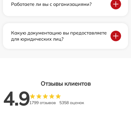
Работаете ли вы с организациями?
Какую документацию вы предоставляете
для юридических лиц?
Отзывы клиентов
4.9
1799 отзывов
5358 оценок