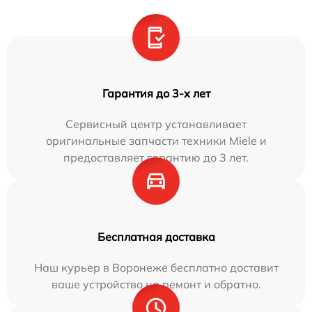
Гарантия до 3-х лет
Сервисный центр устанавливает
оригинальные запчасти техники Miele и
предоставляет гарантию до 3 лет.
Бесплатная доставка
Наш курьер в Воронеже бесплатно доставит
ваше устройство на ремонт и обратно.