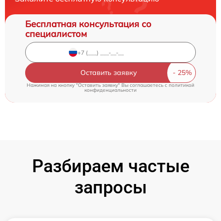
Бесплатная консультация со
специалистом
Оставить заявку
Нажимая на кнопку "Оставить заявку" Вы соглашаетесь c
политикой
конфиденциальности
Разбираем частые
запросы