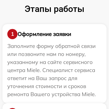
Этапы работы
Оформление заявки
1
Заполните форму обратной связи
или позвоните нам по номеру,
указанному на сайте сервисного
центра Miele. Специалист сервиса
ответит на Ваш запрос для
уточнения стоимости и сроков
ремонта Вашего устройства Miele.