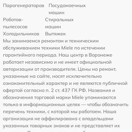
Парогенераторов
Посудомоечных
машин
Роботов-
Стиральных
пылесосов
машин
Холодильников
Вытяжек
Мы занимаемся ремонтом и техническим
обслуживанием техники Miele по истечении
гарантийного периода. Наш центр в Воронеже
работает независимо и не имеет официальной
авторизации от производителя. Цены на ремонт,
указанные на сайте, носят исключительно
ознакомительный характер и не являются публичной
офертой согласно п. 2 ст. 437 ГК РФ. Названия и
обозначения торговой марки Miele упоминаются
только в информационных целях — чтобы обозначить
перечень техники, с которой мы работаем. Наша
организация не аффилирована с владельцами
указанных товарных знаков и не представляет их