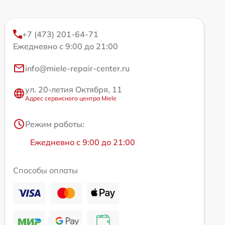
+7 (473) 201-64-71
Ежедневно с 9:00 до 21:00
info@miele-repair-center.ru
ул. 20-летия Октября, 11
Адрес сервисного центра Miele
Режим работы:
Ежедневно с 9:00 до 21:00
Способы оплаты