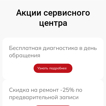
Акции сервисного
центра
Бесплатная диагностика в день
обращения
Узнать подробнее
Скидка на ремонт -25% по
предварительной записи