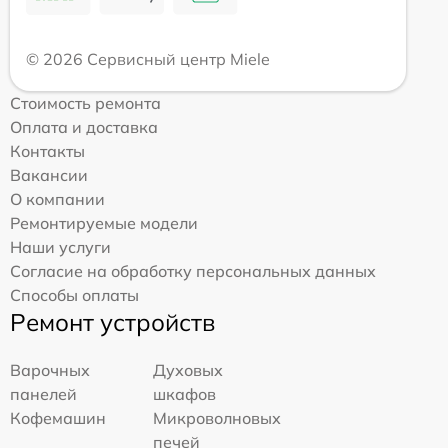
© 2026 Сервисный центр Miele
Стоимость ремонта
Оплата и доставка
Контакты
Вакансии
О компании
Ремонтируемые модели
Наши услуги
Согласие на обработку персональных данных
Способы оплаты
Ремонт устройств
Варочных
Духовых
панелей
шкафов
Кофемашин
Микроволновых
печей