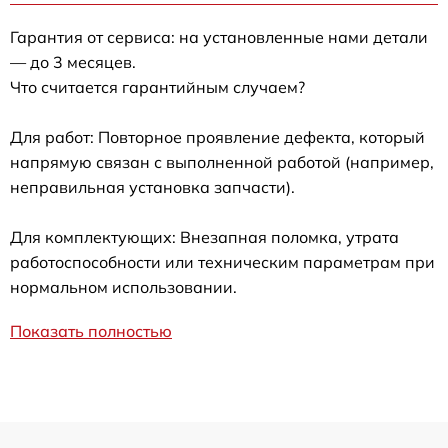
Гарантия от сервиса: на установленные нами детали
— до 3 месяцев.
Что считается гарантийным случаем?
Для работ: Повторное проявление дефекта, который
напрямую связан с выполненной работой (например,
неправильная установка запчасти).
Для комплектующих: Внезапная поломка, утрата
работоспособности или техническим параметрам при
нормальном использовании.
Показать полностью