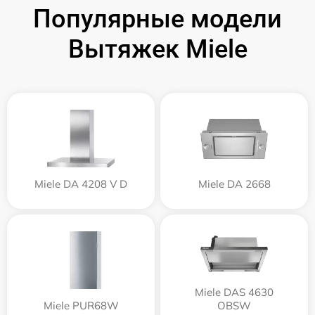
Популярные модели
Вытяжек Miele
Miele DA 4208 V D
Miele DA 2668
Miele DAS 4630
Miele PUR68W
OBSW