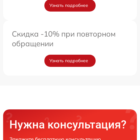
Узнать подробнее
Скидка -10% при повторном
обращении
Узнать подробнее
Нужна консультация?
Закажите бесплатную консультацию