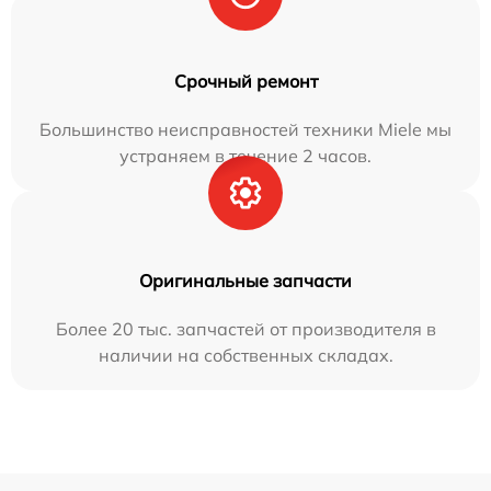
Срочный ремонт
Большинство неисправностей техники Miele мы
устраняем в течение 2 часов.
Оригинальные запчасти
Более 20 тыс. запчастей от производителя в
наличии на собственных складах.