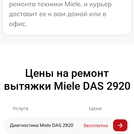
ремонта техники Miele, и курьер
доставит ее к вам домой или в
офис.
Цены на ремонт
вытяжки Miele DAS 2920
Услуга
Цена
Диагностика Miele DAS 2920
бесплатно