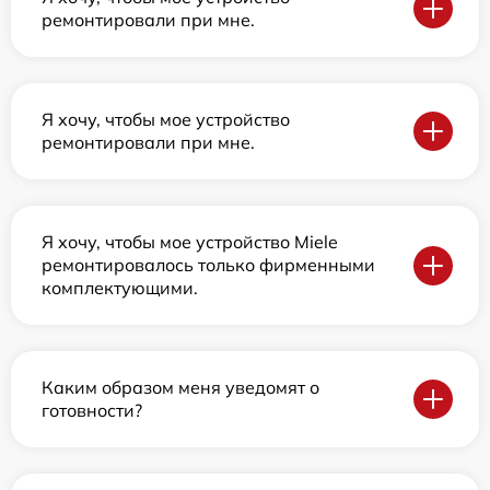
ремонтировали при мне.
Я хочу, чтобы мое устройство
ремонтировали при мне.
Я хочу, чтобы мое устройство Miele
ремонтировалось только фирменными
комплектующими.
Каким образом меня уведомят о
готовности?