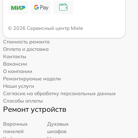
© 2026 Сервисный центр Miele
Стоимость ремонта
Оплата и доставка
Контакты
Вакансии
О компании
Ремонтируемые модели
Наши услуги
Согласие на обработку персональных данных
Способы оплаты
Ремонт устройств
Варочных
Духовых
панелей
шкафов