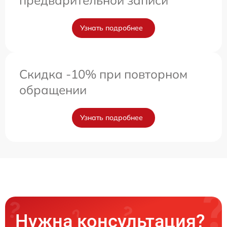
предварительной записи
Узнать подробнее
Скидка -10% при повторном
обращении
Узнать подробнее
Нужна консультация?