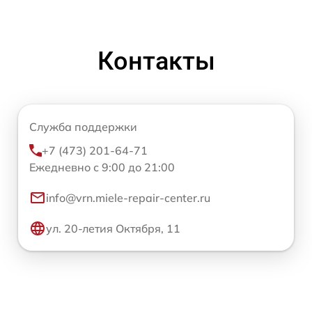
Контакты
Служба поддержки
+7 (473) 201-64-71
Ежедневно с 9:00 до 21:00
info@vrn.miele-repair-center.ru
ул. 20-летия Октября, 11