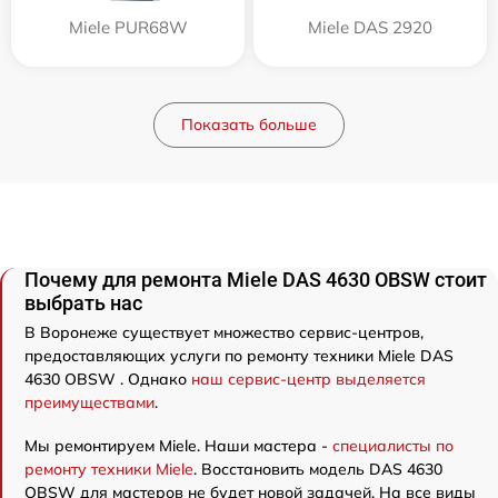
Miele PUR68W
Miele DAS 2920
Показать больше
Почему для ремонта Miele DAS 4630 OBSW стоит
выбрать нас
В Воронеже существует множество сервис-центров,
предоставляющих услуги по ремонту техники Miele DAS
4630 OBSW . Однако
наш сервис-центр выделяется
преимуществами
.
Мы ремонтируем Miele. Наши мастера -
специалисты по
ремонту техники Miele
. Восстановить модель DAS 4630
OBSW для мастеров не будет новой задачей. На все виды