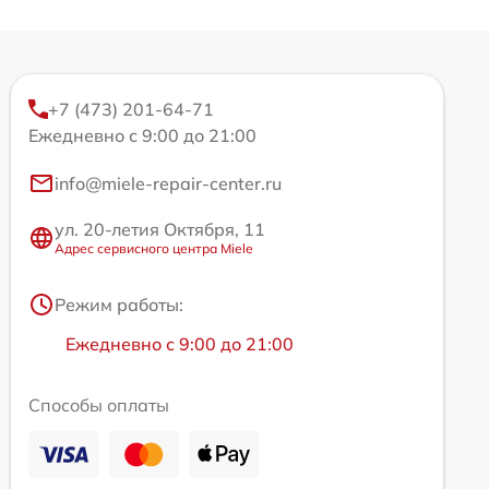
+7 (473) 201-64-71
Ежедневно с 9:00 до 21:00
info@miele-repair-center.ru
ул. 20-летия Октября, 11
Адрес сервисного центра Miele
Режим работы:
Ежедневно с 9:00 до 21:00
Способы оплаты