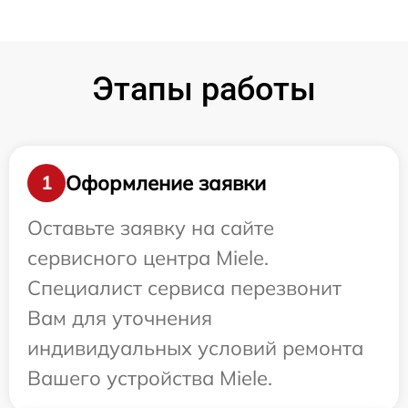
Этапы работы
Оформление заявки
1
Оставьте заявку на сайте
сервисного центра Miele.
Специалист сервиса перезвонит
Вам для уточнения
индивидуальных условий ремонта
Вашего устройства Miele.