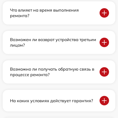
Что влияет на время выполнения
ремонта?
Возможен ли возврат устройства третьим
лицом?
Возможно ли получать обратную связь в
процессе ремонта?
На каких условиях действует гарантия?