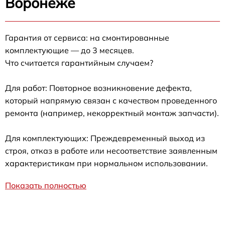
Воронеже
Гарантия от сервиса: на смонтированные
комплектующие — до 3 месяцев.
Что считается гарантийным случаем?
Для работ: Повторное возникновение дефекта,
который напрямую связан с качеством проведенного
ремонта (например, некорректный монтаж запчасти).
Для комплектующих: Преждевременный выход из
строя, отказ в работе или несоответствие заявленным
характеристикам при нормальном использовании.
Показать полностью