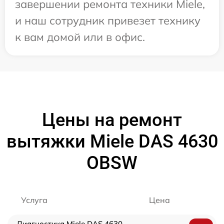
завершении ремонта техники Miele,
и наш сотрудник привезет технику
к вам домой или в офис.
Цены на ремонт
вытяжки Miele DAS 4630
OBSW
Услуга
Цена
Диагностика Miele DAS 4630