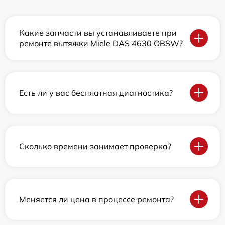
Какие запчасти вы устанавливаете при
ремонте вытяжки Miele DAS 4630 OBSW?
Есть ли у вас бесплатная диагностика?
Сколько времени занимает проверка?
Меняется ли цена в процессе ремонта?