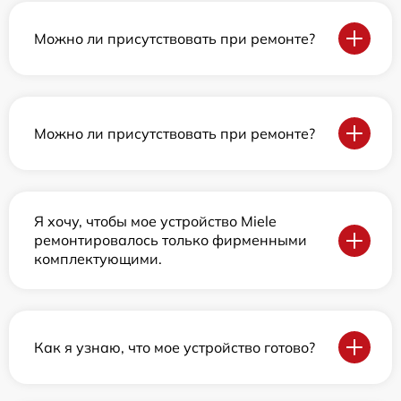
Можно ли присутствовать при ремонте?
Можно ли присутствовать при ремонте?
Я хочу, чтобы мое устройство Miele
ремонтировалось только фирменными
комплектующими.
Как я узнаю, что мое устройство готово?