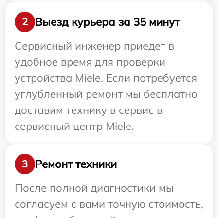
Выезд курьера за 35 минут
2
Сервисный инженер приедет в
удобное время для проверки
устройства Miele. Если потребуется
углубленный ремонт мы бесплатно
доставим технику в сервис в
сервисный центр Miele.
Ремонт техники
3
После полной диагностики мы
согласуем с вами точную стоимость,