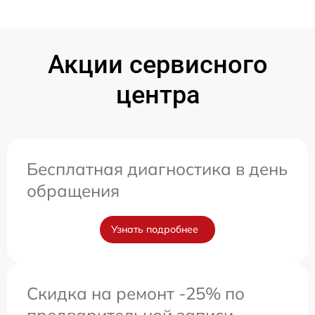
Акции сервисного
центра
Бесплатная диагностика в день
обращения
Узнать подробнее
Скидка на ремонт -25% по