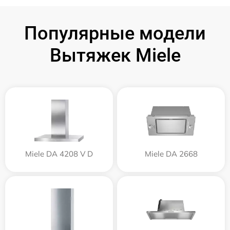
Популярные модели
Вытяжек Miele
Miele DA 4208 V D
Miele DA 2668