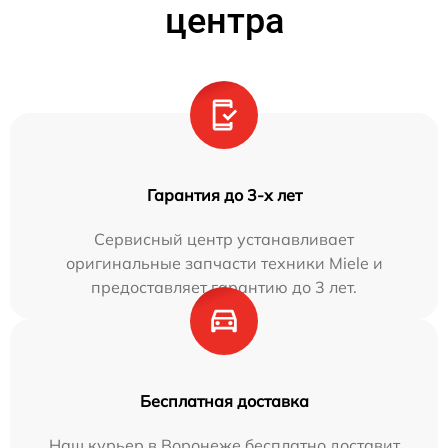
центра
Гарантия до 3-х лет
Сервисный центр устанавливает
оригинальные запчасти техники Miele и
предоставляет гарантию до 3 лет.
Бесплатная доставка
Наш курьер в Воронеже бесплатно доставит