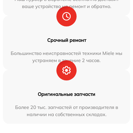
ваше устройство на ремонт и обратно.
Срочный ремонт
Большинство неисправностей техники Miele мы
устраняем в течение 2 часов.
Оригинальные запчасти
Более 20 тыс. запчастей от производителя в
наличии на собственных складах.