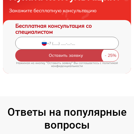
Закажите бесплатную консультацию
Бесплатная консультация со
специалистом
Оставить заявку
Нажимая на кнопку "Оставить заявку" Вы соглашаетесь c
политикой
конфиденциальности
Ответы на популярные
вопросы