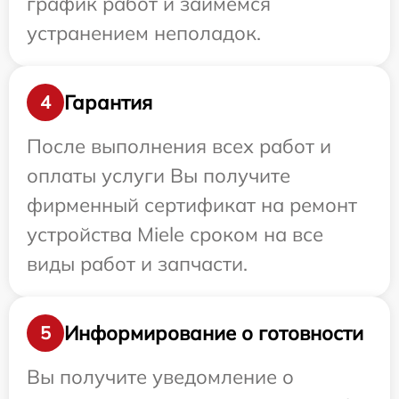
график работ и займемся
устранением неполадок.
Гарантия
4
После выполнения всех работ и
оплаты услуги Вы получите
фирменный сертификат на ремонт
устройства Miele сроком на все
виды работ и запчасти.
Информирование о готовности
5
Вы получите уведомление о