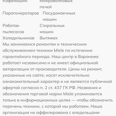
Кофемашин
Микроволновых
печей
Парогенераторов
Посудомоечных
машин
Роботов-
Стиральных
пылесосов
машин
Холодильников
Вытяжек
Мы занимаемся ремонтом и техническим
обслуживанием техники Miele по истечении
гарантийного периода. Наш центр в Воронеже
работает независимо и не имеет официальной
авторизации от производителя. Цены на ремонт,
указанные на сайте, носят исключительно
ознакомительный характер и не являются публичной
офертой согласно п. 2 ст. 437 ГК РФ. Названия и
обозначения торговой марки Miele упоминаются
только в информационных целях — чтобы обозначить
перечень техники, с которой мы работаем. Наша
организация не аффилирована с владельцами