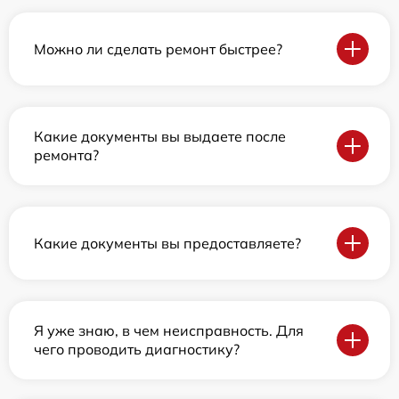
Можно ли сделать ремонт быстрее?
Какие документы вы выдаете после
ремонта?
Какие документы вы предоставляете?
Я уже знаю, в чем неисправность. Для
чего проводить диагностику?