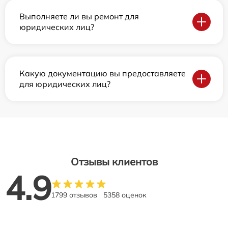
Выполняете ли вы ремонт для
юридических лиц?
Какую документацию вы предоставляете
для юридических лиц?
Отзывы клиентов
4.9
1799 отзывов
5358 оценок