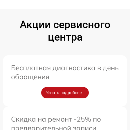
Акции сервисного
центра
Бесплатная диагностика в день
обращения
Узнать подробнее
Скидка на ремонт -25% по
предварительной записи