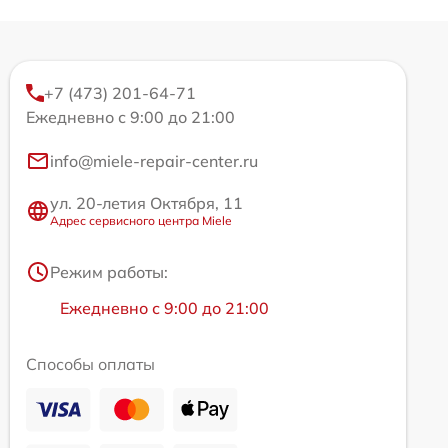
+7 (473) 201-64-71
Ежедневно с 9:00 до 21:00
info@miele-repair-center.ru
ул. 20-летия Октября, 11
Адрес сервисного центра Miele
Режим работы:
Ежедневно с 9:00 до 21:00
Способы оплаты