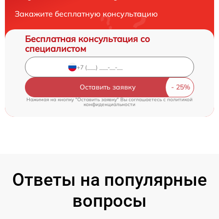
Закажите бесплатную консультацию
Бесплатная консультация со
специалистом
Оставить заявку
Нажимая на кнопку "Оставить заявку" Вы соглашаетесь c
политикой
конфиденциальности
Ответы на популярные
вопросы