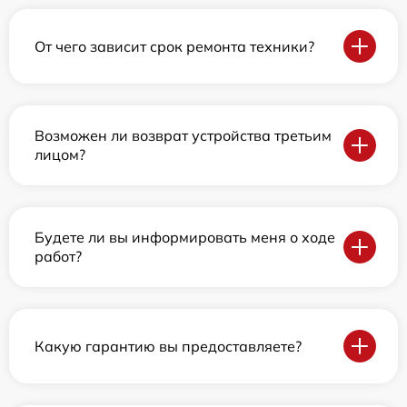
От чего зависит срок ремонта техники?
Возможен ли возврат устройства третьим
лицом?
Будете ли вы информировать меня о ходе
работ?
Какую гарантию вы предоставляете?