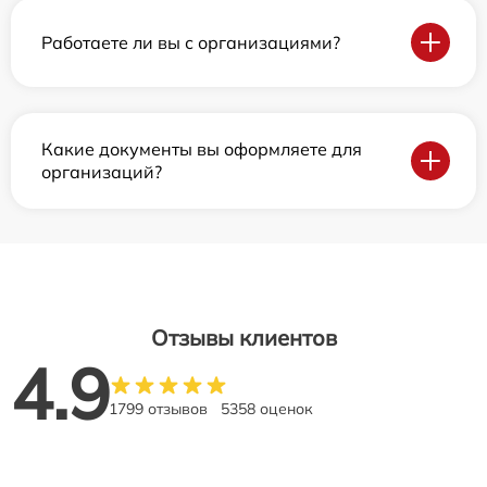
Работаете ли вы с организациями?
Какие документы вы оформляете для
организаций?
Отзывы клиентов
4.9
1799 отзывов
5358 оценок