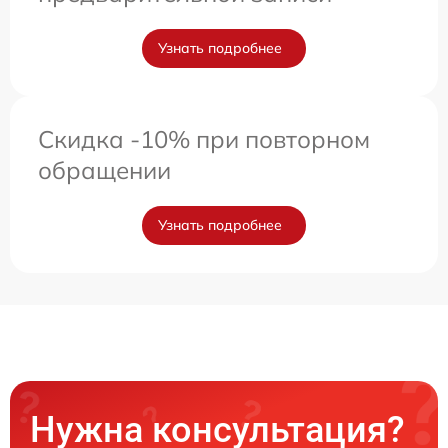
Узнать подробнее
Скидка -10% при повторном
обращении
Узнать подробнее
Нужна консультация?