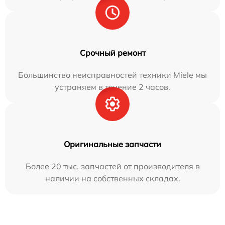
Срочный ремонт
Большинство неисправностей техники Miele мы
устраняем в течение 2 часов.
Оригинальные запчасти
Более 20 тыс. запчастей от производителя в
наличии на собственных складах.