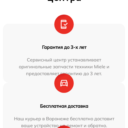
Гарантия до 3-х лет
Сервисный центр устанавливает
оригинальные запчасти техники Miele и
предоставляет гарантию до 3 лет.
Бесплатная доставка
Наш курьер в Воронеже бесплатно доставит
ваше устройство на ремонт и обратно.