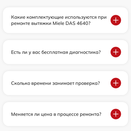
Какие комплектующие используются при
ремонте вытяжки Miele DAS 4640?
Есть ли у вас бесплатная диагностика?
Сколько времени занимает проверка?
Меняется ли цена в процессе ремонта?