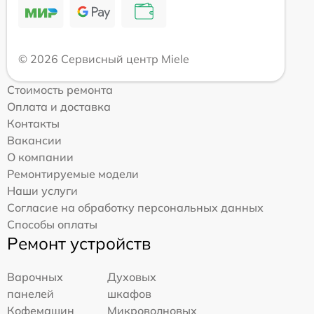
© 2026 Сервисный центр Miele
Стоимость ремонта
Оплата и доставка
Контакты
Вакансии
О компании
Ремонтируемые модели
Наши услуги
Согласие на обработку персональных данных
Способы оплаты
Ремонт устройств
Варочных
Духовых
панелей
шкафов
Кофемашин
Микроволновых