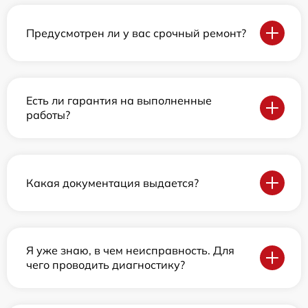
Предусмотрен ли у вас срочный ремонт?
Есть ли гарантия на выполненные
работы?
Какая документация выдается?
Я уже знаю, в чем неисправность. Для
чего проводить диагностику?