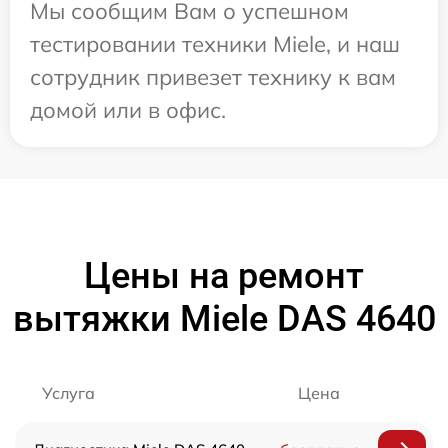
Мы сообщим Вам о успешном
тестировании техники Miele, и наш
сотрудник привезет технику к вам
домой или в офис.
Цены на ремонт
вытяжки Miele DAS 4640
Услуга
Цена