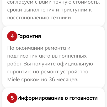
согласуем с вами точную стоимость,
сроки выполнения и приступим к
восстановлению техники.
Гарантия
4
По окончании ремонта и
подписания акта выполненных
работ Вы получите официальную
гарантию на ремонт устройства
Miele сроком на 36 месяцев.
Информирование о готовности
5