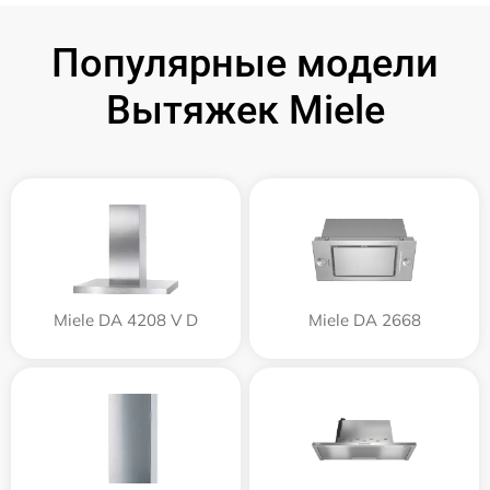
Популярные модели
Вытяжек Miele
Miele DA 4208 V D
Miele DA 2668