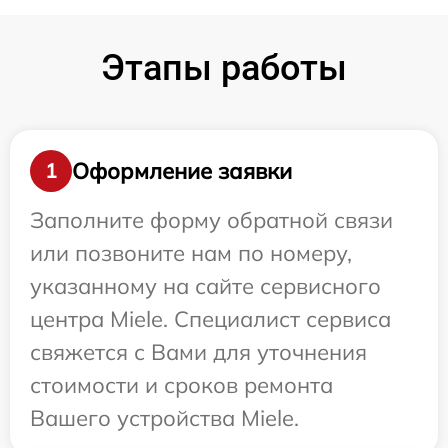
Этапы работы
Оформление заявки
1
Заполните форму обратной связи
или позвоните нам по номеру,
указанному на сайте сервисного
центра Miele. Специалист сервиса
свяжется с Вами для уточнения
стоимости и сроков ремонта
Вашего устройства Miele.