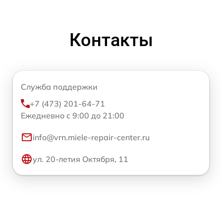
Контакты
Служба поддержки
+7 (473) 201-64-71
Ежедневно с 9:00 до 21:00
info@vrn.miele-repair-center.ru
ул. 20-летия Октября, 11