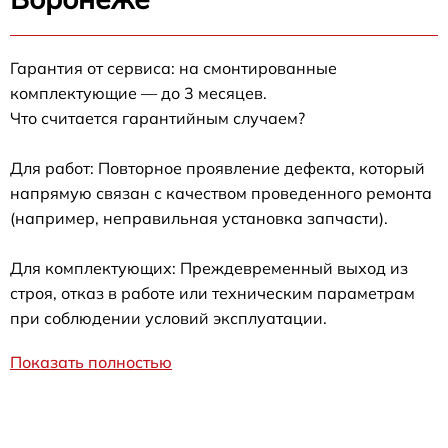
Гарантия от сервиса: на смонтированные
комплектующие — до 3 месяцев.
Что считается гарантийным случаем?
Для работ: Повторное проявление дефекта, который
напрямую связан с качеством проведенного ремонта
(например, неправильная установка запчасти).
Для комплектующих: Преждевременный выход из
строя, отказ в работе или техническим параметрам
при соблюдении условий эксплуатации.
Показать полностью