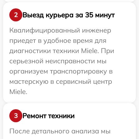
Выезд курьера за 35 минут
2
Квалифицированный инженер
приедет в удобное время для
диагностики техники Miele. При
серьезной неисправности мы
организуем транспортировку в
мастерскую в сервисный центр
Miele.
Ремонт техники
3
После детального анализа мы