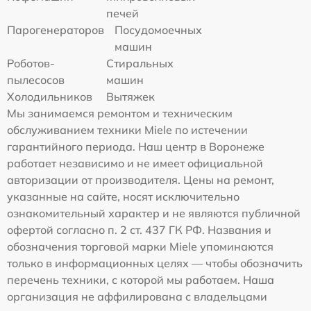
печей
Парогенераторов
Посудомоечных
машин
Роботов-
Стиральных
пылесосов
машин
Холодильников
Вытяжек
Мы занимаемся ремонтом и техническим
обслуживанием техники Miele по истечении
гарантийного периода. Наш центр в Воронеже
работает независимо и не имеет официальной
авторизации от производителя. Цены на ремонт,
указанные на сайте, носят исключительно
ознакомительный характер и не являются публичной
офертой согласно п. 2 ст. 437 ГК РФ. Названия и
обозначения торговой марки Miele упоминаются
только в информационных целях — чтобы обозначить
перечень техники, с которой мы работаем. Наша
организация не аффилирована с владельцами