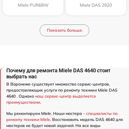
Miele PUR68W
Miele DAS 2920
Показать больше
Почему для ремонта Miele DAS 4640 стоит
выбрать нас
В Воронеже существует множество сервис-центров,
предоставляющих услуги по ремонту техники Miele DAS
4640 . Однако
наш сервис-центр выделяется
преимуществами
.
Мы ремонтируем Miele. Наши мастера -
специалисты по
ремонту техники Miele
. Восстановить модель DAS 4640 для
мастеров не будет новой задачей. На все виды