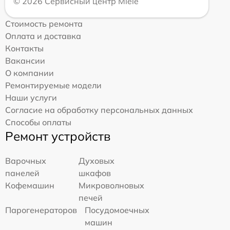
© 2026 Сервисный центр Miele
Стоимость ремонта
Оплата и доставка
Контакты
Вакансии
О компании
Ремонтируемые модели
Наши услуги
Согласие на обработку персональных данных
Способы оплаты
Ремонт устройств
Варочных
Духовых
панелей
шкафов
Кофемашин
Микроволновых
печей
Парогенераторов
Посудомоечных
машин