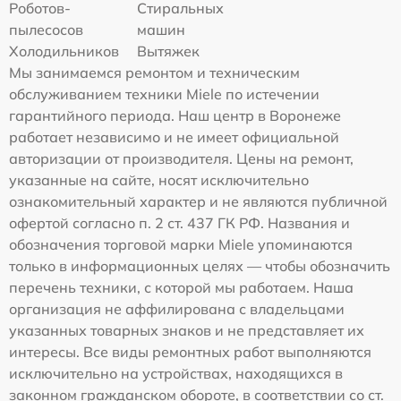
Роботов-
Стиральных
пылесосов
машин
Холодильников
Вытяжек
Мы занимаемся ремонтом и техническим
обслуживанием техники Miele по истечении
гарантийного периода. Наш центр в Воронеже
работает независимо и не имеет официальной
авторизации от производителя. Цены на ремонт,
указанные на сайте, носят исключительно
ознакомительный характер и не являются публичной
офертой согласно п. 2 ст. 437 ГК РФ. Названия и
обозначения торговой марки Miele упоминаются
только в информационных целях — чтобы обозначить
перечень техники, с которой мы работаем. Наша
организация не аффилирована с владельцами
указанных товарных знаков и не представляет их
интересы. Все виды ремонтных работ выполняются
исключительно на устройствах, находящихся в
законном гражданском обороте, в соответствии со ст.