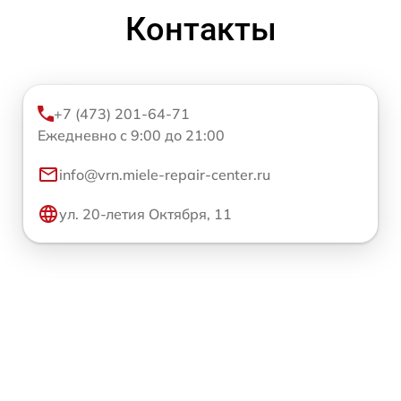
Контакты
+7 (473) 201-64-71
Ежедневно с 9:00 до 21:00
info@vrn.miele-repair-center.ru
ул. 20-летия Октября, 11