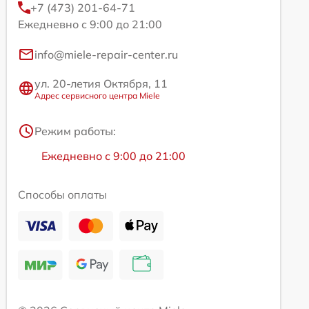
+7 (473) 201-64-71
Ежедневно с 9:00 до 21:00
info@miele-repair-center.ru
ул. 20-летия Октября, 11
Адрес сервисного центра Miele
Режим работы:
Ежедневно с 9:00 до 21:00
Способы оплаты