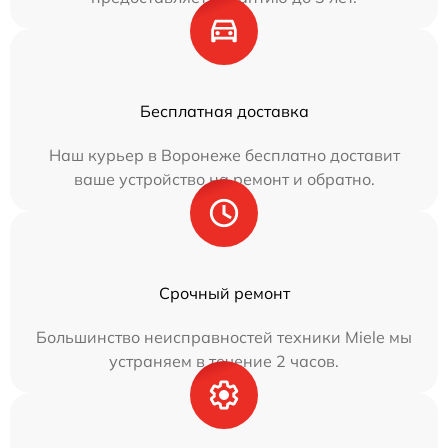
Бесплатная доставка
Наш курьер в Воронеже бесплатно доставит
ваше устройство на ремонт и обратно.
Срочный ремонт
Большинство неисправностей техники Miele мы
устраняем в течение 2 часов.