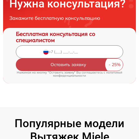
Нужна консультация?
Закажите бесплатную консультацию
Бесплатная консультация со
специалистом
Оставить заявку
Нажимая на кнопку "Оставить заявку" Вы соглашаетесь c
политикой
конфиденциальности
Популярные модели
Вытяжек Miele