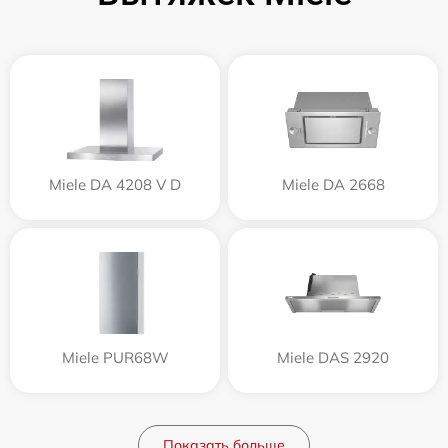
Miele DA 4208 V D
Miele DA 2668
Miele PUR68W
Miele DAS 2920
Показать больше