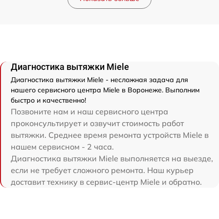
Диагностика вытяжки Miele
Диагностика вытяжки Miele - несложная задача для
нашего сервисного центра Miele в Воронеже. Выполним
быстро и качественно!
Позвоните нам и наш сервисного центра
проконсультирует и озвучит стоимость работ
вытяжки. Среднее время ремонта устройств Miele в
нашем сервисном - 2 часа.
Диагностика вытяжки Miele выполняется на выезде,
если не требует сложного ремонта. Наш курьер
доставит технику в сервис-центр Miele и обратно.