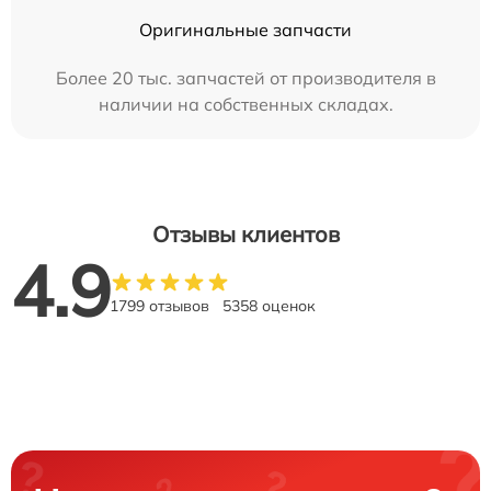
Оригинальные запчасти
Более 20 тыс. запчастей от производителя в
наличии на собственных складах.
Отзывы клиентов
4.9
1799 отзывов
5358 оценок