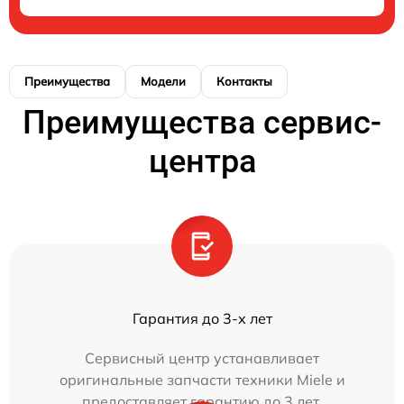
Преимущества
Модели
Контакты
Преимущества сервис-
центра
Гарантия до 3-х лет
Сервисный центр устанавливает
оригинальные запчасти техники Miele и
предоставляет гарантию до 3 лет.