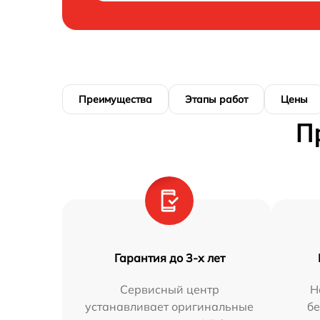
Преимущества
Этапы работ
Цены
П
Гарантия до 3-х лет
Сервисный центр
Н
устанавливает оригинальные
бе