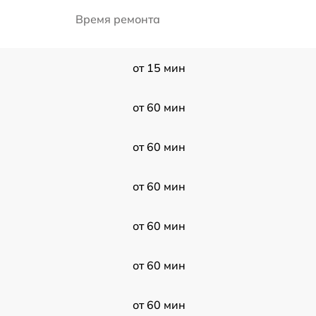
Время ремонта
от 15 мин
от 60 мин
от 60 мин
от 60 мин
от 60 мин
от 60 мин
от 60 мин