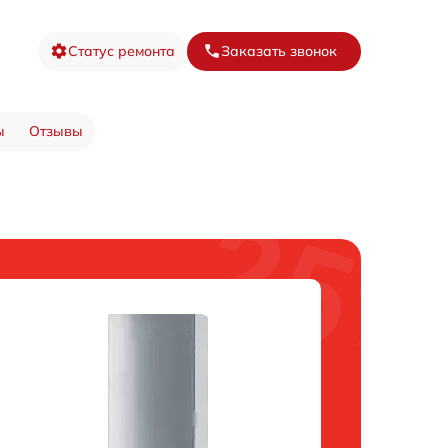
Статус ремонта
Заказать звонок
ы
Отзывы