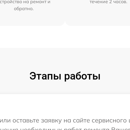
стройство на ремонт и
течение 2 часов.
обратно.
Этапы работы
или оставьте заявку на сайте сервисного 
чнения необходимых работ ремонта Вашего