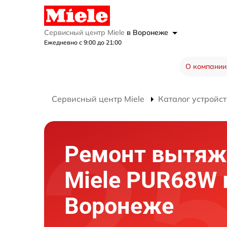
Сервисный центр Miele
в Воронеже
Ежедневно с 9:00 до 21:00
О компании
Сервисный центр Miele
Каталог устройст
Ремонт вытяж
Miele PUR68W 
Воронеже