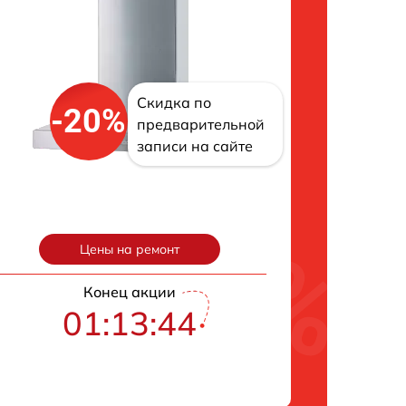
Скидка по
-20%
предварительной
записи на сайте
Цены на ремонт
Конец акции
01:13:43