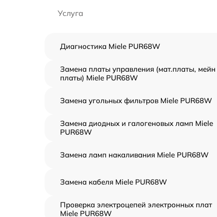
Услуга
Диагностика Miele PUR68W
Замена платы управления (мат.платы, мейн
платы) Miele PUR68W
Замена угольных фильтров Miele PUR68W
Замена диодных и галогеновых ламп Miele
PUR68W
Замена ламп накаливания Miele PUR68W
Замена кабеля Miele PUR68W
Проверка электроцепей электронных плат
Miele PUR68W