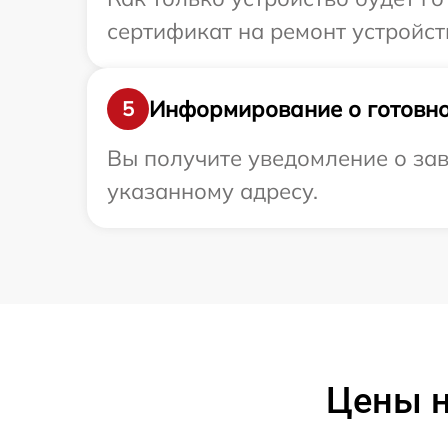
сертификат на ремонт устройств
Информирование о готовно
5
Вы получите уведомление о зав
указанному адресу.
Цены н