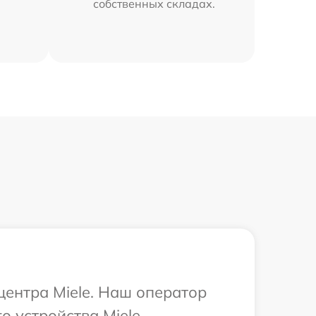
собственных складах.
центра Miele. Наш оператор
 устройства Miele.