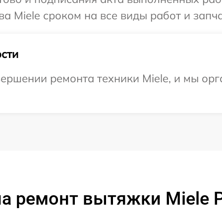
а Miele сроком на все виды работ и запча
сти
ершении ремонта техники Miele, и мы орг
а ремонт вытяжки Miele