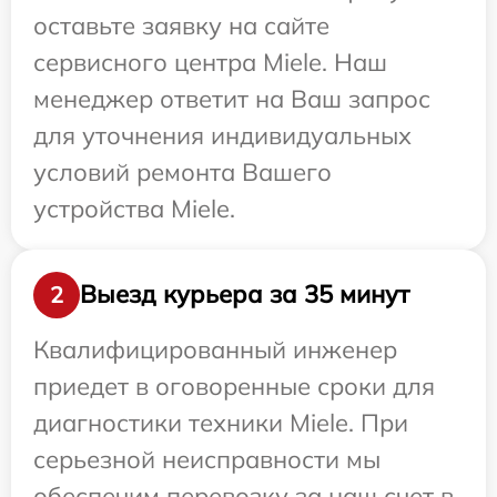
оставьте заявку на сайте
сервисного центра Miele. Наш
менеджер ответит на Ваш запрос
для уточнения индивидуальных
условий ремонта Вашего
устройства Miele.
Выезд курьера за 35 минут
2
Квалифицированный инженер
приедет в оговоренные сроки для
диагностики техники Miele. При
серьезной неисправности мы
обеспечим перевозку за наш счет в