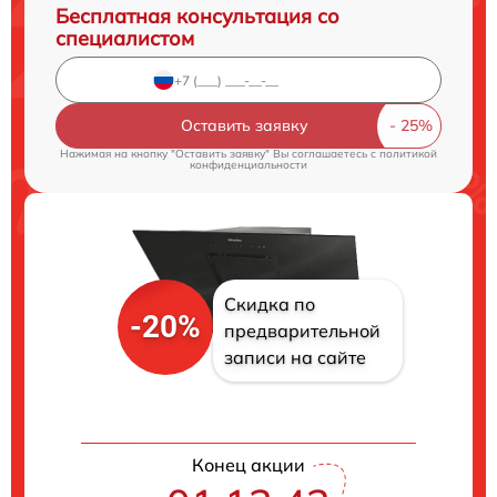
Бесплатная консультация со
специалистом
Оставить заявку
Нажимая на кнопку "Оставить заявку" Вы соглашаетесь c
политикой
конфиденциальности
Скидка по
-20%
предварительной
записи на сайте
Конец акции