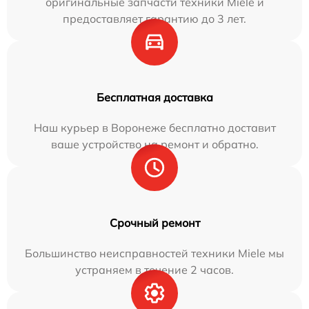
оригинальные запчасти техники Miele и
предоставляет гарантию до 3 лет.
Бесплатная доставка
Наш курьер в Воронеже бесплатно доставит
ваше устройство на ремонт и обратно.
Срочный ремонт
Большинство неисправностей техники Miele мы
устраняем в течение 2 часов.