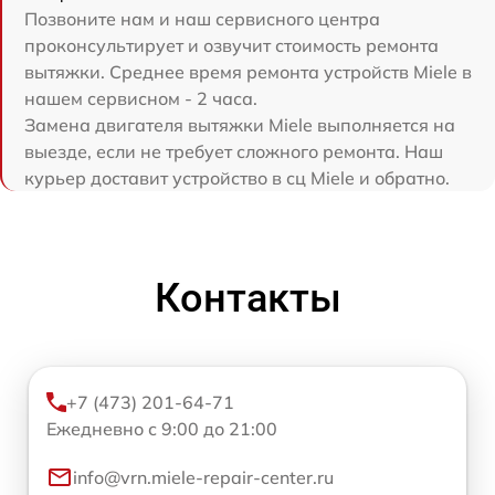
Позвоните нам и наш сервисного центра
проконсультирует и озвучит стоимость ремонта
вытяжки. Среднее время ремонта устройств Miele в
нашем сервисном - 2 часа.
Замена двигателя вытяжки Miele выполняется на
выезде, если не требует сложного ремонта. Наш
курьер доставит устройство в сц Miele и обратно.
Контакты
+7 (473) 201-64-71
Ежедневно с 9:00 до 21:00
info@vrn.miele-repair-center.ru