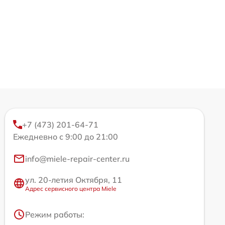
+7 (473) 201-64-71
Ежедневно с 9:00 до 21:00
info@miele-repair-center.ru
ул. 20-летия Октября, 11
Адрес сервисного центра Miele
Режим работы: