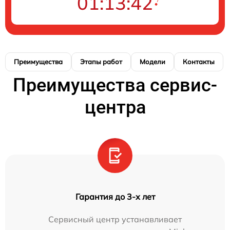
01:13:42
Преимущества
Этапы работ
Модели
Контакты
Преимущества сервис-
центра
Гарантия до 3-х лет
Сервисный центр устанавливает