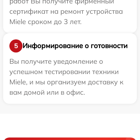
работ Вы получите фирменный
сертификат на ремонт устройства
Miele сроком до 3 лет.
Информирование о готовности
5
Вы получите уведомление о
успешном тестировании техники
Miele, и мы организуем доставку к
вам домой или в офис.