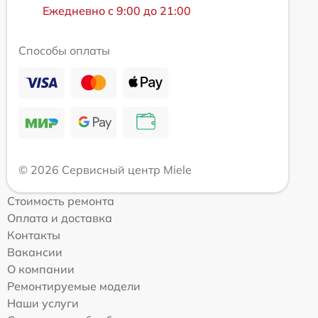
Ежедневно с 9:00 до 21:00
Способы оплаты
© 2026 Сервисный центр Miele
Стоимость ремонта
Оплата и доставка
Контакты
Вакансии
О компании
Ремонтируемые модели
Наши услуги