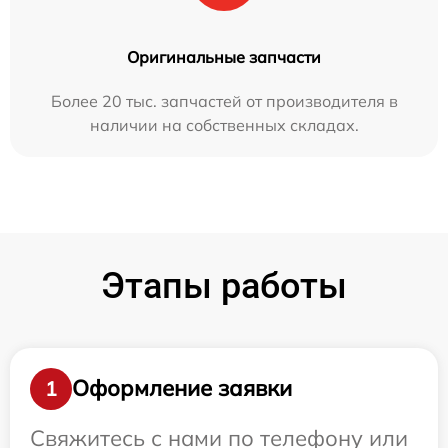
Оригинальные запчасти
Более 20 тыс. запчастей от производителя в
наличии на собственных складах.
Этапы работы
Оформление заявки
1
Свяжитесь с нами по телефону или