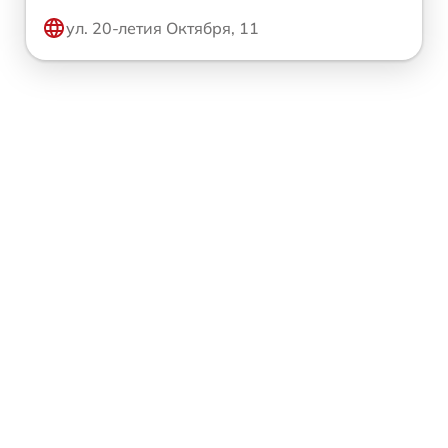
ул. 20-летия Октября, 11