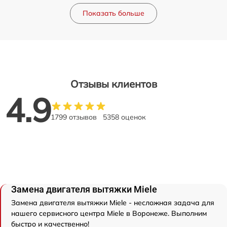
Показать больше
Отзывы клиентов
4.9
1799 отзывов
5358 оценок
Замена двигателя вытяжки Miele
Замена двигателя вытяжки Miele - несложная задача для
нашего сервисного центра Miele в Воронеже. Выполним
быстро и качественно!