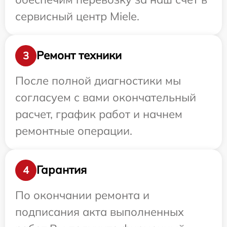
сервисный центр Miele.
Ремонт техники
3
После полной диагностики мы
согласуем с вами окончательный
расчет, график работ и начнем
ремонтные операции.
Гарантия
4
По окончании ремонта и
подписания акта выполненных