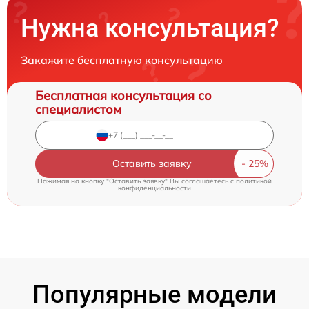
Нужна консультация?
Закажите бесплатную консультацию
Бесплатная консультация со
специалистом
Оставить заявку
Нажимая на кнопку "Оставить заявку" Вы соглашаетесь c
политикой
конфиденциальности
Популярные модели