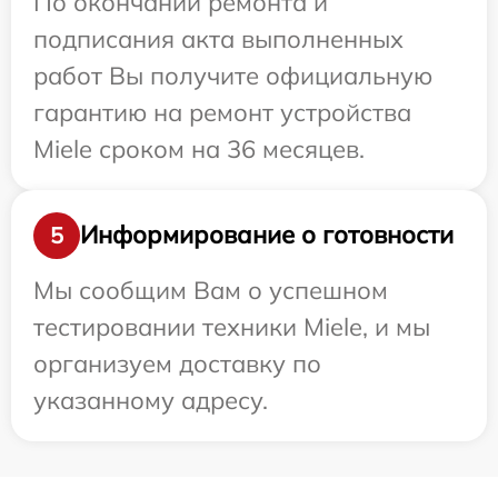
По окончании ремонта и
подписания акта выполненных
работ Вы получите официальную
гарантию на ремонт устройства
Miele сроком на 36 месяцев.
Информирование о готовности
5
Мы сообщим Вам о успешном
тестировании техники Miele, и мы
организуем доставку по
указанному адресу.