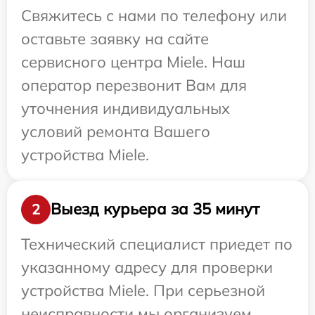
Свяжитесь с нами по телефону или
оставьте заявку на сайте
сервисного центра Miele. Наш
оператор перезвонит Вам для
уточнения индивидуальных
условий ремонта Вашего
устройства Miele.
Выезд курьера за 35 минут
2
Технический специалист приедет по
указанному адресу для проверки
устройства Miele. При серьезной
неисправности мы организуем