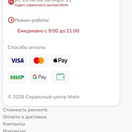
Адрес сервисного центра Miele
Режим работы:
Ежедневно с 9:00 до 21:00
Способы оплаты
© 2026 Сервисный центр Miele
Стоимость ремонта
Оплата и доставка
Контакты
Вакансии