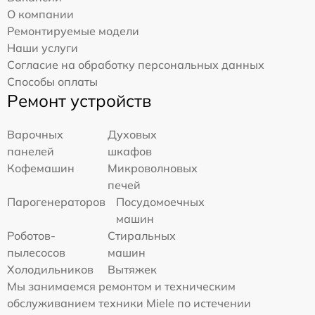
О компании
Ремонтируемые модели
Наши услуги
Согласие на обработку персональных данных
Способы оплаты
Ремонт устройств
Варочных
Духовых
панелей
шкафов
Кофемашин
Микроволновых
печей
Парогенераторов
Посудомоечных
машин
Роботов-
Стиральных
пылесосов
машин
Холодильников
Вытяжек
Мы занимаемся ремонтом и техническим
обслуживанием техники Miele по истечении