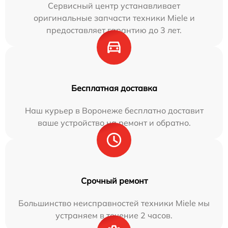
Сервисный центр устанавливает
оригинальные запчасти техники Miele и
предоставляет гарантию до 3 лет.
Бесплатная доставка
Наш курьер в Воронеже бесплатно доставит
ваше устройство на ремонт и обратно.
Срочный ремонт
Большинство неисправностей техники Miele мы
устраняем в течение 2 часов.