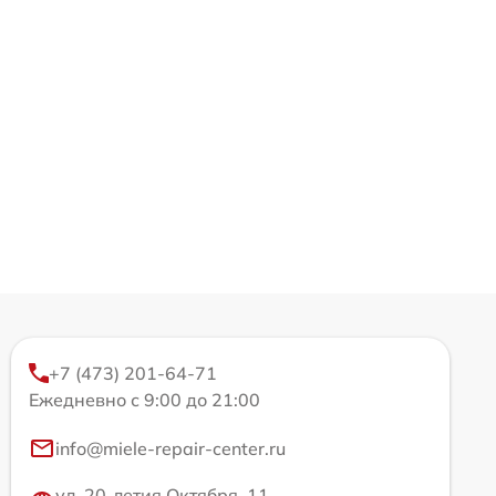
+7 (473) 201-64-71
Ежедневно с 9:00 до 21:00
info@miele-repair-center.ru
ул. 20-летия Октября, 11