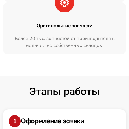
Оригинальные запчасти
Более 20 тыс. запчастей от производителя в
наличии на собственных складах.
Этапы работы
Оформление заявки
1