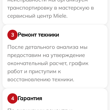
транспортировку в мастерскую в
сервисный центр Miele.
Ремонт техники
3
После детального анализа мы
предоставим на утверждение
окончательный расчет, график
работ и приступим к
восстановлению техники.
Гарантия
4