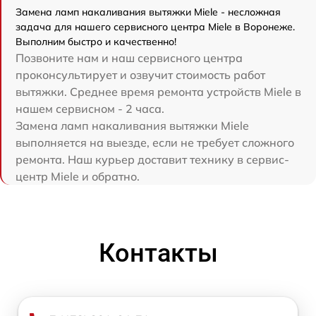
Замена ламп накаливания вытяжки Miele - несложная
задача для нашего сервисного центра Miele в Воронеже.
Выполним быстро и качественно!
Позвоните нам и наш сервисного центра
проконсультирует и озвучит стоимость работ
вытяжки. Среднее время ремонта устройств Miele в
нашем сервисном - 2 часа.
Замена ламп накаливания вытяжки Miele
выполняется на выезде, если не требует сложного
ремонта. Наш курьер доставит технику в сервис-
центр Miele и обратно.
Контакты