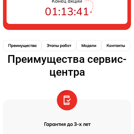
Конец акции
01:13:41
Преимущества
Этапы работ
Модели
Контакты
Преимущества сервис-
центра
Гарантия до 3-х лет