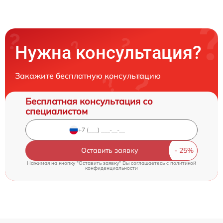
Нужна консультация?
Закажите бесплатную консультацию
Бесплатная консультация со
специалистом
Оставить заявку
Нажимая на кнопку "Оставить заявку" Вы соглашаетесь c
политикой
конфиденциальности