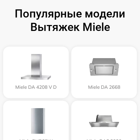
Популярные модели
Вытяжек Miele
Miele DA 4208 V D
Miele DA 2668