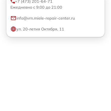
+7 (473) 201-64-71
Ежедневно с 9:00 до 21:00
info@vrn.miele-repair-center.ru
ул. 20-летия Октября, 11