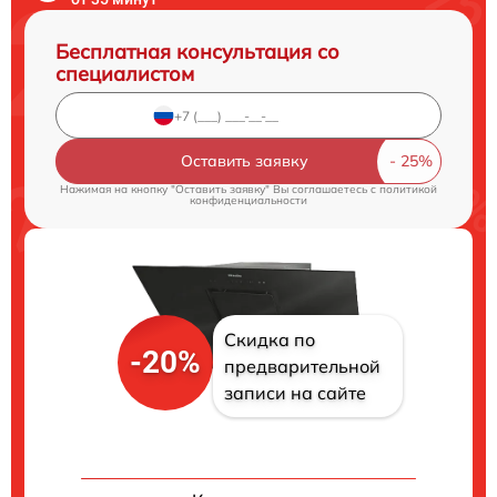
Бесплатная консультация со
специалистом
Оставить заявку
Нажимая на кнопку "Оставить заявку" Вы соглашаетесь c
политикой
конфиденциальности
Скидка по
-20%
предварительной
записи на сайте