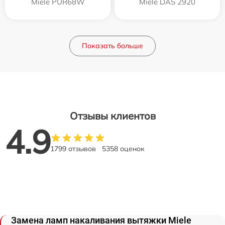
Miele PUR68W
Miele DAS 2920
Показать больше
Отзывы клиентов
4.9
1799 отзывов
5358 оценок
Замена ламп накаливания вытяжки Miele