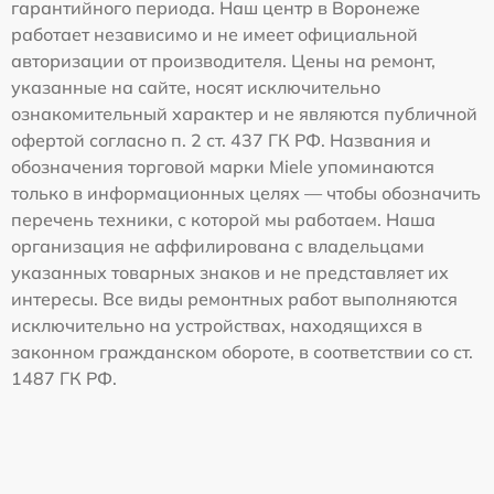
гарантийного периода. Наш центр в Воронеже
работает независимо и не имеет официальной
авторизации от производителя. Цены на ремонт,
указанные на сайте, носят исключительно
ознакомительный характер и не являются публичной
офертой согласно п. 2 ст. 437 ГК РФ. Названия и
обозначения торговой марки Miele упоминаются
только в информационных целях — чтобы обозначить
перечень техники, с которой мы работаем. Наша
организация не аффилирована с владельцами
указанных товарных знаков и не представляет их
интересы. Все виды ремонтных работ выполняются
исключительно на устройствах, находящихся в
законном гражданском обороте, в соответствии со ст.
1487 ГК РФ.