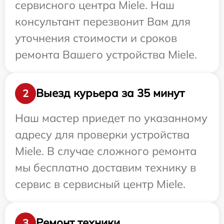
сервисного центра Miele. Наш
консультант перезвонит Вам для
уточнения стоимости и сроков
ремонта Вашего устройства Miele.
Выезд курьера за 35 минут
2
Наш мастер приедет по указанному
адресу для проверки устройства
Miele. В случае сложного ремонта
мы бесплатно доставим технику в
сервис в сервисный центр Miele.
Ремонт техники
3