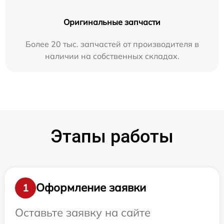
Оригинальные запчасти
Более 20 тыс. запчастей от производителя в
наличии на собственных складах.
Этапы работы
Оформление заявки
1
Оставьте заявку на сайте