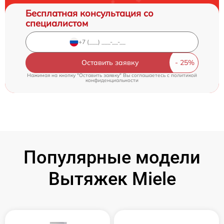
Бесплатная консультация со
специалистом
Оставить заявку
Нажимая на кнопку "Оставить заявку" Вы соглашаетесь c
политикой
конфиденциальности
Популярные модели
Вытяжек Miele