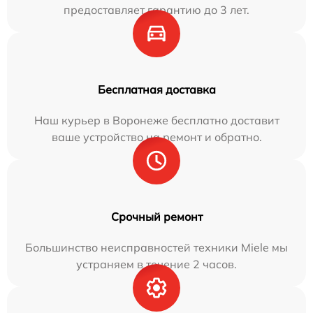
предоставляет гарантию до 3 лет.
Бесплатная доставка
Наш курьер в Воронеже бесплатно доставит
ваше устройство на ремонт и обратно.
Срочный ремонт
Большинство неисправностей техники Miele мы
устраняем в течение 2 часов.