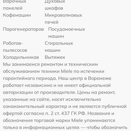
Варочных
Духовых
панелей
шкафов
Кофемашин
Микроволновых
печей
Парогенераторов
Посудомоечных
машин
Роботов-
Стиральных
пылесосов
машин
Холодильников
Вытяжек
Мы занимаемся ремонтом и техническим
обслуживанием техники Miele по истечении
гарантийного периода. Наш центр в Воронеже
работает независимо и не имеет официальной
авторизации от производителя. Цены на ремонт,
указанные на сайте, носят исключительно
ознакомительный характер и не являются публичной
офертой согласно п. 2 ст. 437 ГК РФ. Названия и
обозначения торговой марки Miele упоминаются
только в информационных целях — чтобы обозначить