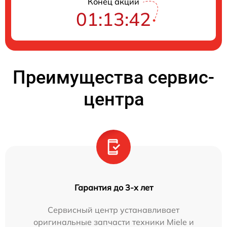
Конец акции
01:13:41
Преимущества сервис-
центра
Гарантия до 3-х лет
Сервисный центр устанавливает
оригинальные запчасти техники Miele и