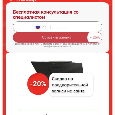
Бесплатная консультация со
специалистом
Оставить заявку
Нажимая на кнопку "Оставить заявку" Вы соглашаетесь c
политикой
конфиденциальности
Скидка по
-20%
предварительной
записи на сайте