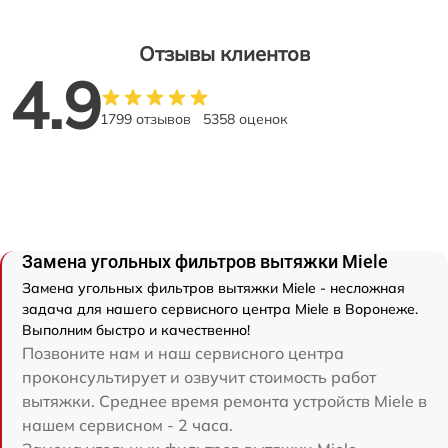
Отзывы клиентов
4.9
1799 отзывов
5358 оценок
Замена угольных фильтров вытяжки Miele
Замена угольных фильтров вытяжки Miele - несложная
задача для нашего сервисного центра Miele в Воронеже.
Выполним быстро и качественно!
Позвоните нам и наш сервисного центра
проконсультирует и озвучит стоимость работ
вытяжки. Среднее время ремонта устройств Miele в
нашем сервисном - 2 часа.