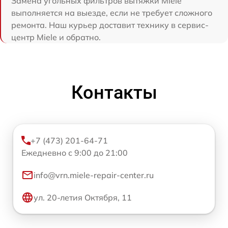
Замена угольных фильтров вытяжки Miele
выполняется на выезде, если не требует сложного
ремонта. Наш курьер доставит технику в сервис-
центр Miele и обратно.
Контакты
+7 (473) 201-64-71
Ежедневно с 9:00 до 21:00
info@vrn.miele-repair-center.ru
ул. 20-летия Октября, 11