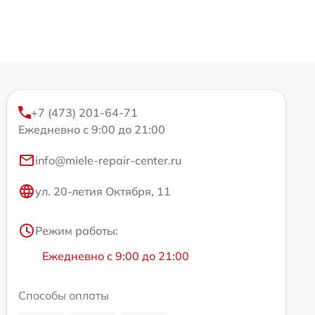
+7 (473) 201-64-71
Ежедневно с 9:00 до 21:00
info@miele-repair-center.ru
ул. 20-летия Октября, 11
Режим работы:
Ежедневно с 9:00 до 21:00
Способы оплаты