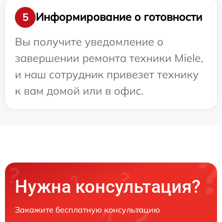
Информирование о готовности
5
Вы получите уведомление о
завершении ремонта техники Miele,
и наш сотрудник привезет технику
к вам домой или в офис.
Нужна консультация?
Закажите бесплатную консультацию