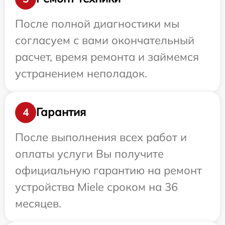
После полной диагностики мы
согласуем с вами окончательный
расчет, время ремонта и займемся
устранением неполадок.
Гарантия
4
После выполнения всех работ и
оплаты услуги Вы получите
официальную гарантию на ремонт
устройства Miele сроком на 36
месяцев.