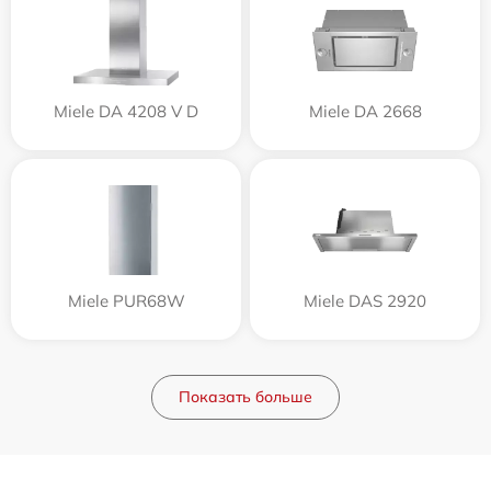
Miele DA 4208 V D
Miele DA 2668
Miele PUR68W
Miele DAS 2920
Показать больше